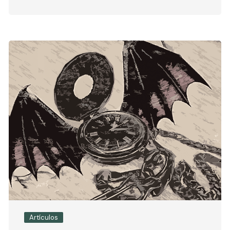
Artículos