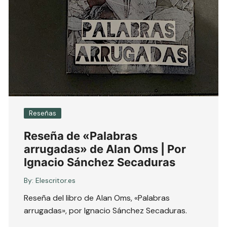
Reseñas
Reseña de «Palabras
arrugadas» de Alan Oms | Por
Ignacio Sánchez Secaduras
By:
Elescritor.es
Reseña del libro de Alan Oms, «Palabras
arrugadas», por Ignacio Sánchez Secaduras.