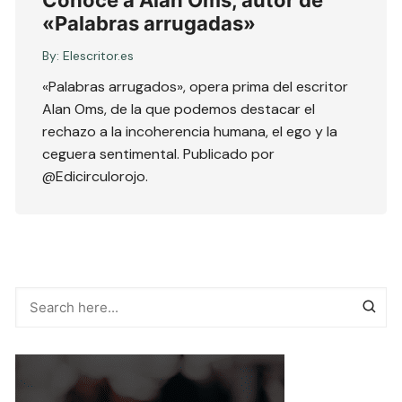
«Palabras arrugadas»
By:
Elescritor.es
«Palabras arrugados», opera prima del escritor
Alan Oms, de la que podemos destacar el
rechazo a la incoherencia humana, el ego y la
ceguera sentimental. Publicado por
@Edicirculorojo.