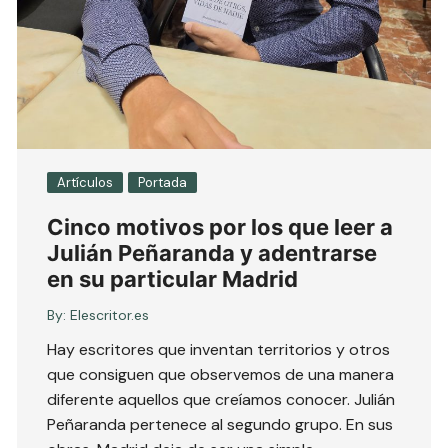
Artículos
Portada
Cinco motivos por los que leer a
Julián Peñaranda y adentrarse
en su particular Madrid
By:
Elescritor.es
Hay escritores que inventan territorios y otros
que consiguen que observemos de una manera
diferente aquellos que creíamos conocer. Julián
Peñaranda pertenece al segundo grupo. En sus