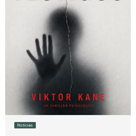
Noticias