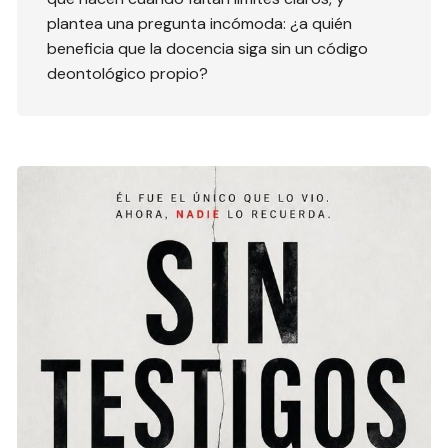
plantea una pregunta incómoda: ¿a quién
beneficia que la docencia siga sin un código
deontológico propio?