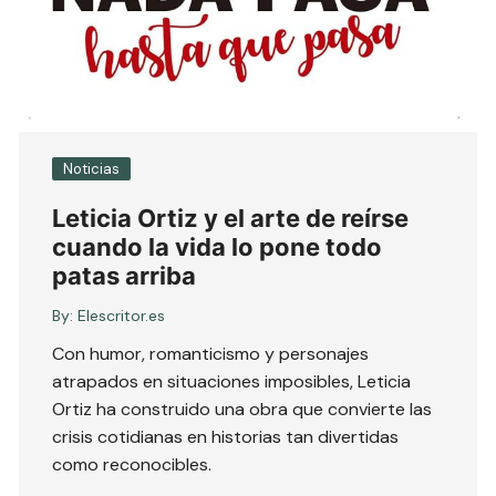
Noticias
Leticia Ortiz y el arte de reírse
cuando la vida lo pone todo
patas arriba
By:
Elescritor.es
Con humor, romanticismo y personajes
atrapados en situaciones imposibles, Leticia
Ortiz ha construido una obra que convierte las
crisis cotidianas en historias tan divertidas
como reconocibles.