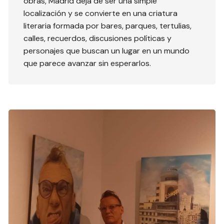
obras, Madrid deja de ser una simple
localización y se convierte en una criatura
literaria formada por bares, parques, tertulias,
calles, recuerdos, discusiones políticas y
personajes que buscan un lugar en un mundo
que parece avanzar sin esperarlos.