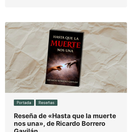
Portada
Reseñas
Reseña de «Hasta que la muerte
nos una», de Ricardo Borrero
Gavilán