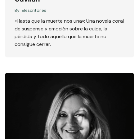
By:
Elescritor.es
«Hasta que la muerte nos una»: Una novela coral
de suspense y emoción sobre la culpa, la
pérdida y todo aquello que la muerte no
consigue cerrar.