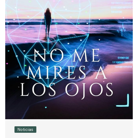
Noticias