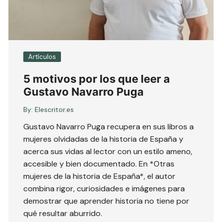
Artículos
5 motivos por los que leer a
Gustavo Navarro Puga
By:
Elescritor.es
Gustavo Navarro Puga recupera en sus libros a
mujeres olvidadas de la historia de España y
acerca sus vidas al lector con un estilo ameno,
accesible y bien documentado. En *Otras
mujeres de la historia de España*, el autor
combina rigor, curiosidades e imágenes para
demostrar que aprender historia no tiene por
qué resultar aburrido.