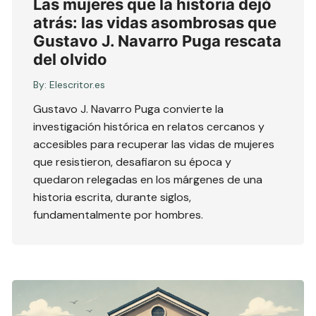
Las mujeres que la historia dejó
atrás: las vidas asombrosas que
Gustavo J. Navarro Puga rescata
del olvido
By:
Elescritor.es
Gustavo J. Navarro Puga convierte la
investigación histórica en relatos cercanos y
accesibles para recuperar las vidas de mujeres
que resistieron, desafiaron su época y
quedaron relegadas en los márgenes de una
historia escrita, durante siglos,
fundamentalmente por hombres.