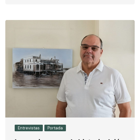
Entrevistas
Portada