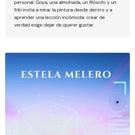
personal. Goya, una almohada, un filósofo y un
friki invita a mirar la pintura desde dentro y a
aprender una lección incómoda: crear de
verdad exige dejar de querer gustar.