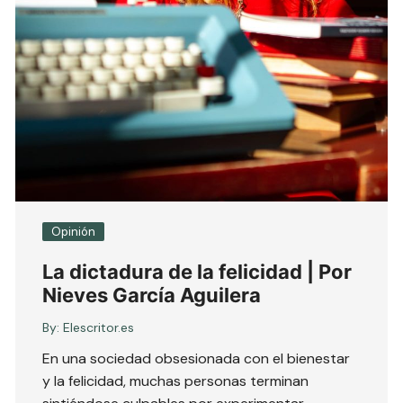
Opinión
La dictadura de la felicidad | Por
Nieves García Aguilera
By:
Elescritor.es
En una sociedad obsesionada con el bienestar
y la felicidad, muchas personas terminan