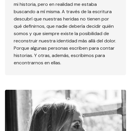
mi historia, pero en realidad me estaba
buscando a mí misma. A través de la escritura
descubrí que nuestras heridas no tienen por
qué definirnos, que nadie debería decidir quién
somos y que siempre existe la posibilidad de
reconstruir nuestra identidad más allá del dolor.
Porque algunas personas escriben para contar
historias. Y otras, además, escribimos para
encontrarnos en ellas.