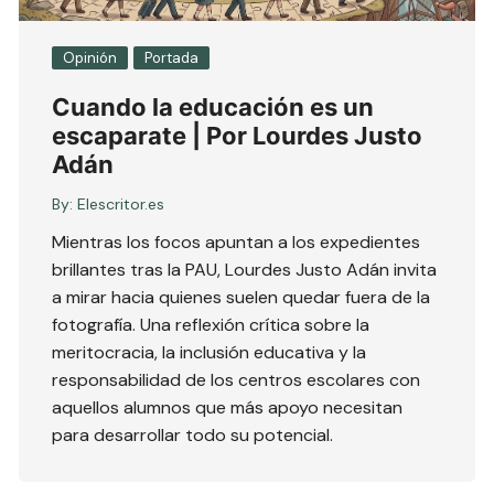
Opinión
Portada
Cuando la educación es un
escaparate | Por Lourdes Justo
Adán
By:
Elescritor.es
Mientras los focos apuntan a los expedientes
brillantes tras la PAU, Lourdes Justo Adán invita
a mirar hacia quienes suelen quedar fuera de la
fotografía. Una reflexión crítica sobre la
meritocracia, la inclusión educativa y la
responsabilidad de los centros escolares con
aquellos alumnos que más apoyo necesitan
para desarrollar todo su potencial.