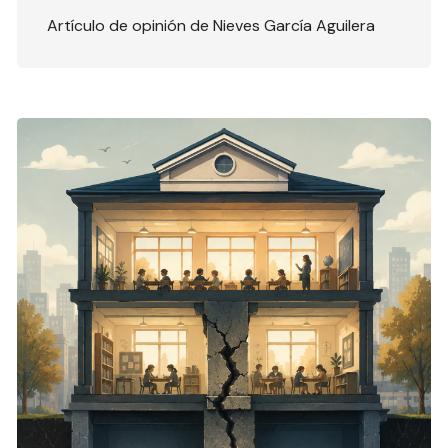
Artículo de opinión de Nieves García Aguilera