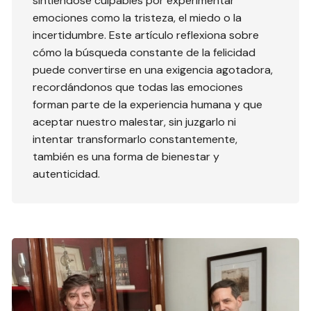
sintiéndose culpables por experimentar
emociones como la tristeza, el miedo o la
incertidumbre. Este artículo reflexiona sobre
cómo la búsqueda constante de la felicidad
puede convertirse en una exigencia agotadora,
recordándonos que todas las emociones
forman parte de la experiencia humana y que
aceptar nuestro malestar, sin juzgarlo ni
intentar transformarlo constantemente,
también es una forma de bienestar y
autenticidad.