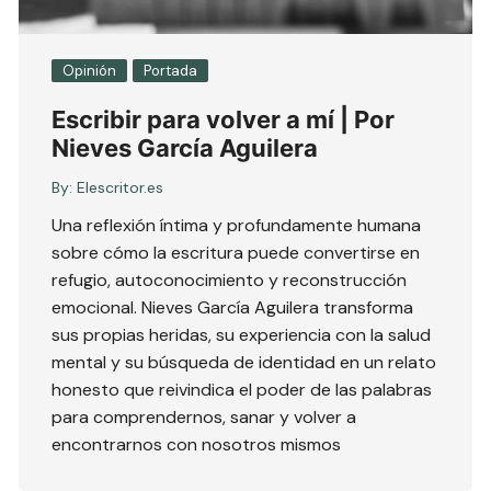
Opinión
Portada
Escribir para volver a mí | Por
Nieves García Aguilera
By:
Elescritor.es
Una reflexión íntima y profundamente humana
sobre cómo la escritura puede convertirse en
refugio, autoconocimiento y reconstrucción
emocional. Nieves García Aguilera transforma
sus propias heridas, su experiencia con la salud
mental y su búsqueda de identidad en un relato
honesto que reivindica el poder de las palabras
para comprendernos, sanar y volver a
encontrarnos con nosotros mismos