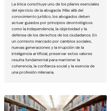
La ética constituye uno de los pilares esenciales
del ejercicio de la abogacía. Más allá del
conocimiento jurídico, los abogados deben
actuar guiados por principios deontológicos
como la independencia, la objetividad y la
defensa de los derechos de los ciudadanos. En
un contexto marcado por cambios sociales,
nuevas generaciones y la irrupción de la
inteligencia artificial, preservar estos valores
resulta fundamental para mantener la
coherencia, la confianza social y la esencia de
una profesión milenaria.