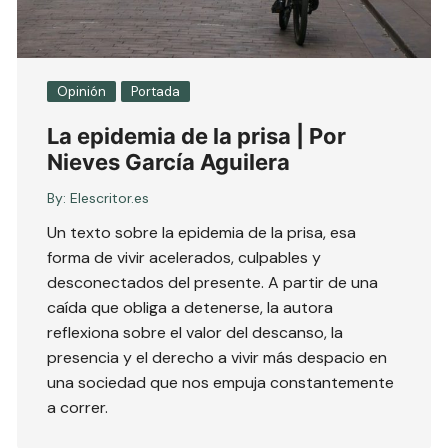
Opinión
Portada
La epidemia de la prisa | Por
Nieves García Aguilera
By:
Elescritor.es
Un texto sobre la epidemia de la prisa, esa
forma de vivir acelerados, culpables y
desconectados del presente. A partir de una
caída que obliga a detenerse, la autora
reflexiona sobre el valor del descanso, la
presencia y el derecho a vivir más despacio en
una sociedad que nos empuja constantemente
a correr.