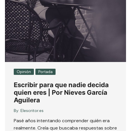
Opinión
Portada
Escribir para que nadie decida
quien eres | Por Nieves García
Aguilera
By:
Elescritor.es
Pasé años intentando comprender quién era
realmente. Creía que buscaba respuestas sobre