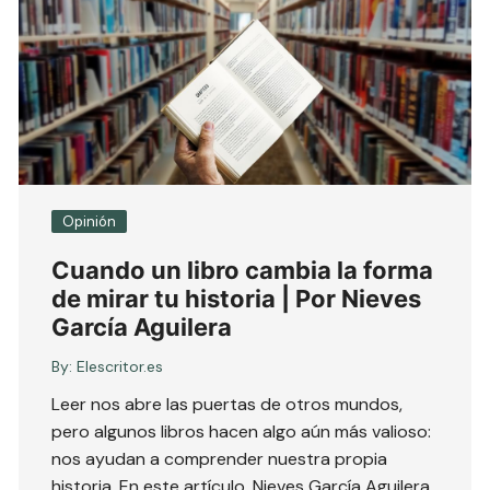
Opinión
Cuando un libro cambia la forma
de mirar tu historia | Por Nieves
García Aguilera
By:
Elescritor.es
Leer nos abre las puertas de otros mundos,
pero algunos libros hacen algo aún más valioso:
nos ayudan a comprender nuestra propia
historia. En este artículo, Nieves García Aguilera