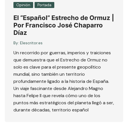
Opinión
Portada
El “Español” Estrecho de Ormuz |
Por Francisco José Chaparro
Díaz
By:
Elescritor.es
Un recorrido por guerras, imperios y traiciones
que demuestra que el Estrecho de Ormuz no
solo es clave para el presente geopolítico
mundial, sino también un territorio
profundamente ligado a la historia de España.
Un viaje fascinante desde Alejandro Magno
hasta Felipe II que revela cómo uno de los
puntos más estratégicos del planeta llegó a ser,
durante décadas, territorio español