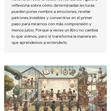
reflexiona sobre cómo determinadas lecturas
pueden poner nombre a emociones, revelar
patrones invisibles y convertirse en el primer
paso para mirarnos con más comprensión y
menos juicio. Porque a veces un libro no cambia
lo que vivimos, pero sí transforma la manera en
que aprendemos a entenderlo.