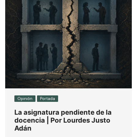
Opinión
Portada
La asignatura pendiente de la
docencia | Por Lourdes Justo
Adán