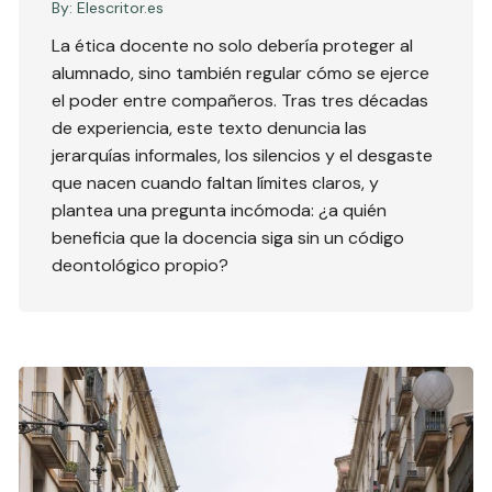
By:
Elescritor.es
La ética docente no solo debería proteger al
alumnado, sino también regular cómo se ejerce
el poder entre compañeros. Tras tres décadas
de experiencia, este texto denuncia las
jerarquías informales, los silencios y el desgaste
que nacen cuando faltan límites claros, y
plantea una pregunta incómoda: ¿a quién
beneficia que la docencia siga sin un código
deontológico propio?