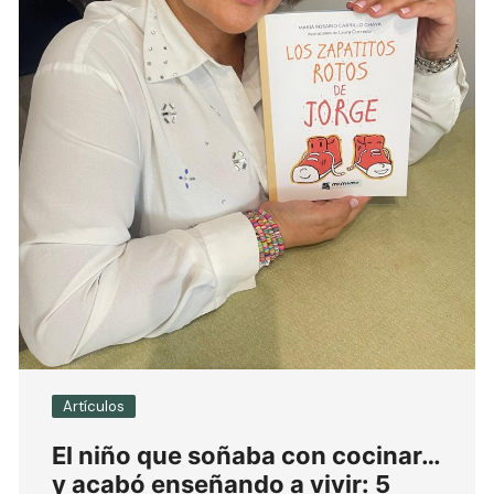
Artículos
El niño que soñaba con cocinar…
y acabó enseñando a vivir: 5