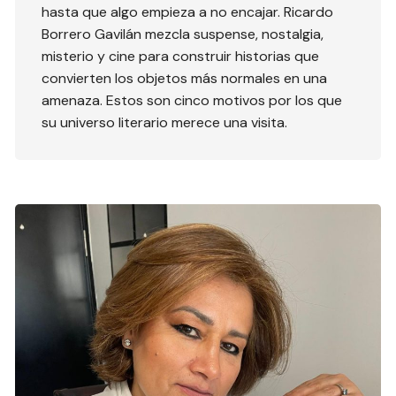
hasta que algo empieza a no encajar. Ricardo
Borrero Gavilán mezcla suspense, nostalgia,
misterio y cine para construir historias que
convierten los objetos más normales en una
amenaza. Estos son cinco motivos por los que
su universo literario merece una visita.