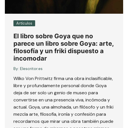
Artículos
El libro sobre Goya que no
parece un libro sobre Goya: arte,
filosofía y un friki dispuesto a
incomodar
By:
Elescritor.es
Wilko Von Prittwitz firma una obra inclasificable,
libre y profundamente personal donde Goya
deja de ser solo un genio de museo para
convertirse en una presencia viva, incómoda y
actual. Goya, una almohada, un filósofo y un friki
mezcla arte, filosofía, ironía y confesión para
recordarnos que mirar una obra también puede