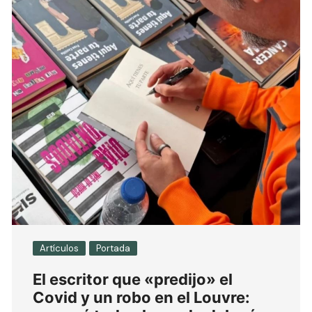
Artículos
Portada
El escritor que «predijo» el
Covid y un robo en el Louvre: