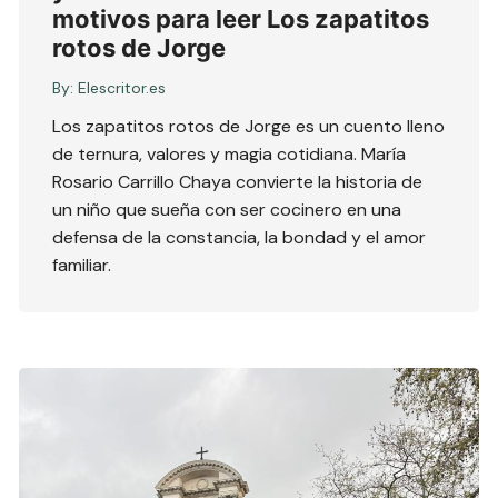
motivos para leer Los zapatitos
rotos de Jorge
By:
Elescritor.es
Los zapatitos rotos de Jorge es un cuento lleno
de ternura, valores y magia cotidiana. María
Rosario Carrillo Chaya convierte la historia de
un niño que sueña con ser cocinero en una
defensa de la constancia, la bondad y el amor
familiar.