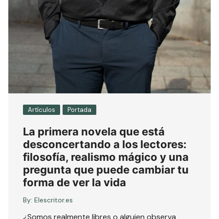
Artículos
Portada
La primera novela que está
desconcertando a los lectores:
filosofía, realismo mágico y una
pregunta que puede cambiar tu
forma de ver la vida
By:
Elescritor.es
¿Somos realmente libres o alguien observa