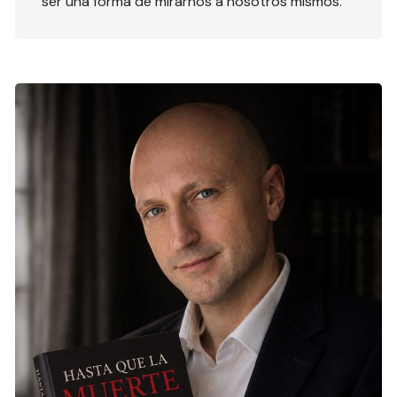
ser una forma de mirarnos a nosotros mismos.