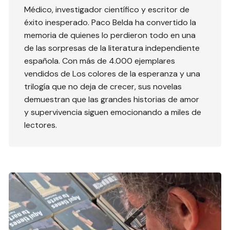
Médico, investigador científico y escritor de
éxito inesperado. Paco Belda ha convertido la
memoria de quienes lo perdieron todo en una
de las sorpresas de la literatura independiente
española. Con más de 4.000 ejemplares
vendidos de Los colores de la esperanza y una
trilogía que no deja de crecer, sus novelas
demuestran que las grandes historias de amor
y supervivencia siguen emocionando a miles de
lectores.