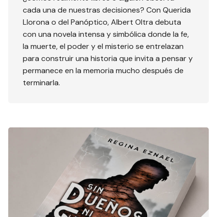
cada una de nuestras decisiones? Con Querida
Llorona o del Panóptico, Albert Oltra debuta
con una novela intensa y simbólica donde la fe,
la muerte, el poder y el misterio se entrelazan
para construir una historia que invita a pensar y
permanece en la memoria mucho después de
terminarla.