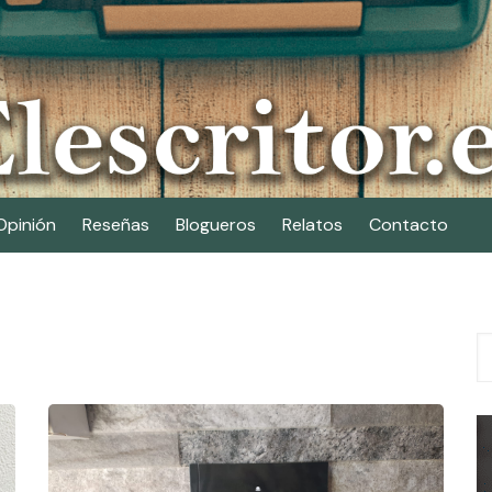
Opinión
Reseñas
Blogueros
Relatos
Contacto