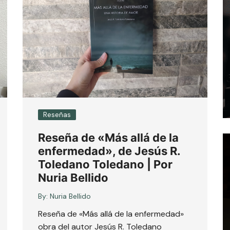
Reseñas
Reseña de «Más allá de la
enfermedad», de Jesús R.
Toledano Toledano | Por
Nuria Bellido
By:
Nuria Bellido
Reseña de «Más allá de la enfermedad»
obra del autor Jesús R. Toledano