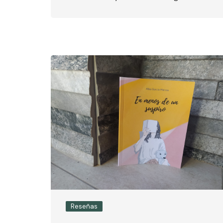
Reseñas