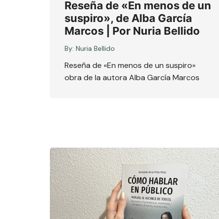
Reseña de «En menos de un
suspiro», de Alba García
Marcos | Por Nuria Bellido
By:
Nuria Bellido
Reseña de «En menos de un suspiro»
obra de la autora Alba García Marcos