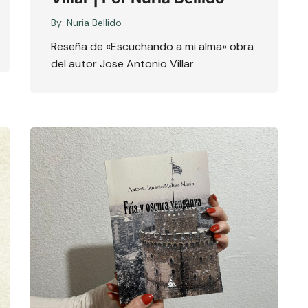
By:
Nuria Bellido
Reseña de «Escuchando a mi alma» obra
del autor Jose Antonio Villar