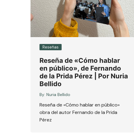
Reseñas
Reseña de «Cómo hablar
en público», de Fernando
de la Prida Pérez | Por Nuria
Bellido
By:
Nuria Bellido
Reseña de «Cómo hablar en público»
obra del autor Fernando de la Prida
Pérez