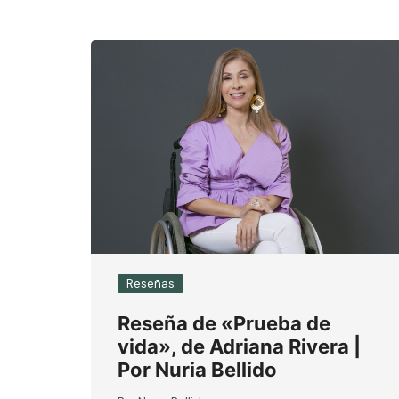
Reseñas
Reseña de «Prueba de
vida», de Adriana Rivera |
Por Nuria Bellido