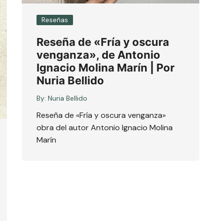
Reseñas
Reseña de «Fría y oscura
venganza», de Antonio
Ignacio Molina Marín | Por
Nuria Bellido
By:
Nuria Bellido
Reseña de «Fría y oscura venganza»
obra del autor Antonio Ignacio Molina
Marín