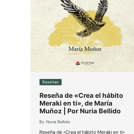
Reseñas
Reseña de «Crea el hábito
Meraki en ti», de María
Muñoz | Por Nuria Bellido
By:
Nuria Bellido
Reseña de «Crea el hábito Meraki en ti»