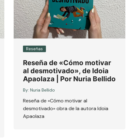
Reseñas
Reseña de «Cómo motivar
al desmotivado», de Idoia
Apaolaza | Por Nuria Bellido
By:
Nuria Bellido
Reseña de «Cómo motivar al
desmotivado» obra de la autora Idoia
Apaolaza