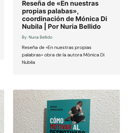
Reseña de «En nuestras
propias palabas»,
coordinación de Mónica Di
Nubila | Por Nuria Bellido
By:
Nuria Bellido
Reseña de «En nuestras propias
palabras» obra de la autora Mónica Di
Nubila