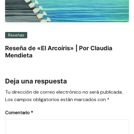
Reseñas
Reseña de «El Arcoíris» | Por Claudia
Mendieta
Deja una respuesta
Tu dirección de correo electrónico no será publicada.
Los campos obligatorios están marcados con
*
Comentario
*