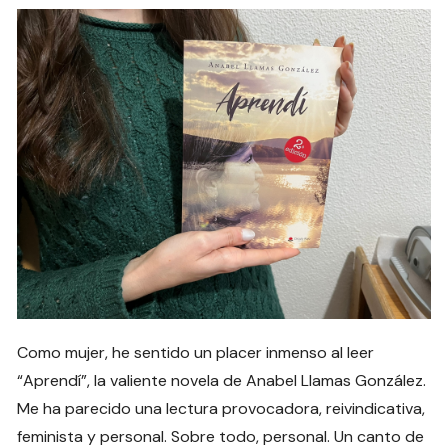
Como mujer, he sentido un placer inmenso al leer
“Aprendí”, la valiente novela de Anabel Llamas González.
Me ha parecido una lectura provocadora, reivindicativa,
feminista y personal. Sobre todo, personal. Un canto de