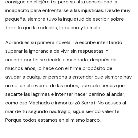
consigue en el Ejército, pero su alta sensibilidad la
incapacitó para enfrentarse a las injusticias. Desde muy
pequeña, siempre tuvo la inquietud de escribir sobre
todo lo que la rodeaba, lo bueno y lo malo.
Aprendí es su primera novela. La escribe intentando
superar la ignorancia de vivir sin respuestas. Y
cuando por fin se decide a mandarla, después de
muchos años, lo hace con el firme propósito de
ayudar a cualquier persona a entender que siempre hay
un sol en el reverso de las nubes, que solo tienes que
secarte las lágrimas e intentar hacer camino al andar,
como dijo Machado e inmortalizó Serrat. No acuses al
mar de tu segundo naufragio, sigue siendo valiente.
Porque todos estamos en el mismo barco.