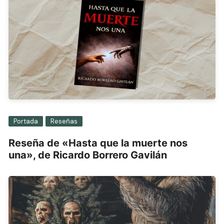
Portada
Reseñas
Reseña de «Hasta que la muerte nos
una», de Ricardo Borrero Gavilán