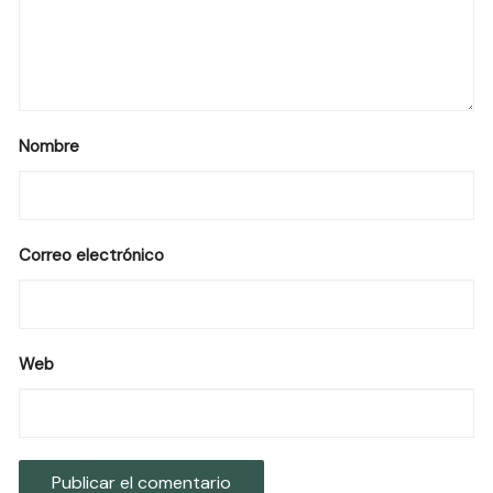
Nombre
Correo electrónico
Web