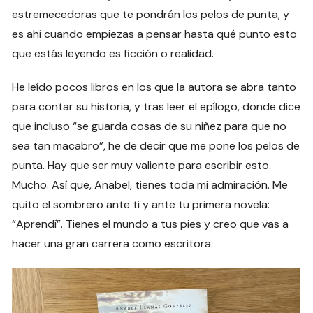
estremecedoras que te pondrán los pelos de punta, y
es ahí cuando empiezas a pensar hasta qué punto esto
que estás leyendo es ficción o realidad.
He leído pocos libros en los que la autora se abra tanto
para contar su historia, y tras leer el epílogo, donde dice
que incluso “se guarda cosas de su niñez para que no
sea tan macabro”, he de decir que me pone los pelos de
punta. Hay que ser muy valiente para escribir esto.
Mucho. Así que, Anabel, tienes toda mi admiración. Me
quito el sombrero ante ti y ante tu primera novela:
“Aprendí”. Tienes el mundo a tus pies y creo que vas a
hacer una gran carrera como escritora.