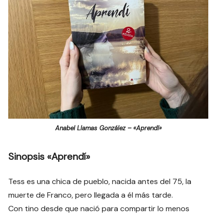
Anabel Llamas González – «Aprendí»
Sinopsis «Aprendí»
Tess es una chica de pueblo, nacida antes del 75, la
muerte de Franco, pero llegada a él más tarde.
Con tino desde que nació para compartir lo menos