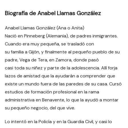
Biografía de Anabel Llamas González
Anabel Llamas González (Ana o Anita)
Nació en Pinneberg (Alemania), de padres inmigrantes.
Cuando era muy pequeña, se trasladó con
su familia a Gijón, y finalmente al pequeño pueblo de su
padre, Vega de Tera, en Zamora, donde pasó
casi toda su niñez y parte de la adolescencia. Allí forja
lazos de amistad que la ayudarán a comprender que
existe un mundo fuera de las paredes de su casa. Cursó
estudios de formación profesional en la rama
administrativa en Benavente, lo que la ayudó a montar
su pequeño negocio, del que vive.
Lo intentó en la Policía y en la Guardia Civil, y casi lo