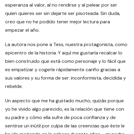
esperanza al valor, al no rendirse y al pelear por ser
quien quieres ser sin dejarte ser pisoteada. Sin duda,
creo que no he podido tener mejor lectura para
empezar el año.
La autora nos pone a Tess, nuestra protagonista, como
epicentro de la historia. Y aquí me gustaría recalcar lo
bien construido que está como personaje y lo fácil que
es empatizar y cogerle rápidamente cariño gracias a
sus valores y su forma de ser: inconformista, decidida y
rebelde.
Un aspecto que me ha gustado mucho, quizás porque
yo he vivido algo parecido, es la relación que tiene con
su padre y cómo ella sufre de poca confianza y de
sentirse un inútil por culpa de las creencias que éste le