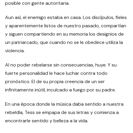
posible con gente autoritaria.
Aun así, el enemigo estaba en casa. Los discípulos, fieles
y aparentemente listos de nuestro pasado, compartían
y siguen compartiendo en su memoria los designios de
un patriarcado, que cuando no se le obedece utiliza la
violencia.
Al no poder rebelarse sin consecuencias, huye. Y su
fuerte personalidad le hace luchar contra todo
pronóstico. El de su propia creencia de un ser
infinitamente inútil, inculcado a fuego por su padre.
En una época donde la música daba sentido a nuestra
rebeldía, Tess se empapa de sus letras y comienza a
encontrarle sentido y belleza a la vida.