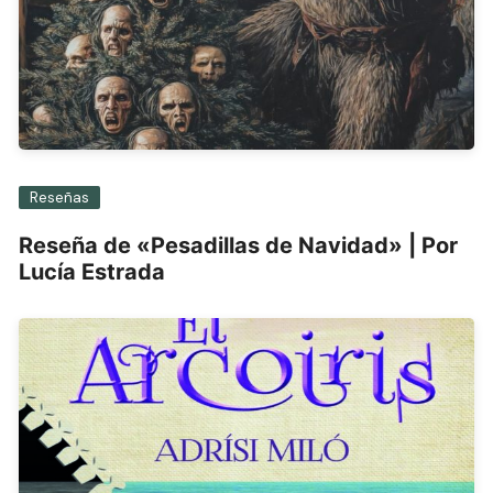
Reseñas
Reseña de «Pesadillas de Navidad» | Por
Lucía Estrada