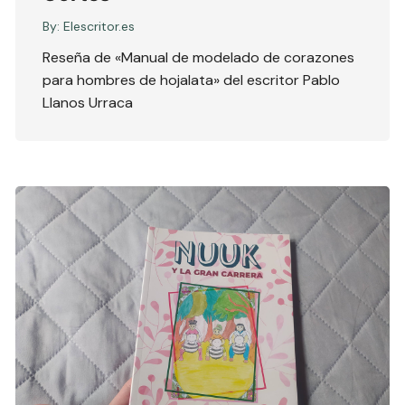
By:
Elescritor.es
Reseña de «Manual de modelado de corazones
para hombres de hojalata» del escritor Pablo
Llanos Urraca