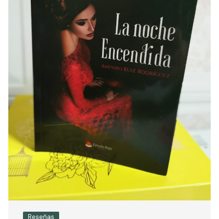
Reseñas