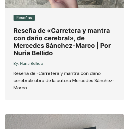
Reseñas
Reseña de «Carretera y mantra
con daño cerebral», de
Mercedes Sánchez-Marco | Por
Nuria Bellido
By:
Nuria Bellido
Reseña de «Carretera y mantra con daño
cerebral» obra de la autora Mercedes Sánchez-
Marco