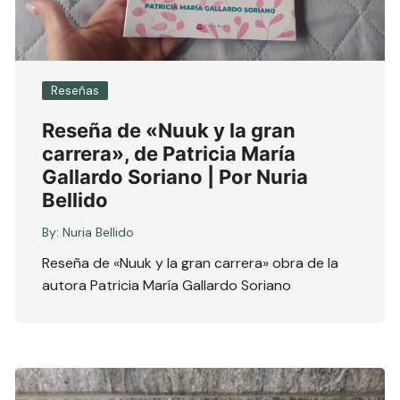
Reseñas
Reseña de «Nuuk y la gran
carrera», de Patricia María
Gallardo Soriano | Por Nuria
Bellido
By:
Nuria Bellido
Reseña de «Nuuk y la gran carrera» obra de la
autora Patricia María Gallardo Soriano