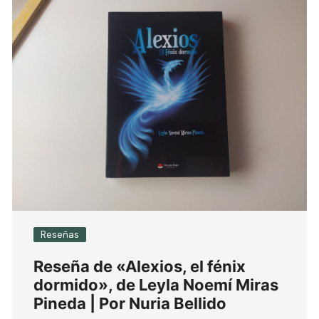
Reseñas
Reseña de «Alexios, el fénix
dormido», de Leyla Noemí Miras
Pineda | Por Nuria Bellido