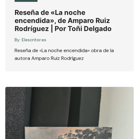
Reseña de «La noche
encendida», de Amparo Ruiz
Rodríguez | Por Toñi Delgado
By:
Elescritor.es
Reseña de «La noche encendida» obra de la
autora Amparo Ruiz Rodríguez