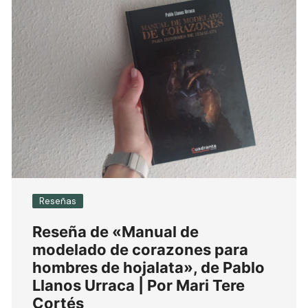
Reseñas
Reseña de «Manual de
modelado de corazones para
hombres de hojalata», de Pablo
Llanos Urraca | Por Mari Tere
Cortés