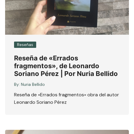
Reseñas
Reseña de «Errados
fragmentos», de Leonardo
Soriano Pérez | Por Nuria Bellido
By:
Nuria Bellido
Reseña de «Errados fragmentos» obra del autor
Leonardo Soriano Pérez