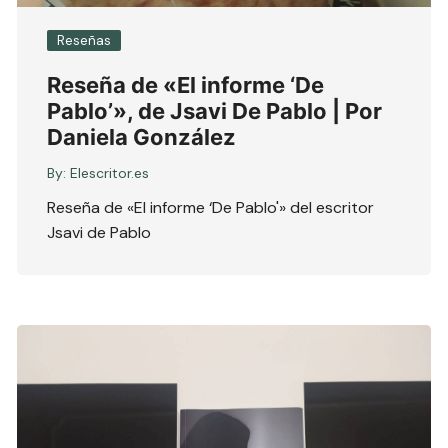
Reseñas
Reseña de «El informe ‘De
Pablo’», de Jsavi De Pablo | Por
Daniela González
By:
Elescritor.es
Reseña de «El informe ‘De Pablo'» del escritor
Jsavi de Pablo