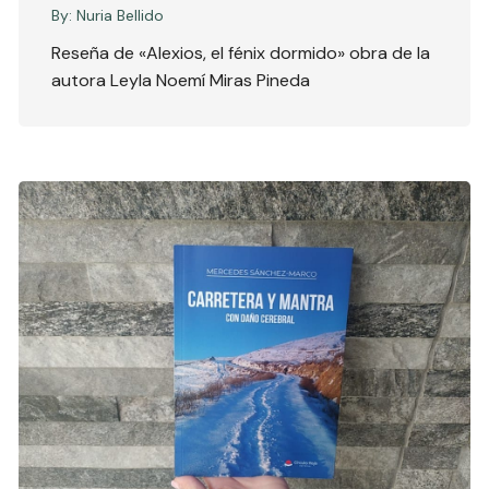
By:
Nuria Bellido
Reseña de «Alexios, el fénix dormido» obra de la
autora Leyla Noemí Miras Pineda