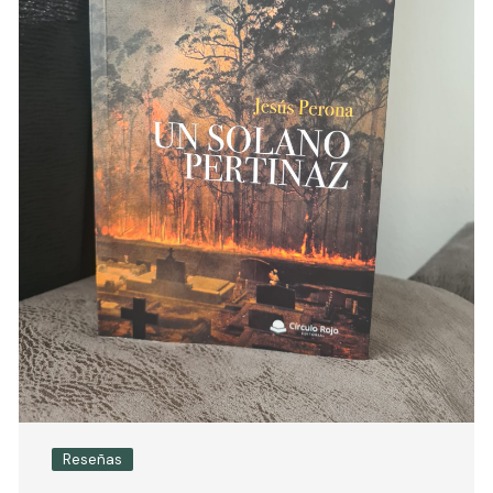
Reseñas