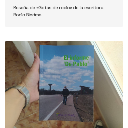
Reseña de «Gotas de rocío» de la escritora
Rocío Biedma