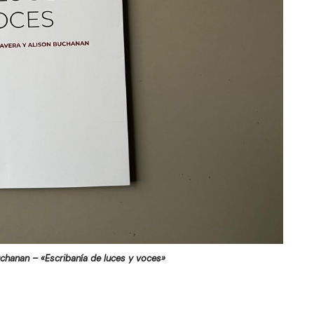
uchanan – «Escribanía de luces y voces»