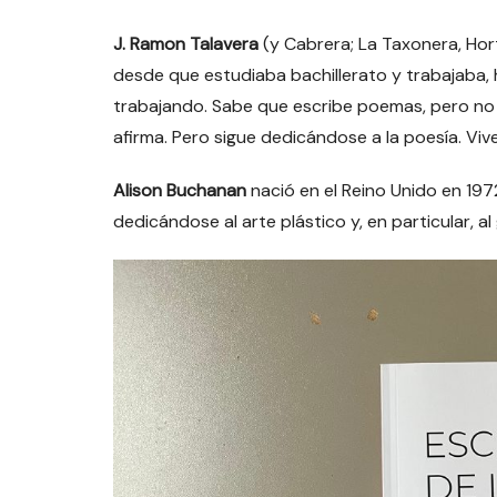
J. Ramon Talavera
(y Cabrera; La Taxonera, Hor
desde que estudiaba bachillerato y trabajaba, 
trabajando. Sabe que escribe poemas, pero no s
afirma. Pero sigue dedicándose a la poesía. Vive, 
Alison Buchanan
nació en el Reino Unido en 1972
dedicándose al arte plástico y, en particular, a