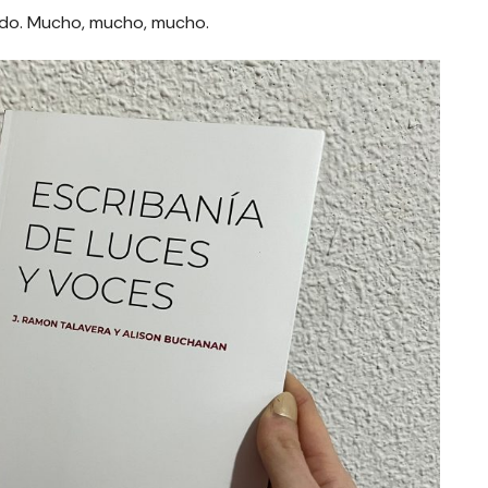
ado. Mucho, mucho, mucho.