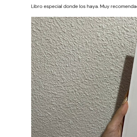
Libro especial donde los haya. Muy recomend