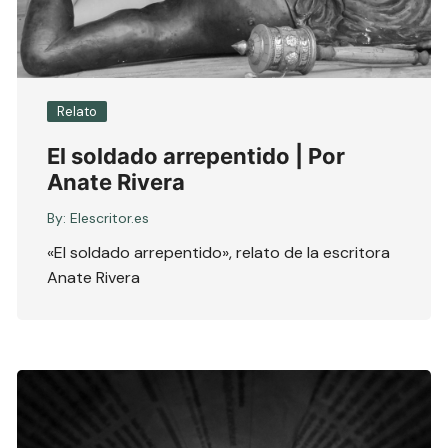
Relato
El soldado arrepentido | Por
Anate Rivera
By:
Elescritor.es
«El soldado arrepentido», relato de la escritora
Anate Rivera