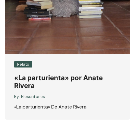
Relato
«La parturienta» por Anate
Rivera
By:
Elescritor.es
«La parturienta» De Anate Rivera