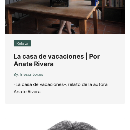
Relato
La casa de vacaciones | Por
Anate Rivera
By:
Elescritor.es
«La casa de vacaciones», relato de la autora
Anate Rivera