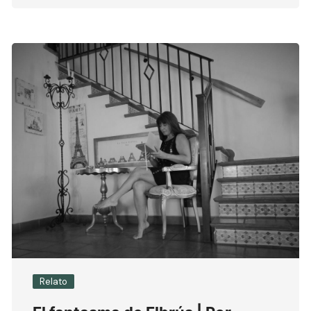
Relato