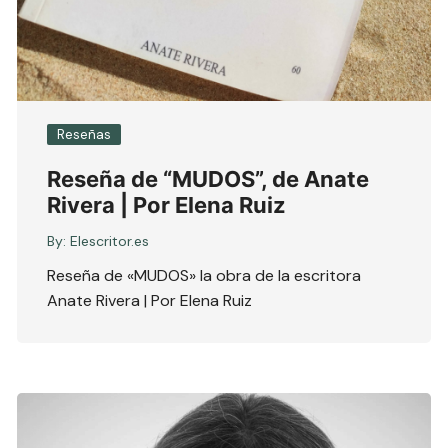
Reseñas
Reseña de “MUDOS”, de Anate
Rivera | Por Elena Ruiz
By:
Elescritor.es
Reseña de «MUDOS» la obra de la escritora
Anate Rivera | Por Elena Ruiz