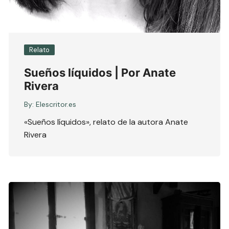
Relato
Sueños líquidos | Por Anate
Rivera
By:
Elescritor.es
«Sueños líquidos», relato de la autora Anate
Rivera