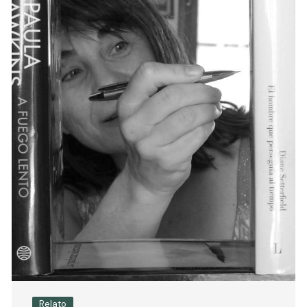
Relato