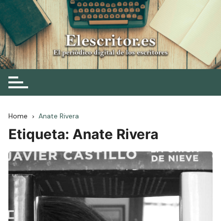
Skip
to
content
Elescritor.es
El periódico digital de los escritores
Home
Anate Rivera
Etiqueta:
Anate Rivera