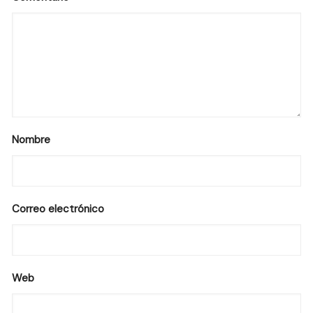
Nombre
Correo electrónico
Web