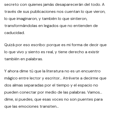
secreto con quienes jamás desaparecerán del todo. A
través de sus publicaciones nos cuentan lo que vieron,
lo que imaginaron, y también lo que sintieron,
transformándolas en legados que no entienden de
caducidad.
Quizá por eso escribo: porque es mi forma de decir que
lo que vivo y siento es real, y tiene derecho a existir
también en palabras.
Y ahora dime tú que la literatura no es un encuentro
mágico entre lector y escritor… Atrévete a decirme que
dos almas separadas por el tiempo y el espacio no
pueden conectar por medio de las palabras. Vamos…
dime, si puedes, que esas voces no son puentes para
que las emociones transiten…