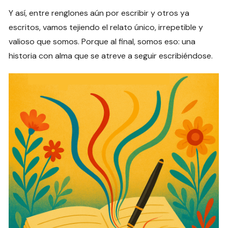
Y así, entre renglones aún por escribir y otros ya
escritos, vamos tejiendo el relato único, irrepetible y
valioso que somos. Porque al final, somos eso: una
historia con alma que se atreve a seguir escribiéndose.