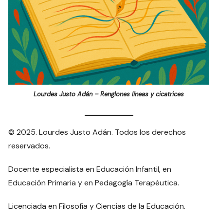
Lourdes Justo Adán – Renglones líneas y cicatrices
© 2025. Lourdes Justo Adán. Todos los derechos
reservados.
Docente especialista en Educación Infantil, en
Educación Primaria y en Pedagogía Terapéutica.
Licenciada en Filosofía y Ciencias de la Educación.