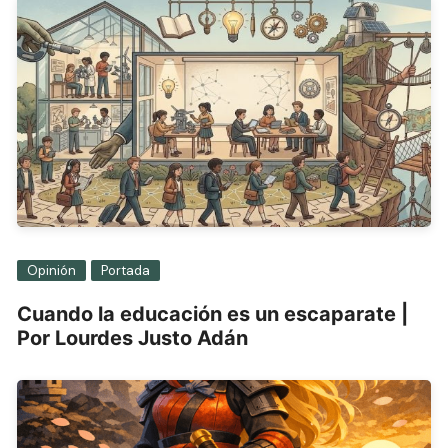
Opinión
Portada
Cuando la educación es un escaparate |
Por Lourdes Justo Adán