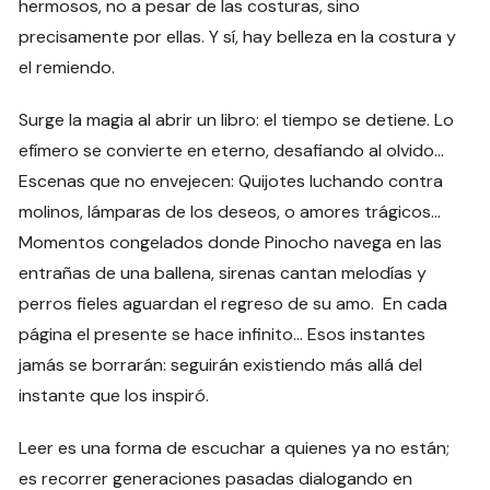
hermosos, no a pesar de las costuras, sino
precisamente por ellas. Y sí, hay belleza en la costura y
el remiendo.
Surge la magia al abrir un libro: el tiempo se detiene. Lo
efímero se convierte en eterno, desafiando al olvido…
Escenas que no envejecen: Quijotes luchando contra
molinos, lámparas de los deseos, o amores trágicos…
Momentos congelados donde Pinocho navega en las
entrañas de una ballena, sirenas cantan melodías y
perros fieles aguardan el regreso de su amo. En cada
página el presente se hace infinito… Esos instantes
jamás se borrarán: seguirán existiendo más allá del
instante que los inspiró.
Leer es una forma de escuchar a quienes ya no están;
es recorrer generaciones pasadas dialogando en