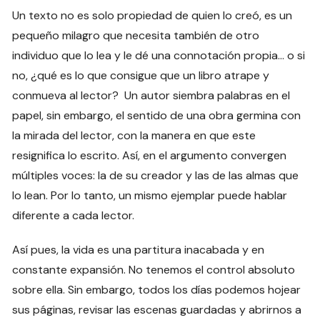
Un texto no es solo propiedad de quien lo creó, es un
pequeño milagro que necesita también de otro
individuo que lo lea y le dé una connotación propia… o si
no, ¿qué es lo que consigue que un libro atrape y
conmueva al lector? Un autor siembra palabras en el
papel, sin embargo, el sentido de una obra germina con
la mirada del lector, con la manera en que este
resignifica lo escrito. Así, en el argumento convergen
múltiples voces: la de su creador y las de las almas que
lo lean. Por lo tanto, un mismo ejemplar puede hablar
diferente a cada lector.
Así pues, la vida es una partitura inacabada y en
constante expansión. No tenemos el control absoluto
sobre ella. Sin embargo, todos los días podemos hojear
sus páginas, revisar las escenas guardadas y abrirnos a