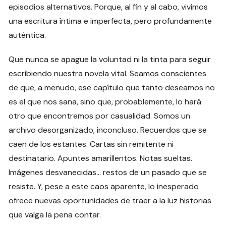
episodios alternativos. Porque, al fin y al cabo, vivimos
una escritura íntima e imperfecta, pero profundamente
auténtica.
Que nunca se apague la voluntad ni la tinta para seguir
escribiendo nuestra novela vital. Seamos conscientes
de que, a menudo, ese capítulo que tanto deseamos no
es el que nos sana, sino que, probablemente, lo hará
otro que encontremos por casualidad. Somos un
archivo desorganizado, inconcluso. Recuerdos que se
caen de los estantes. Cartas sin remitente ni
destinatario. Apuntes amarillentos. Notas sueltas.
Imágenes desvanecidas… restos de un pasado que se
resiste. Y, pese a este caos aparente, lo inesperado
ofrece nuevas oportunidades de traer a la luz historias
que valga la pena contar.