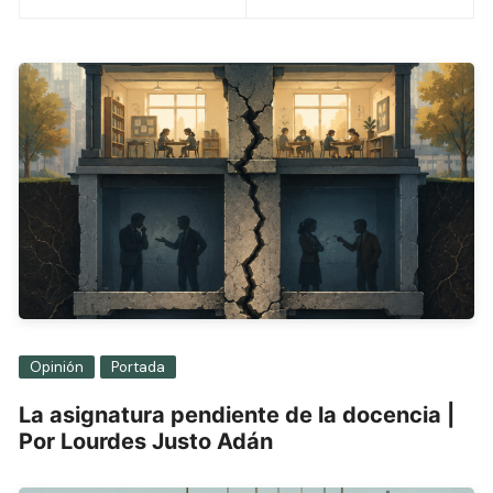
entradas
Opinión
Portada
La asignatura pendiente de la docencia |
Por Lourdes Justo Adán