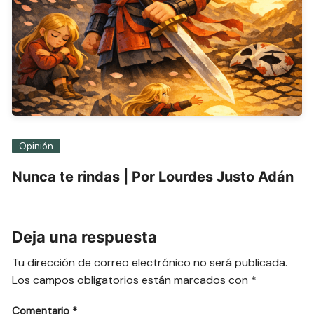
Opinión
Nunca te rindas | Por Lourdes Justo Adán
Deja una respuesta
Tu dirección de correo electrónico no será publicada.
Los campos obligatorios están marcados con
*
Comentario
*