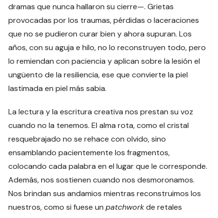
dramas que nunca hallaron su cierre—. Grietas
provocadas por los traumas, pérdidas o laceraciones
que no se pudieron curar bien y ahora supuran. Los
años, con su aguja e hilo, no lo reconstruyen todo, pero
lo remiendan con paciencia y aplican sobre la lesión el
ungüento de la resiliencia, ese que convierte la piel
lastimada en piel más sabia.
La lectura y la escritura creativa nos prestan su voz
cuando no la tenemos. El alma rota, como el cristal
resquebrajado no se rehace con olvido, sino
ensamblando pacientemente los fragmentos,
colocando cada palabra en el lugar que le corresponde.
Además, nos sostienen cuando nos desmoronamos.
Nos brindan sus andamios mientras reconstruimos los
nuestros, como si fuese un
patchwork
de retales