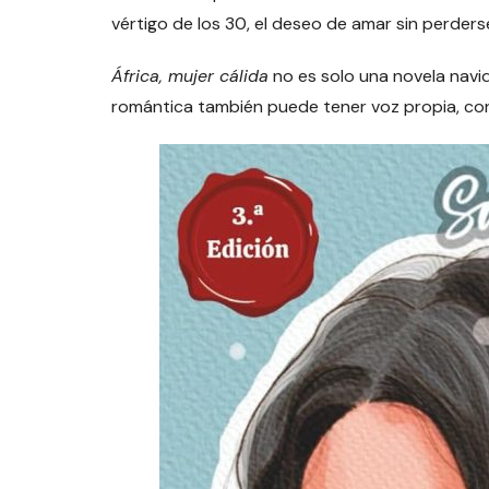
vértigo de los 30, el deseo de amar sin perders
África, mujer cálida
no es solo una novela navid
romántica también puede tener voz propia, co