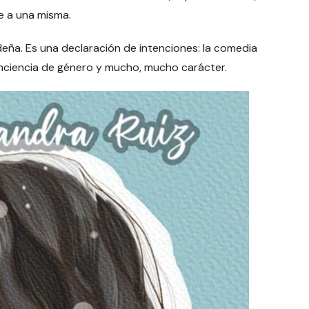
e a una misma.
eña. Es una declaración de intenciones: la comedia
nciencia de género y mucho, mucho carácter.