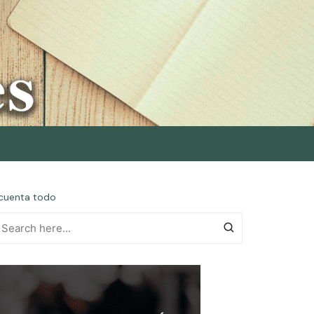
o cuenta todo