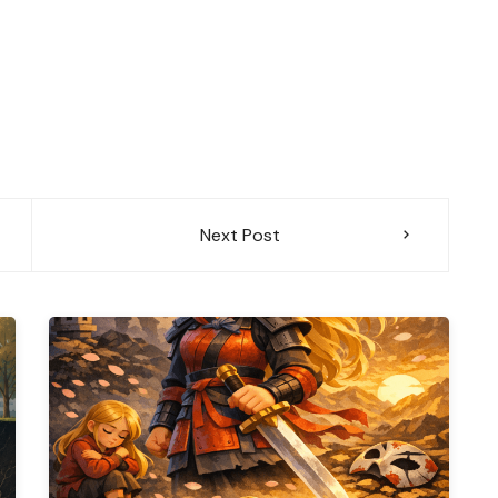
Next Post