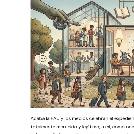
Acaba la PAU y los medios celebran el expedie
totalmente merecido y legítimo, a mí, como or