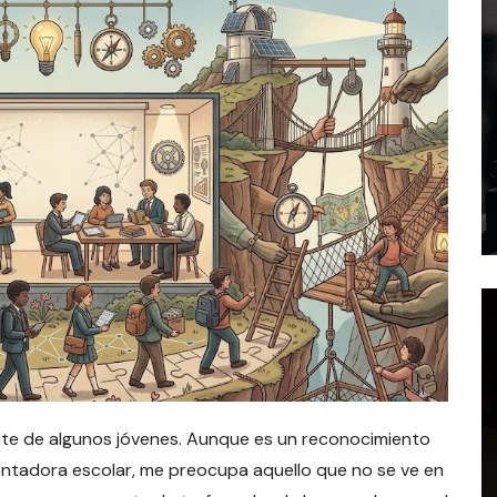
nte de algunos jóvenes. Aunque es un reconocimiento
ientadora escolar, me preocupa aquello que no se ve en