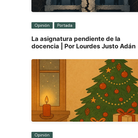
Opinión
Portada
La asignatura pendiente de la
docencia | Por Lourdes Justo Adán
Opinión