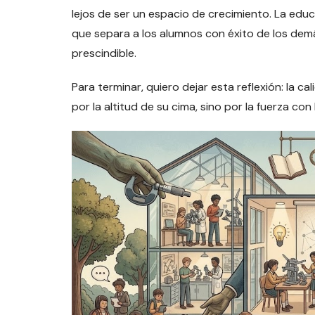
lejos de ser un espacio de crecimiento. La edu
que separa a los alumnos con éxito de los demá
prescindible.
Para terminar, quiero dejar esta reflexión: la 
por la altitud de su cima, sino por la fuerza con 