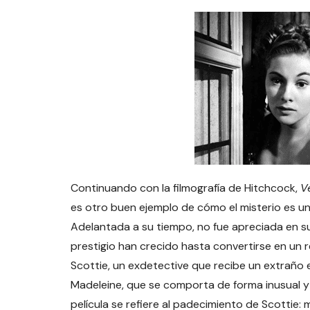
Continuando con la filmografía de Hitchcock,
V
es otro buen ejemplo de cómo el misterio es u
Adelantada a su tiempo, no fue apreciada en su
prestigio han crecido hasta convertirse en un 
Scottie, un exdetective que recibe un extraño 
Madeleine, que se comporta de forma inusual y 
película se refiere al padecimiento de Scottie: 