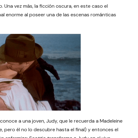
. Una vez más, la ficción oscura, en este caso el
al enorme al poseer una de las escenas románticas
e conoce a una joven, Judy, que le recuerda a Madeleine
, pero él no lo descubre hasta el final) y entonces el