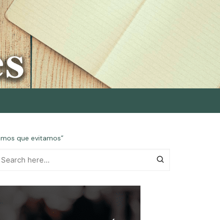
bismos que evitamos”