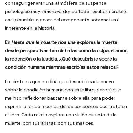
conseguir generar una atmósfera de suspense
psicológico muy inmersiva donde todo resultara creíble,
casi plausible, a pesar del componente sobrenatural
inherente en la historia.
En
Hasta que la muerte nos una
exploras la muerte
desde perspectivas tan distintas como la culpa, el amor,
la redención o la justicia. ¿Qué descubriste sobre la
condición humana mientras escribías estos relatos?
Lo cierto es que no diría que descubrí nada nuevo
sobre la condición humana con este libro, pero sí que
me hizo reflexionar bastante sobre ella para poder
exprimir a fondo muchos de los conceptos que trato en
el libro. Cada relato explora una visión distinta de la
muerte, con sus aristas, con sus matices.