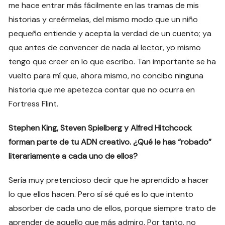
me hace entrar más fácilmente en las tramas de mis
historias y creérmelas, del mismo modo que un niño
pequeño entiende y acepta la verdad de un cuento; ya
que antes de convencer de nada al lector, yo mismo
tengo que creer en lo que escribo. Tan importante se ha
vuelto para mí que, ahora mismo, no concibo ninguna
historia que me apetezca contar que no ocurra en
Fortress Flint.
Stephen King, Steven Spielberg y Alfred Hitchcock
forman parte de tu ADN creativo. ¿Qué le has “robado”
literariamente a cada uno de ellos?
Sería muy pretencioso decir que he aprendido a hacer
lo que ellos hacen. Pero sí sé qué es lo que intento
absorber de cada uno de ellos, porque siempre trato de
aprender de aquello que más admiro. Por tanto, no