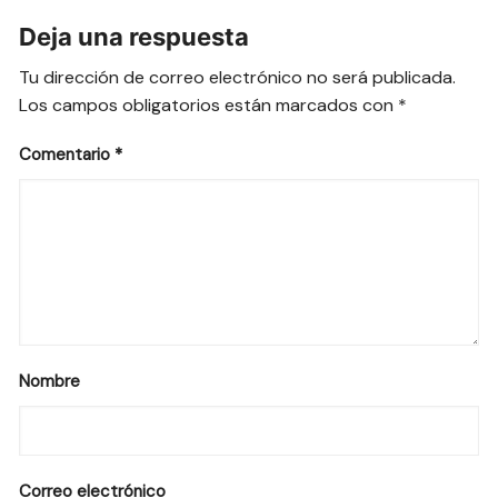
Deja una respuesta
Tu dirección de correo electrónico no será publicada.
Los campos obligatorios están marcados con
*
Comentario
*
Nombre
Correo electrónico