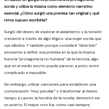
sorda y utiliza la música como elemento narrativo
esencial. ¿Cómo surgió una premisa tan original y qué
retos supuso escribirla?
Surgió del deseo de explorar el aislamiento y la tensión
creciente a través de algo ilógico: una mujer sorda que
oye silbidos. Y también porque consideré “divertido”
atreverme a definir una premisa en la que la música
fuera la “protagonista no humana” de la historia, algo
que en el medio escrito puede parecer, a priori, entre
complicado e imposible.
Sin embargo, utilizar canciones para establecer una
comunicación “muy peculiar” y transformar al mismo
tiempo a Lauren, la heroína de la novela, demostró ser
un acierto. El mayor reto fue, como casi siempre,