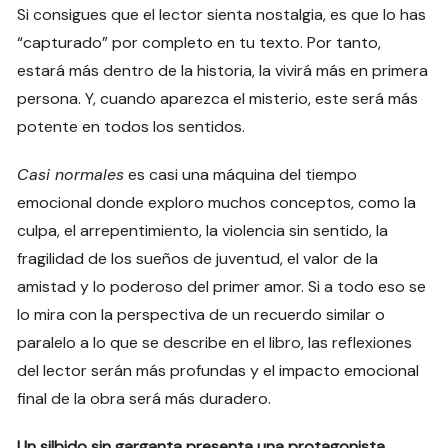
Si consigues que el lector sienta nostalgia, es que lo has
“capturado” por completo en tu texto. Por tanto,
estará más dentro de la historia, la vivirá más en primera
persona. Y, cuando aparezca el misterio, este será más
potente en todos los sentidos.
Casi normales
es casi una máquina del tiempo
emocional donde exploro muchos conceptos, como la
culpa, el arrepentimiento, la violencia sin sentido, la
fragilidad de los sueños de juventud, el valor de la
amistad y lo poderoso del primer amor. Si a todo eso se
lo mira con la perspectiva de un recuerdo similar o
paralelo a lo que se describe en el libro, las reflexiones
del lector serán más profundas y el impacto emocional
final de la obra será más duradero.
Un silbido sin garganta presenta una protagonista