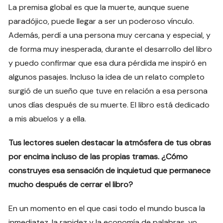
La premisa global es que la muerte, aunque suene
paradójico, puede llegar a ser un poderoso vínculo.
Además, perdí a una persona muy cercana y especial, y
de forma muy inesperada, durante el desarrollo del libro
y puedo confirmar que esa dura pérdida me inspiró en
algunos pasajes. Incluso la idea de un relato completo
surgió de un sueño que tuve en relación a esa persona
unos días después de su muerte. El libro está dedicado
a mis abuelos y a ella.
Tus lectores suelen destacar la atmósfera de tus obras
por encima incluso de las propias tramas. ¿Cómo
construyes esa sensación de inquietud que permanece
mucho después de cerrar el libro?
En un momento en el que casi todo el mundo busca la
inmediatez, la rapidez y la economía de palabras, yo