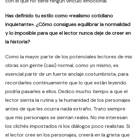
con el que no tiene ningún vínculo emocional.
Has definido tu estilo como «realismo cotidiano
inquietante». ¿Cómo consigues equilibrar la normalidad
y lo imposible para que el lector nunca deje de creer en
la historia?
Como la mayor parte de los potenciales lectores de mis
obras son gente (casi) normal, como yo mismo, es
esencial partir de un fuerte anclaje costumbrista, para
recordarles continuamente que lo que están leyendo
podría pasarles a ellos. Dedico mucho tiempo a que el
lector sienta la rutina y la humanidad de los personajes
antes de que les ocurra nada extraño. Trato siempre
que mis personajes se sientan reales. No me interesan
los clichés impostados ni los diálogos poco realistas. Si
el lector cree en los personajes, creerá en la grieta que