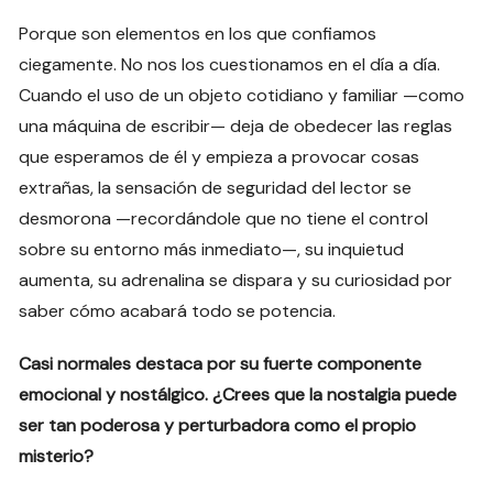
Porque son elementos en los que confiamos
ciegamente. No nos los cuestionamos en el día a día.
Cuando el uso de un objeto cotidiano y familiar —como
una máquina de escribir— deja de obedecer las reglas
que esperamos de él y empieza a provocar cosas
extrañas, la sensación de seguridad del lector se
desmorona —recordándole que no tiene el control
sobre su entorno más inmediato—, su inquietud
aumenta, su adrenalina se dispara y su curiosidad por
saber cómo acabará todo se potencia.
Casi normales destaca por su fuerte componente
emocional y nostálgico. ¿Crees que la nostalgia puede
ser tan poderosa y perturbadora como el propio
misterio?