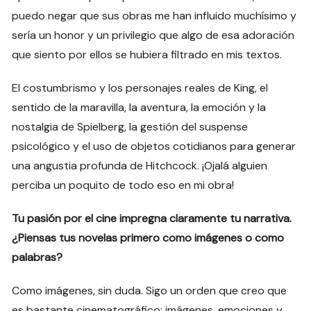
puedo negar que sus obras me han influido muchísimo y
sería un honor y un privilegio que algo de esa adoración
que siento por ellos se hubiera filtrado en mis textos.
El costumbrismo y los personajes reales de King, el
sentido de la maravilla, la aventura, la emoción y la
nostalgia de Spielberg, la gestión del suspense
psicológico y el uso de objetos cotidianos para generar
una angustia profunda de Hitchcock. ¡Ojalá alguien
perciba un poquito de todo eso en mi obra!
Tu pasión por el cine impregna claramente tu narrativa.
¿Piensas tus novelas primero como imágenes o como
palabras?
Como imágenes, sin duda. Sigo un orden que creo que
es bastante cinematográfico: imágenes, emociones y