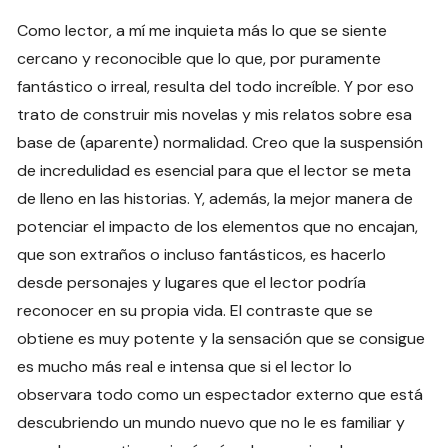
Como lector, a mí me inquieta más lo que se siente
cercano y reconocible que lo que, por puramente
fantástico o irreal, resulta del todo increíble. Y por eso
trato de construir mis novelas y mis relatos sobre esa
base de (aparente) normalidad. Creo que la suspensión
de incredulidad es esencial para que el lector se meta
de lleno en las historias. Y, además, la mejor manera de
potenciar el impacto de los elementos que no encajan,
que son extraños o incluso fantásticos, es hacerlo
desde personajes y lugares que el lector podría
reconocer en su propia vida. El contraste que se
obtiene es muy potente y la sensación que se consigue
es mucho más real e intensa que si el lector lo
observara todo como un espectador externo que está
descubriendo un mundo nuevo que no le es familiar y