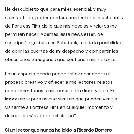
He descubierto que para mí es esencial, y muy
satisfactorio, poder contar a mis lectores mucho más
de Fortress Flint de lo que mis novelas y relatos me
permiten hacer. Además, esta newsletter, de
suscripción gratuita en Substack, me da la posibilidad
de abrir las puertas de mi despacho y compartir las
obsesiones e imágenes que sostienen mis historias.
Es un espacio donde puedo reflexionar sobre el
proceso creativo y ofrecer a mis lectores relatos
complementarios a mis obras entre libro y libro. Es
importante para mí que sientan que pueden venir a
visitarme a Fortress Flint en cualquier momento y
descubrir más sobre “mi ciudad”.
Si un lector que nunca ha leído a Ricardo Borrero