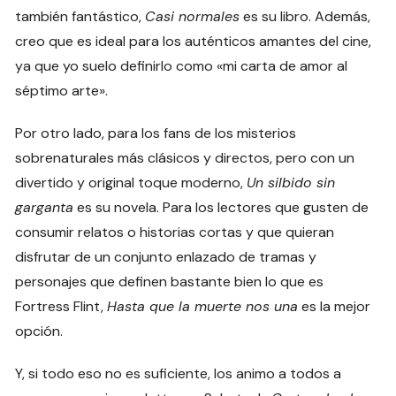
también fantástico,
Casi normales
es su libro. Además,
creo que es ideal para los auténticos amantes del cine,
ya que yo suelo definirlo como «mi carta de amor al
séptimo arte».
Por otro lado, para los fans de los misterios
sobrenaturales más clásicos y directos, pero con un
divertido y original toque moderno,
Un silbido sin
garganta
es su novela. Para los lectores que gusten de
consumir relatos o historias cortas y que quieran
disfrutar de un conjunto enlazado de tramas y
personajes que definen bastante bien lo que es
Fortress Flint,
Hasta que la muerte nos una
es la mejor
opción.
Y, si todo eso no es suficiente, los animo a todos a