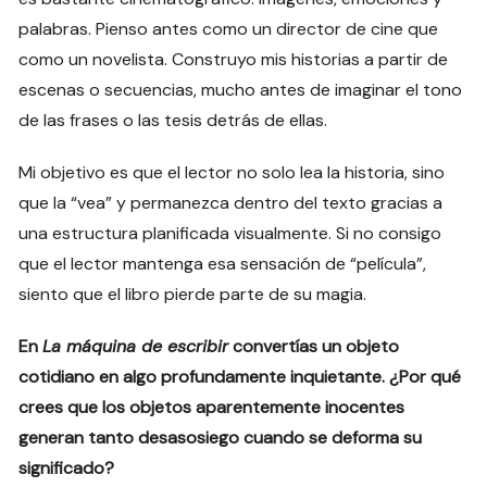
palabras. Pienso antes como un director de cine que
como un novelista. Construyo mis historias a partir de
escenas o secuencias, mucho antes de imaginar el tono
de las frases o las tesis detrás de ellas.
Mi objetivo es que el lector no solo lea la historia, sino
que la “vea” y permanezca dentro del texto gracias a
una estructura planificada visualmente. Si no consigo
que el lector mantenga esa sensación de “película”,
siento que el libro pierde parte de su magia.
En
La máquina de escribir
convertías un objeto
cotidiano en algo profundamente inquietante. ¿Por qué
crees que los objetos aparentemente inocentes
generan tanto desasosiego cuando se deforma su
significado?