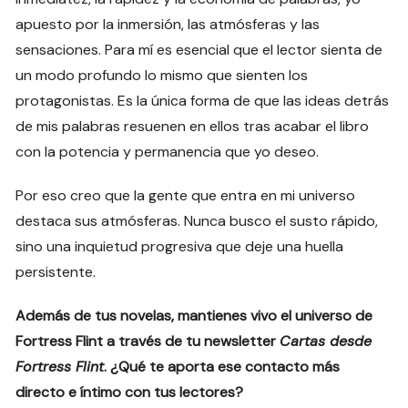
apuesto por la inmersión, las atmósferas y las
sensaciones. Para mí es esencial que el lector sienta de
un modo profundo lo mismo que sienten los
protagonistas. Es la única forma de que las ideas detrás
de mis palabras resuenen en ellos tras acabar el libro
con la potencia y permanencia que yo deseo.
Por eso creo que la gente que entra en mi universo
destaca sus atmósferas. Nunca busco el susto rápido,
sino una inquietud progresiva que deje una huella
persistente.
Además de tus novelas, mantienes vivo el universo de
Fortress Flint a través de tu newsletter
Cartas desde
Fortress Flint
. ¿Qué te aporta ese contacto más
directo e íntimo con tus lectores?