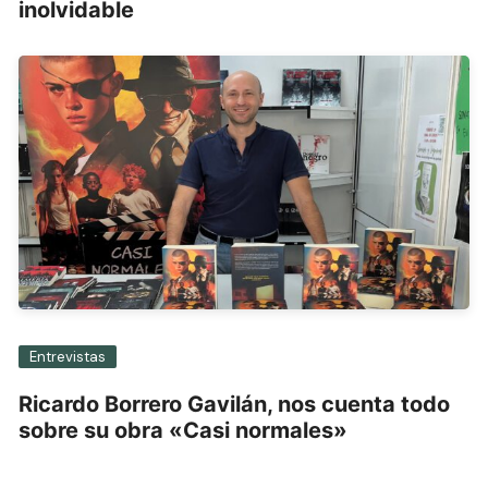
inolvidable
Entrevistas
Ricardo Borrero Gavilán, nos cuenta todo
sobre su obra «Casi normales»