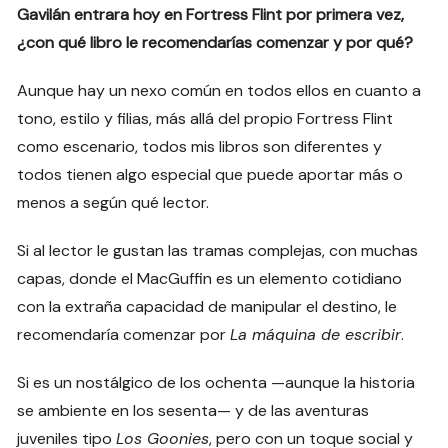
Gavilán entrara hoy en Fortress Flint por primera vez,
¿con qué libro le recomendarías comenzar y por qué?
Aunque hay un nexo común en todos ellos en cuanto a
tono, estilo y filias, más allá del propio Fortress Flint
como escenario, todos mis libros son diferentes y
todos tienen algo especial que puede aportar más o
menos a según qué lector.
Si al lector le gustan las tramas complejas, con muchas
capas, donde el MacGuffin es un elemento cotidiano
con la extraña capacidad de manipular el destino, le
recomendaría comenzar por
La máquina de escribir
.
Si es un nostálgico de los ochenta —aunque la historia
se ambiente en los sesenta— y de las aventuras
juveniles tipo
Los Goonies
, pero con un toque social y