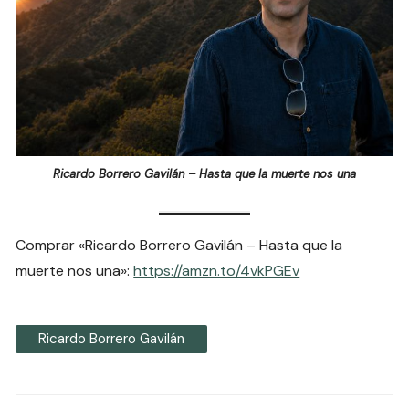
Ricardo Borrero Gavilán – Hasta que la muerte nos una
Comprar «Ricardo Borrero Gavilán – Hasta que la
muerte nos una»:
https://amzn.to/4vkPGEv
Ricardo Borrero Gavilán
Navegación