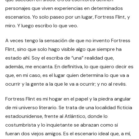
personajes que viven experiencias en determinados
escenarios. Yo solo paseo por un lugar, Fortress Flint, y
miro. Y luego escribo lo que veo.
A veces tengo la sensación de que no invento Fortress
Flint, sino que solo hago visible algo que siempre ha
estado ahí. Soy el escriba de “una” realidad que,
además, me encanta. En definitiva, lo que quiero decir es
que, en mi caso, es el lugar quien determina lo que va a
ocurrir y la gente a la que le va a ocurrir; y no al revés.
Fortress Flint es mi hogar en el papel y la piedra angular
de mi universo literario. Se trata de una localidad ficticia
estadounidense, frente al Atlántico, donde lo
costumbrista y lo inquietante se abrazan como si
fueran dos viejos amigos. Es el escenario ideal que, a mí,