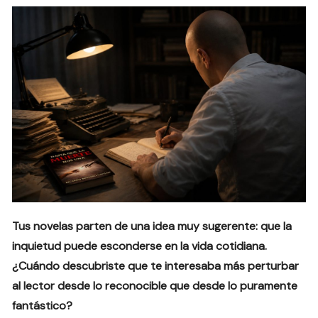
Tus novelas parten de una idea muy sugerente: que la
inquietud puede esconderse en la vida cotidiana.
¿Cuándo descubriste que te interesaba más perturbar
al lector desde lo reconocible que desde lo puramente
fantástico?