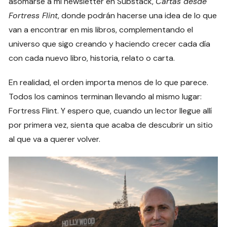
asomarse a mi newsletter en Substack,
Cartas desde
Fortress Flint
, donde podrán hacerse una idea de lo que
van a encontrar en mis libros, complementando el
universo que sigo creando y haciendo crecer cada día
con cada nuevo libro, historia, relato o carta.
En realidad, el orden importa menos de lo que parece.
Todos los caminos terminan llevando al mismo lugar:
Fortress Flint. Y espero que, cuando un lector llegue allí
por primera vez, sienta que acaba de descubrir un sitio
al que va a querer volver.