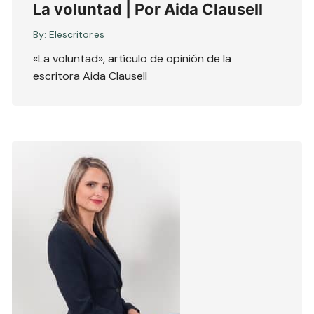
La voluntad | Por Aida Clausell
By:
Elescritor.es
«La voluntad», artículo de opinión de la
escritora Aida Clausell