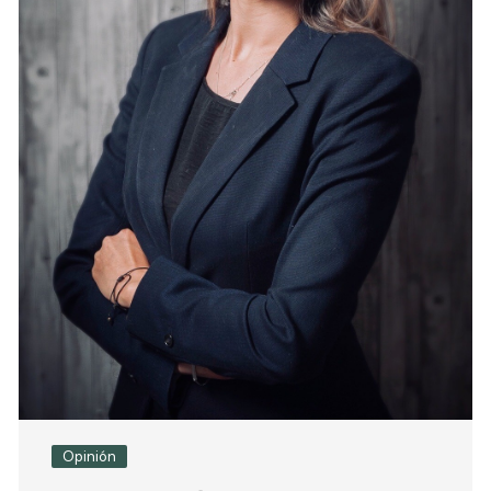
Opinión