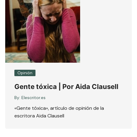
Opinión
Gente tóxica | Por Aida Clausell
By:
Elescritor.es
«Gente tóxica», artículo de opinión de la
escritora Aida Clausell