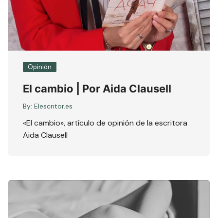
Opinión
El cambio | Por Aida Clausell
By:
Elescritor.es
«El cambio», artículo de opinión de la escritora
Aida Clausell