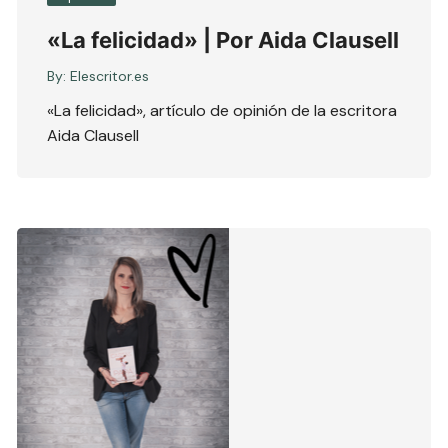
«La felicidad» | Por Aida Clausell
By:
Elescritor.es
«La felicidad», artículo de opinión de la escritora
Aida Clausell