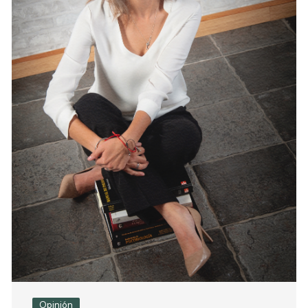
Opinión