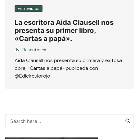
Entrevistas
La escritora Aida Clausell nos
presenta su primer libro,
«Cartas a papá».
By:
Elescritor.es
Aida Clausell nos presenta su primera y exitosa
obra, «Cartas a papá» publicada con
@Edicirculorojo