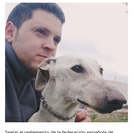
Según el reglamento de la federación española de