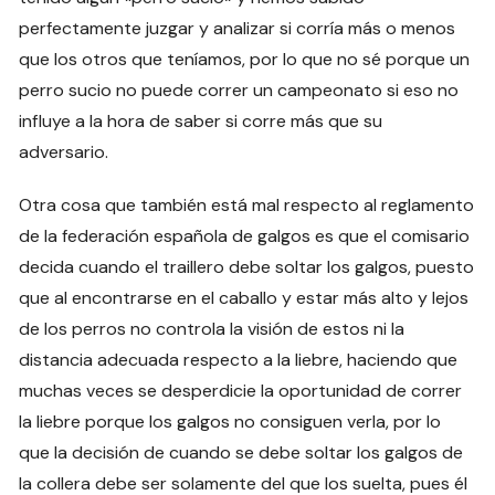
perfectamente juzgar y analizar si corría más o menos
que los otros que teníamos, por lo que no sé porque un
perro sucio no puede correr un campeonato si eso no
influye a la hora de saber si corre más que su
adversario.
Otra cosa que también está mal respecto al reglamento
de la federación española de galgos es que el comisario
decida cuando el traillero debe soltar los galgos, puesto
que al encontrarse en el caballo y estar más alto y lejos
de los perros no controla la visión de estos ni la
distancia adecuada respecto a la liebre, haciendo que
muchas veces se desperdicie la oportunidad de correr
la liebre porque los galgos no consiguen verla, por lo
que la decisión de cuando se debe soltar los galgos de
la collera debe ser solamente del que los suelta, pues él