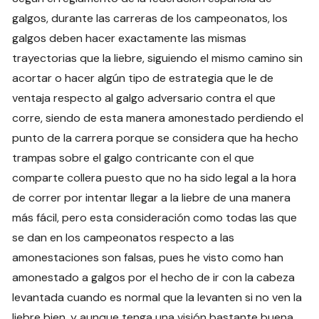
galgos, durante las carreras de los campeonatos, los
galgos deben hacer exactamente las mismas
trayectorias que la liebre, siguiendo el mismo camino sin
acortar o hacer algún tipo de estrategia que le de
ventaja respecto al galgo adversario contra el que
corre, siendo de esta manera amonestado perdiendo el
punto de la carrera porque se considera que ha hecho
trampas sobre el galgo contricante con el que
comparte collera puesto que no ha sido legal a la hora
de correr por intentar llegar a la liebre de una manera
más fácil, pero esta consideración como todas las que
se dan en los campeonatos respecto a las
amonestaciones son falsas, pues he visto como han
amonestado a galgos por el hecho de ir con la cabeza
levantada cuando es normal que la levanten si no ven la
liebre bien, y aunque tenga una visión bastante buena