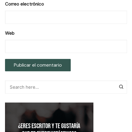
Correo electrónico
Web