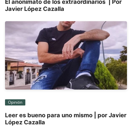
El anonimato de los extraordinarios | Por
Javier López Cazalla
Opinión
Leer es bueno para uno mismo | por Javier
López Cazalla