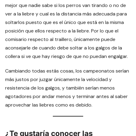
mejor que nadie sabe si los perros van tirando o no de
ver a la liebre y cual es la distancia más adecuada para
soltarlos puesto que es el único que está en la misma
posición que ellos respecto a la liebre. Por lo que el
comisario respecto al traillero, únicamente puede
aconsejarle de cuando debe soltar a los galgos de la
collera si ve que hay riesgo de que no puedan engalgar.
Cambiando todas estás cosas, los campeonatos serían
más justos por juzgar únicamente la velocidad y
resistencia de los galgos, y también serían menos
agotadores por andar menos y terminar antes al saber
aprovechar las liebres como es debido.
¿Te gustaría conocer las