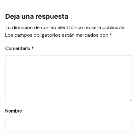
Deja una respuesta
Tu dirección de correo electrónico no será publicada.
Los campos obligatorios están marcados con
*
Comentario
*
Nombre