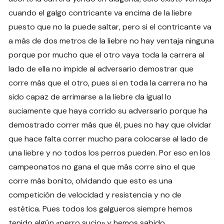
cuando el galgo contricante va encima de la liebre
puesto que no la puede saltar, pero si el contricante va
a más de dos metros de la liebre no hay ventaja ninguna
porque por mucho que el otro vaya toda la carrera al
lado de ella no impide al adversario demostrar que
corre más que el otro, pues si en toda la carrera no ha
sido capaz de arrimarse a la liebre da igual lo
suciamente que haya corrido su adversario porque ha
demostrado correr más que él, pues no hay que olvidar
que hace falta correr mucho para colocarse al lado de
una liebre y no todos los perros pueden. Por eso en los
campeonatos no gana el que más corre sino el que
corre más bonito, olvidando que esto es una
competición de velocidad y resistencia y no de
estética. Pues todos los galgueros siempre hemos
tenido algún «perro sucio» y hemos sabido