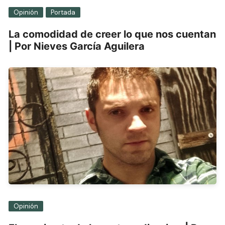
Opinión
Portada
La comodidad de creer lo que nos cuentan
| Por Nieves García Aguilera
Opinión