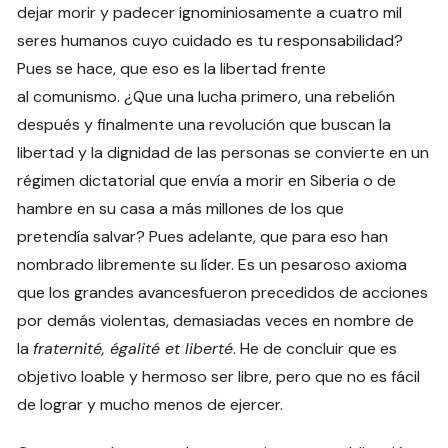
dejar morir y padecer ignominiosamente a cuatro mil
seres humanos cuyo cuidado es tu responsabilidad?
Pues se hace, que eso es la libertad frente
al comunismo. ¿Que una lucha primero, una rebelión
después y finalmente una revolución que buscan la
libertad y la dignidad de las personas se convierte en un
régimen dictatorial que envía a morir en Siberia o de
hambre en su casa a más millones de los que
pretendía salvar? Pues adelante, que para eso han
nombrado libremente su líder. Es un pesaroso axioma
que los grandes avancesfueron precedidos de acciones
por demás violentas, demasiadas veces en nombre de
la
fraternité
,
égalité
et liberté
. He de concluir que es
objetivo loable y hermoso ser libre, pero que no es fácil
de lograr y mucho menos de ejercer.