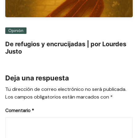
Opinión
De refugios y encrucijadas | por Lourdes
Justo
Deja una respuesta
Tu dirección de correo electrónico no será publicada.
Los campos obligatorios están marcados con
*
Comentario
*