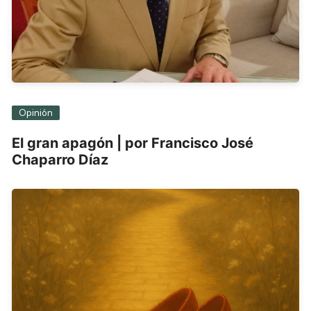
Opinión
El gran apagón | por Francisco José
Chaparro Díaz