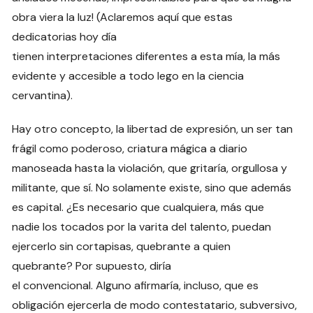
obra viera la luz! (Aclaremos aquí que estas
dedicatorias hoy día
tienen interpretaciones diferentes a esta mía, la más
evidente y accesible a todo lego en la ciencia
cervantina).
Hay otro concepto, la libertad de expresión, un ser tan
frágil como poderoso, criatura mágica a diario
manoseada hasta la violación, que gritaría, orgullosa y
militante, que sí. No solamente existe, sino que además
es capital. ¿Es necesario que cualquiera, más que
nadie los tocados por la varita del talento, puedan
ejercerlo sin cortapisas, quebrante a quien
quebrante? Por supuesto, diría
el convencional. Alguno afirmaría, incluso, que es
obligación ejercerla de modo contestatario, subversivo,