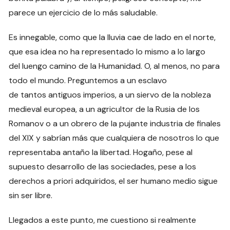
parece un ejercicio de lo más saludable.
Es innegable, como que la lluvia cae de lado en el norte,
que esa idea no ha representado lo mismo a lo largo
del luengo camino de la Humanidad. O, al menos, no para
todo el mundo. Preguntemos a un esclavo
de tantos antiguos imperios, a un siervo de la nobleza
medieval europea, a un agricultor de la Rusia de los
Romanov o a un obrero de la pujante industria de finales
del XIX y sabrían más que cualquiera de nosotros lo que
representaba antaño la libertad. Hogaño, pese al
supuesto desarrollo de las sociedades, pese a los
derechos a priori adquiridos, el ser humano medio sigue
sin ser libre.
Llegados a este punto, me cuestiono si realmente