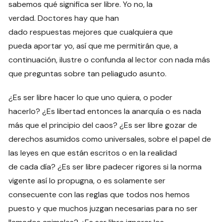
sabemos qué significa ser libre. Yo no, la
verdad. Doctores hay que han
dado respuestas mejores que cualquiera que
pueda aportar yo, así que me permitirán que, a
continuación, ilustre o confunda al lector con nada más
que preguntas sobre tan peliagudo asunto.
¿Es ser libre hacer lo que uno quiera, o poder
hacerlo? ¿Es libertad entonces la anarquía o es nada
más que el principio del caos? ¿Es ser libre gozar de
derechos asumidos como universales, sobre el papel de
las leyes en que están escritos o en la realidad
de cada día? ¿Es ser libre padecer rigores si la norma
vigente así lo propugna, o es solamente ser
consecuente con las reglas que todos nos hemos
puesto y que muchos juzgan necesarias para no ser