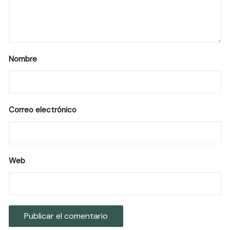
Nombre
Correo electrónico
Web