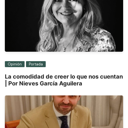
Opinión
Portada
La comodidad de creer lo que nos cuentan
| Por Nieves García Aguilera