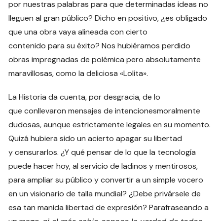
por nuestras palabras para que determinadas ideas no
lleguen al gran público? Dicho en positivo, ¿es obligado
que una obra vaya alineada con cierto
contenido para su éxito? Nos hubiéramos perdido
obras impregnadas de polémica pero absolutamente
maravillosas, como la deliciosa «Lolita».
La Historia da cuenta, por desgracia, de lo
que conllevaron mensajes de intencionesmoralmente
dudosas, aunque estrictamente legales en su momento.
Quizá hubiera sido un acierto apagar su libertad
y censurarlos. ¿Y qué pensar de lo que la tecnología
puede hacer hoy, al servicio de ladinos y mentirosos,
para ampliar su público y convertir a un simple vocero
en un visionario de talla mundial? ¿Debe privársele de
esa tan manida libertad de expresión? Parafraseando a