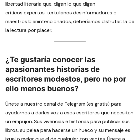
libertad literaria que, digan lo que digan
críticos expertos, tertulianos desinformadores o
maestros bienintencionados, deberíamos disfrutar: la de
la lectura por placer.
¿Te gustaría conocer las
apasionantes historias de
escritores modestos, pero no por
ello menos buenos?
Únete a nuestro canal de Telegram (es gratis) para
ayudarnos a darles voz a esos escritores que necesitan
un empujón. Sus vivencias e historias para publicar sus
libros, su pelea para hacerse un hueco y su mensaje es
igual o mejor que el de cualquier top ventas. Únete a