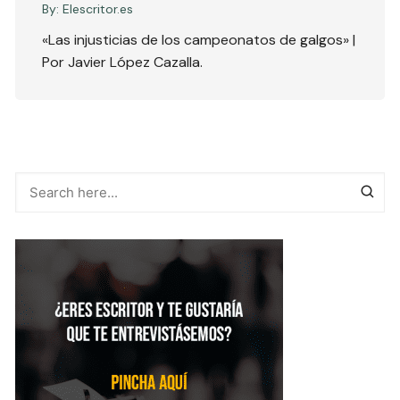
By:
Elescritor.es
«Las injusticias de los campeonatos de galgos» |
Por Javier López Cazalla.