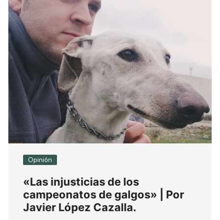
Opinión
«Las injusticias de los
campeonatos de galgos» | Por
Javier López Cazalla.