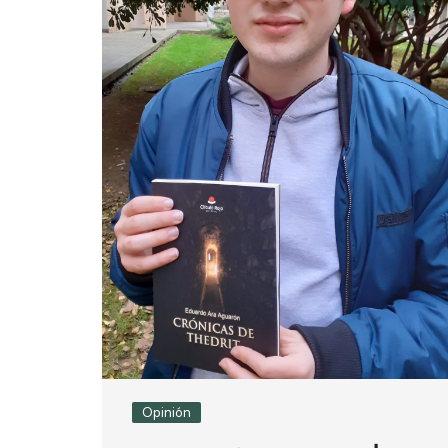
Opinión