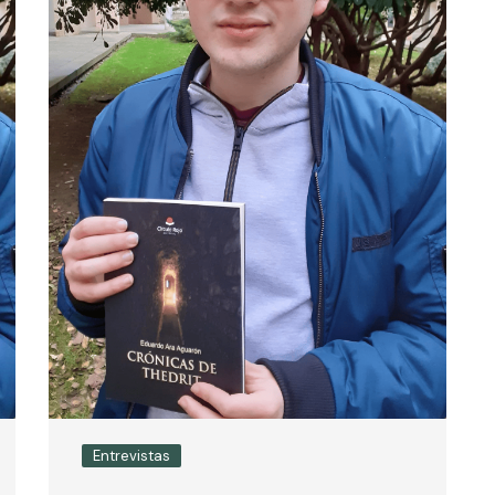
Entrevistas