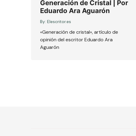
Generación de Cristal | Por
Eduardo Ara Aguarón
By:
Elescritor.es
«Generación de cristal», artículo de
opinión del escritor Eduardo Ara
Aguarón