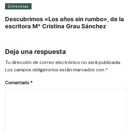
Entrevistas
Descubrimos «Los años sin rumbo», de la
escritora Mª Cristina Grau Sánchez
Deja una respuesta
Tu dirección de correo electrónico no será publicada.
Los campos obligatorios están marcados con
*
Comentario
*