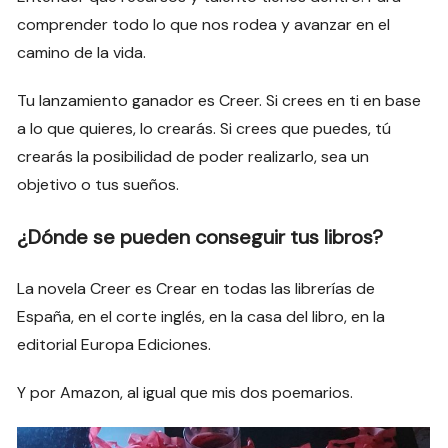
comprender todo lo que nos rodea y avanzar en el
camino de la vida.
Tu lanzamiento ganador es Creer. Si crees en ti en base
a lo que quieres, lo crearás. Si crees que puedes, tú
crearás la posibilidad de poder realizarlo, sea un
objetivo o tus sueños.
¿Dónde se pueden conseguir tus libros?
La novela Creer es Crear en todas las librerías de
España, en el corte inglés, en la casa del libro, en la
editorial Europa Ediciones.
Y por Amazon, al igual que mis dos poemarios.