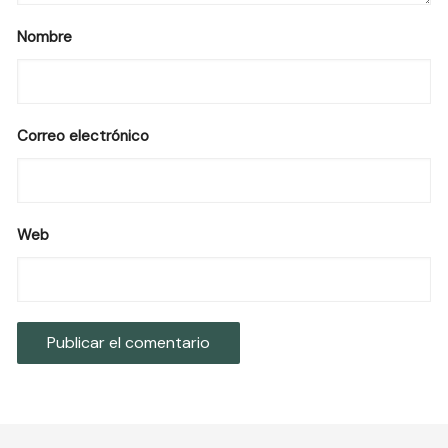
Nombre
Correo electrónico
Web