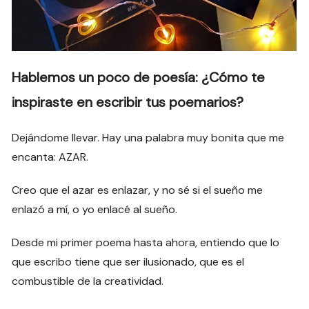
Hablemos un poco de poesía: ¿Cómo te
inspiraste en escribir tus poemarios?
Dejándome llevar. Hay una palabra muy bonita que me
encanta: AZAR.
Creo que el azar es enlazar, y no sé si el sueño me
enlazó a mí, o yo enlacé al sueño.
Desde mi primer poema hasta ahora, entiendo que lo
que escribo tiene que ser ilusionado, que es el
combustible de la creatividad.