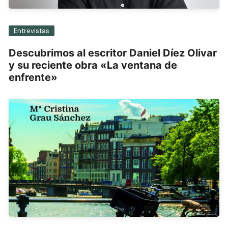
Entrevistas
Descubrimos al escritor Daniel Díez Olivar
y su reciente obra «La ventana de
enfrente»