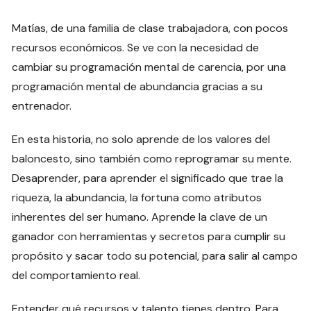
Matías, de una familia de clase trabajadora, con pocos
recursos económicos. Se ve con la necesidad de
cambiar su programación mental de carencia, por una
programación mental de abundancia gracias a su
entrenador.
En esta historia, no solo aprende de los valores del
baloncesto, sino también como reprogramar su mente.
Desaprender, para aprender el significado que trae la
riqueza, la abundancia, la fortuna como atributos
inherentes del ser humano. Aprende la clave de un
ganador con herramientas y secretos para cumplir su
propósito y sacar todo su potencial, para salir al campo
del comportamiento real.
Entender qué recursos y talento tienes dentro. Para