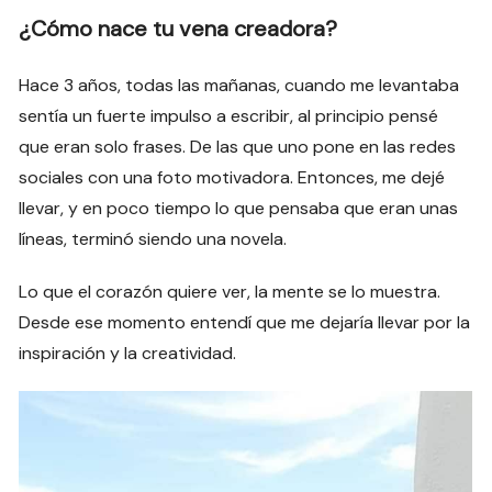
¿Cómo nace tu vena creadora?
Hace 3 años, todas las mañanas, cuando me levantaba
sentía un fuerte impulso a escribir, al principio pensé
que eran solo frases. De las que uno pone en las redes
sociales con una foto motivadora. Entonces, me dejé
llevar, y en poco tiempo lo que pensaba que eran unas
líneas, terminó siendo una novela.
Lo que el corazón quiere ver, la mente se lo muestra.
Desde ese momento entendí que me dejaría llevar por la
inspiración y la creatividad.