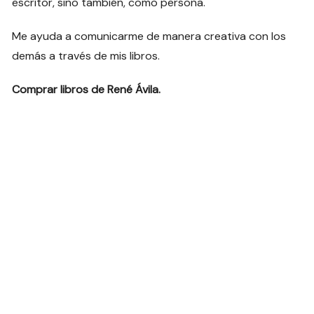
escritor, sino también, como persona.
Me ayuda a comunicarme de manera creativa con los
demás a través de mis libros.
Comprar libros de René Ávila.