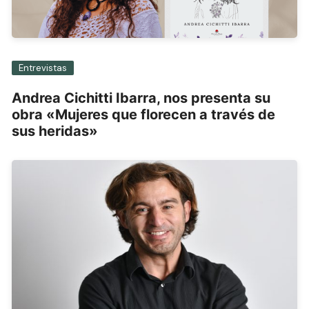
Entrevistas
Andrea Cichitti Ibarra, nos presenta su
obra «Mujeres que florecen a través de
sus heridas»