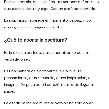
En misericordia, que significa: “mi ser acorde” entre lo
que pienso, siento y digo. Con un profundo sentido.
La inspiración aparece en momento de paz, y por
consiguiente, la magia de escribir.
¿Qué te aporta la escritura?
Es la excusa perfecta para encontrarme con mi
verdadero ser.
Es una manera de expresarme, en la que un
pensamiento, o un recuerdo, o una inspiración, o
imaginación pasa por el corazón, antes de llegar al
papel.
La escritura mejora mi mejor versión no solo como