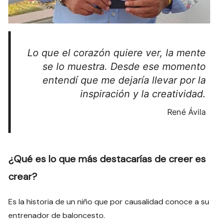
Lo que el corazón quiere ver, la mente
se lo muestra. Desde ese momento
entendí que me dejaría llevar por la
inspiración y la creatividad.
René Ávila
¿Qué es lo que más destacarías de creer es
crear?
Es la historia de un niño que por causalidad conoce a su
entrenador de baloncesto.