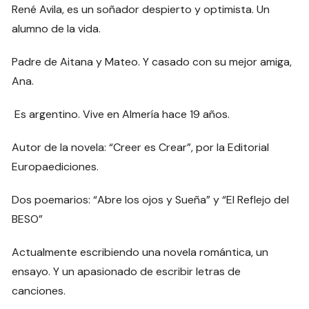
René Avila, es un soñador despierto y optimista. Un
alumno de la vida.
Padre de Aitana y Mateo. Y casado con su mejor amiga,
Ana.
Es argentino. Vive en Almería hace 19 años.
Autor de la novela: “Creer es Crear”, por la Editorial
Europaediciones.
Dos poemarios: “Abre los ojos y Sueña” y “El Reflejo del
BESO”
Actualmente escribiendo una novela romántica, un
ensayo. Y un apasionado de escribir letras de
canciones.