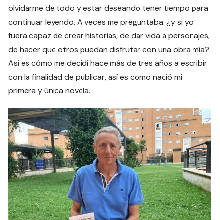
olvidarme de todo y estar deseando tener tiempo para
continuar leyendo. A veces me preguntaba: ¿y si yo
fuera capaz de crear historias, de dar vida a personajes,
de hacer que otros puedan disfrutar con una obra mía?
Así es cómo me decidí hace más de tres años a escribir
con la finalidad de publicar, así es como nació mi
primera y única novela.