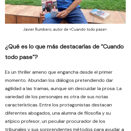
Javier Rumbero, autor de «Cuando todo pase».
¿Qué es lo que más destacarías de “Cuando
todo pase”?
Es un thriller ameno que engancha desde el primer
momento. Abundan los diálogos pretendiendo dar
agilidad a las tramas, aunque sin descuidar la prosa. La
variedad de los personajes es otra de sus notas
características. Entre los protagonistas destacan
diferentes abogados, una alumna de filosofía y su
atípico profesor, un peculiar procurador de los
tribunales y sus sorprendentes métodos para ayudar a