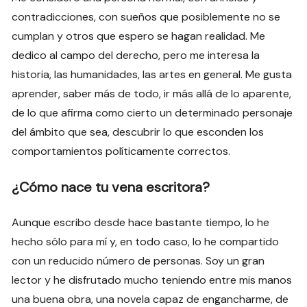
contradicciones, con sueños que posiblemente no se
cumplan y otros que espero se hagan realidad. Me
dedico al campo del derecho, pero me interesa la
historia, las humanidades, las artes en general. Me gusta
aprender, saber más de todo, ir más allá de lo aparente,
de lo que afirma como cierto un determinado personaje
del ámbito que sea, descubrir lo que esconden los
comportamientos políticamente correctos.
¿Cómo nace tu vena escritora?
Aunque escribo desde hace bastante tiempo, lo he
hecho sólo para mí y, en todo caso, lo he compartido
con un reducido número de personas. Soy un gran
lector y he disfrutado mucho teniendo entre mis manos
una buena obra, una novela capaz de engancharme, de