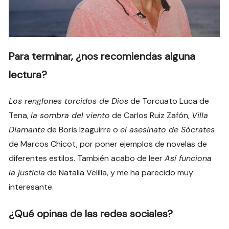
Para terminar, ¿nos recomiendas alguna
lectura?
Los renglones torcidos de Dios
de Torcuato Luca de
Tena,
la sombra del viento
de Carlos Ruiz Zafón,
Villa
Diamante
de Boris Izaguirre o
el asesinato de Sócrates
de Marcos Chicot, por poner ejemplos de novelas de
diferentes estilos. También acabo de leer
Así funciona
la justicia
de Natalia Velilla, y me ha parecido muy
interesante.
¿Qué opinas de las redes sociales?