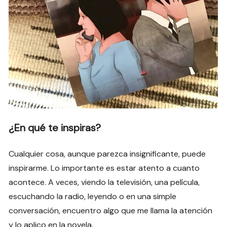
¿En qué te inspiras?
Cualquier cosa, aunque parezca insignificante, puede
inspirarme. Lo importante es estar atento a cuanto
acontece. A veces, viendo la televisión, una película,
escuchando la radio, leyendo o en una simple
conversación, encuentro algo que me llama la atención
y lo aplico en la novela.