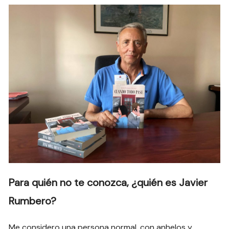
Para quién no te conozca, ¿quién es Javier
Rumbero?
Me considero una persona normal, con anhelos y