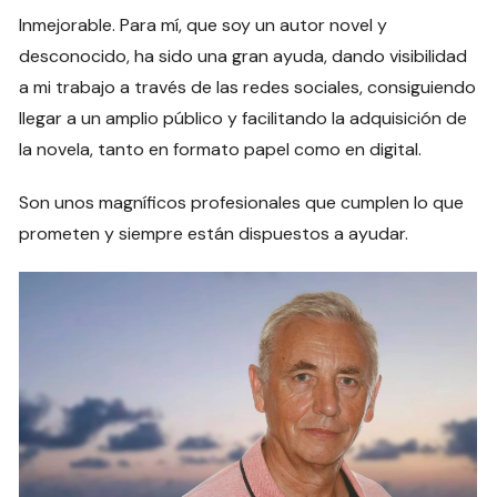
Inmejorable. Para mí, que soy un autor novel y
desconocido, ha sido una gran ayuda, dando visibilidad
a mi trabajo a través de las redes sociales, consiguiendo
llegar a un amplio público y facilitando la adquisición de
la novela, tanto en formato papel como en digital.
Son unos magníficos profesionales que cumplen lo que
prometen y siempre están dispuestos a ayudar.