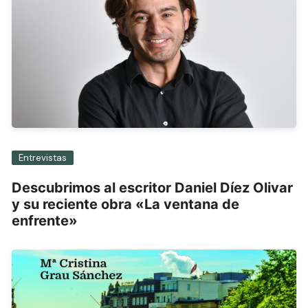
Entrevistas
Descubrimos al escritor Daniel Díez Olivar
y su reciente obra «La ventana de
enfrente»