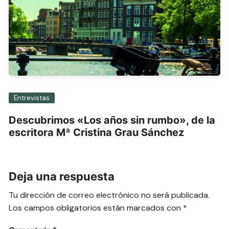
Entrevistas
Descubrimos «Los años sin rumbo», de la
escritora Mª Cristina Grau Sánchez
Deja una respuesta
Tu dirección de correo electrónico no será publicada.
Los campos obligatorios están marcados con
*