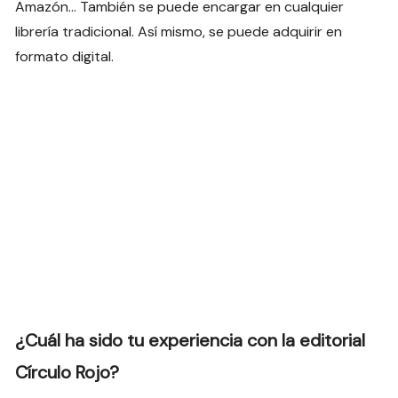
Amazón… También se puede encargar en cualquier
librería tradicional. Así mismo, se puede adquirir en
formato digital.
¿Cuál ha sido tu experiencia con la editorial
Círculo Rojo?