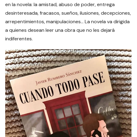
en la novela: la amistad, abuso de poder, entrega
desinteresada, fracasos, sueños, ilusiones, decepciones,
arrepentimientos, manipulaciones… La novela va dirigida
a quienes desean leer una obra que no les dejará
indiferentes.