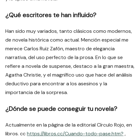
¿Qué escritores te han influido?
Han sido muy variados, tanto clásicos como modernos,
de novela histórica como actual. Mención especial me
merece Carlos Ruiz Zafón, maestro de elegancia
narrativa, del uso perfecto de la prosa. En lo que se
refiere a novela de suspense, destaco a la gran maestra,
Agatha Christie, y el magnífico uso que hace del análisis
deductivo para encontrar a los asesinos y la
importancia de la sorpresa.
¿Dónde se puede conseguir tu novela?
Actualmente en la página de la editorial Círculo Rojo, en
libros. cc
https://libros.cc/Cuando-todo-pase.htm?
,