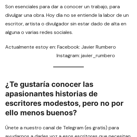
Son esenciales para dar a conocer un trabajo, para
divulgar una obra. Hoy día no se entiende la labor de un
escritor, artista o divulgador sin estar dado de alta en
alguna o varias redes sociales.
Actualmente estoy en: Facebook: Javier Rumbero
Instagram: javier_rumbero
¿Te gustaría conocer las
apasionantes historias de
escritores modestos, pero no por
ello menos buenos?
Únete a nuestro canal de Telegram (es gratis) para
ayudarnos a darles voz a esos escritores que necesitan