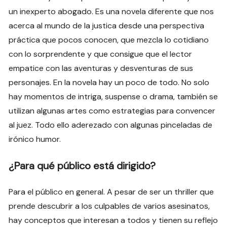
un inexperto abogado. Es una novela diferente que nos
acerca al mundo de la justica desde una perspectiva
práctica que pocos conocen, que mezcla lo cotidiano
con lo sorprendente y que consigue que el lector
empatice con las aventuras y desventuras de sus
personajes. En la novela hay un poco de todo. No solo
hay momentos de intriga, suspense o drama, también se
utilizan algunas artes como estrategias para convencer
al juez. Todo ello aderezado con algunas pinceladas de
irónico humor.
¿Para qué público está dirigido?
Para el público en general. A pesar de ser un thriller que
prende descubrir a los culpables de varios asesinatos,
hay conceptos que interesan a todos y tienen su reflejo