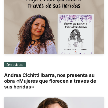
Entrevistas
Andrea Cichitti Ibarra, nos presenta su
obra «Mujeres que florecen a través de
sus heridas»