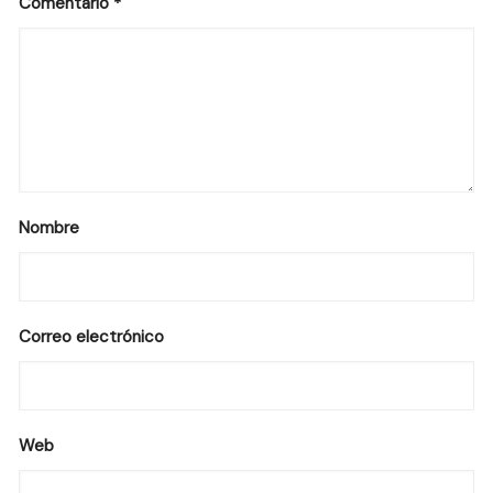
Comentario
*
Nombre
Correo electrónico
Web