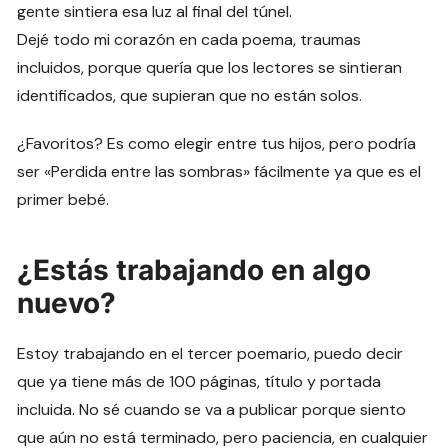
gente sintiera esa luz al final del túnel.
Dejé todo mi corazón en cada poema, traumas
incluidos, porque quería que los lectores se sintieran
identificados, que supieran que no están solos.
¿Favoritos? Es como elegir entre tus hijos, pero podría
ser «Perdida entre las sombras» fácilmente ya que es el
primer bebé.
¿Estás trabajando en algo
nuevo?
Estoy trabajando en el tercer poemario, puedo decir
que ya tiene más de 100 páginas, título y portada
incluida. No sé cuando se va a publicar porque siento
que aún no está terminado, pero paciencia, en cualquier