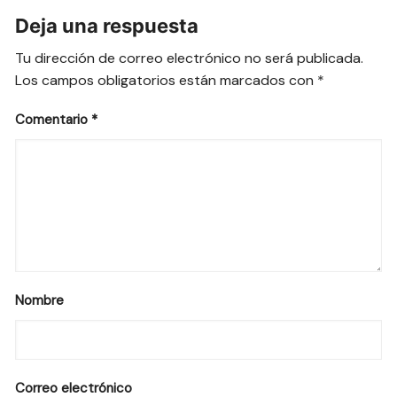
Deja una respuesta
Tu dirección de correo electrónico no será publicada.
Los campos obligatorios están marcados con
*
Comentario
*
Nombre
Correo electrónico