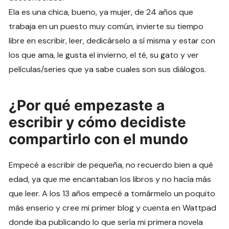
Ela es una chica, bueno, ya mujer, de 24 años que
trabaja en un puesto muy común, invierte su tiempo
libre en escribir, leer, dedicárselo a sí misma y estar con
los que ama, le gusta el invierno, el té, su gato y ver
películas/series que ya sabe cuales son sus diálogos.
¿Por qué empezaste a
escribir y cómo decidiste
compartirlo con el mundo
Empecé a escribir de pequeña, no recuerdo bien a qué
edad, ya que me encantaban los libros y no hacía más
que leer. A los 13 años empecé a tomármelo un poquito
más enserio y cree mi primer blog y cuenta en Wattpad
donde iba publicando lo que sería mi primera novela