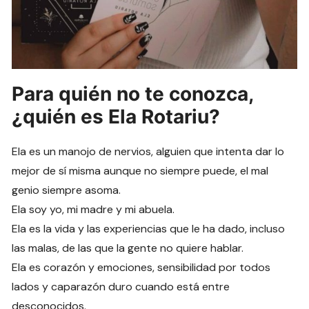
Para quién no te conozca,
¿quién es Ela Rotariu?
Ela es un manojo de nervios, alguien que intenta dar lo
mejor de sí misma aunque no siempre puede, el mal
genio siempre asoma.
Ela soy yo, mi madre y mi abuela.
Ela es la vida y las experiencias que le ha dado, incluso
las malas, de las que la gente no quiere hablar.
Ela es corazón y emociones, sensibilidad por todos
lados y caparazón duro cuando está entre
desconocidos.