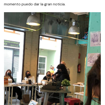
momento puedo dar la gran noticia.