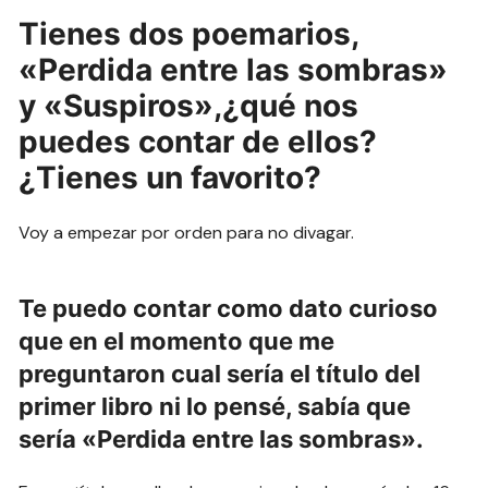
Tienes dos poemarios,
«Perdida entre las sombras»
y «Suspiros»,¿qué nos
puedes contar de ellos?
¿Tienes un favorito?
Voy a empezar por orden para no divagar.
Te puedo contar como dato curioso
que en el momento que me
preguntaron cual sería el título del
primer libro ni lo pensé, sabía que
sería «Perdida entre las sombras».