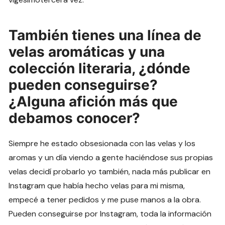
También tienes una línea de
velas aromáticas y una
colección literaria, ¿dónde
pueden conseguirse?
¿Alguna afición más que
debamos conocer?
Siempre he estado obsesionada con las velas y los
aromas y un día viendo a gente haciéndose sus propias
velas decidí probarlo yo también, nada más publicar en
Instagram que había hecho velas para mi misma,
empecé a tener pedidos y me puse manos a la obra.
Pueden conseguirse por Instagram, toda la información