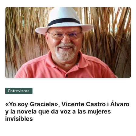
Entrevistas
«Yo soy Graciela», Vicente Castro i Álvaro
y la novela que da voz a las mujeres
invisibles