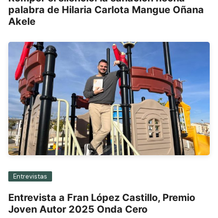
palabra de Hilaria Carlota Mangue Oñana
Akele
Entrevistas
Entrevista a Fran López Castillo, Premio
Joven Autor 2025 Onda Cero