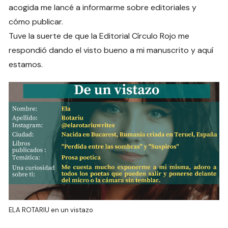
acogida me lancé a informarme sobre editoriales y
cómo publicar.
Tuve la suerte de que la Editorial Círculo Rojo me
respondió dando el visto bueno a mi manuscrito y aquí
estamos.
ELA ROTARIU en un vistazo