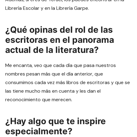
Librería Escolar y en la Librería Garpe.
¿Qué opinas del rol de las
escritoras en el panorama
actual de la literatura?
Me encanta, veo que cada día que pasa nuestros
nombres pesan más que el día anterior, que
consumimos cada vez más libros de escritoras y que se
las tiene mucho más en cuenta y les dan el
reconocimiento que merecen.
¿Hay algo que te inspire
especialmente?