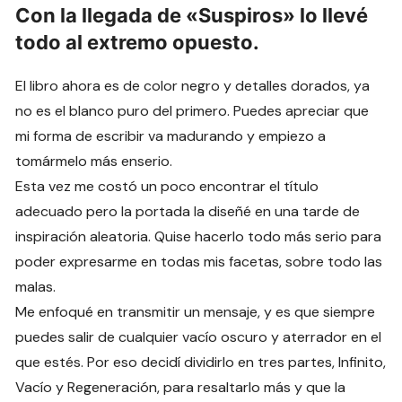
Con la llegada de «Suspiros» lo llevé
todo al extremo opuesto.
El libro ahora es de color negro y detalles dorados, ya
no es el blanco puro del primero. Puedes apreciar que
mi forma de escribir va madurando y empiezo a
tomármelo más enserio.
Esta vez me costó un poco encontrar el título
adecuado pero la portada la diseñé en una tarde de
inspiración aleatoria. Quise hacerlo todo más serio para
poder expresarme en todas mis facetas, sobre todo las
malas.
Me enfoqué en transmitir un mensaje, y es que siempre
puedes salir de cualquier vacío oscuro y aterrador en el
que estés. Por eso decidí dividirlo en tres partes, Infinito,
Vacío y Regeneración, para resaltarlo más y que la