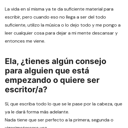
La vida en sí misma ya te da suficiente material para
escribir, pero cuando eso no llega a ser del todo
suficiente, utilizo la música o lo dejo todo y me pongo a
leer cualquier cosa para dejar a mi mente descansar y
entonces me viene.
Ela, ¿tienes algún consejo
para alguien que está
empezando o quiere ser
escritor/a?
Sí, que escriba todo lo que se le pase por la cabeza, que
ya le dará forma más adelante.
Nada tiene que ser perfecto a la primera, segunda o
vigesimotercera vez.