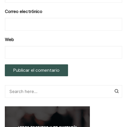
Correo electrónico
Web