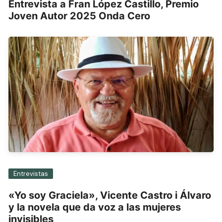
Entrevista a Fran López Castillo, Premio
Joven Autor 2025 Onda Cero
Entrevistas
«Yo soy Graciela», Vicente Castro i Álvaro
y la novela que da voz a las mujeres
invisibles