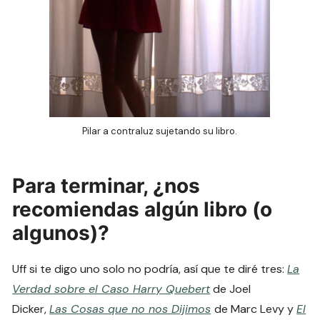
Pilar a contraluz sujetando su libro.
Para terminar, ¿nos
recomiendas algún libro (o
algunos)?
Uff si te digo uno solo no podría, así que te diré tres:
La
Verdad sobre el Caso Harry Quebert
de Joel
Dicker,
Las Cosas que no nos Dijimos
de Marc Levy y
El