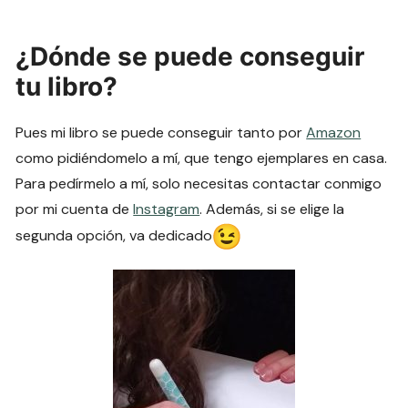
¿Dónde se puede conseguir
tu libro?
Pues mi libro se puede conseguir tanto por
Amazon
como pidiéndomelo a mí, que tengo ejemplares en casa.
Para pedírmelo a mí, solo necesitas contactar conmigo
por mi cuenta de
Instagram
. Además, si se elige la
segunda opción, va dedicado