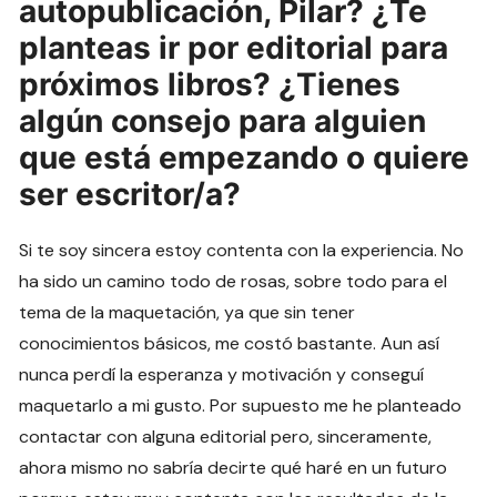
autopublicación, Pilar? ¿Te
planteas ir por editorial para
próximos libros? ¿Tienes
algún consejo para alguien
que está empezando o quiere
ser escritor/a?
Si te soy sincera estoy contenta con la experiencia. No
ha sido un camino todo de rosas, sobre todo para el
tema de la maquetación, ya que sin tener
conocimientos básicos, me costó bastante. Aun así
nunca perdí la esperanza y motivación y conseguí
maquetarlo a mi gusto. Por supuesto me he planteado
contactar con alguna editorial pero, sinceramente,
ahora mismo no sabría decirte qué haré en un futuro