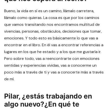
Bueno, la vida en sí es un camino, llámalo carretera,
llámalo como quieras. La cosa es que por los caminos
que vamos transitando nos encontramos multitud de
vivencias, personas, obstáculos, decisiones que tomar,
emociones. Y todo esto es básicamente lo que vas a
encontrar en el libro. En él vas a encontrar referencias a
lugares en los que he estado y a los que me gustaría ir.
Pero sobre todo, vas a reencontrarte con emociones
sentidas y experiencias vividas, vas a conocerme un
poco más a través de ti y vas a conocerte más a través
de mí.
Pilar,
¿estás trabajando en
algo nuevo?¿En qué te