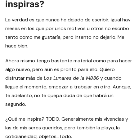
inspiras?
La verdad es que nunca he dejado de escribir, igual hay
meses en los que por unos motivos u otros no escribo
tanto como me gustaría, pero intento no dejarlo. Me
hace bien.
Ahora mismo tengo bastante material como para hacer
algo nuevo, pero aún es pronto para ello. Quiero
disfrutar más de
Los Lunares de la M836
y cuando
llegue el momento, empezar a trabajar en otro. Aunque,
te adelanto, no te quepa duda de que habrá un
segundo.
¿Qué me inspira? TODO. Generalmente mis vivencias y
las de mis seres queridos, pero también la playa, la
cotidianeidad, objetos…Todo.