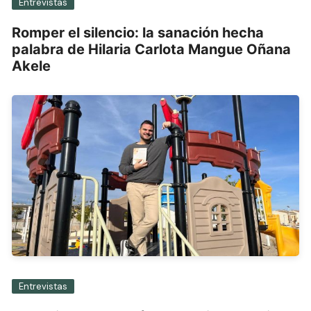
Entrevistas
Romper el silencio: la sanación hecha
palabra de Hilaria Carlota Mangue Oñana
Akele
Entrevistas