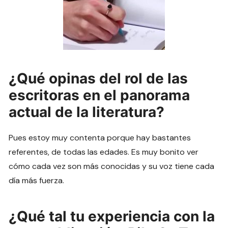
¿Qué opinas del rol de las
escritoras en el panorama
actual de la literatura?
Pues estoy muy contenta porque hay bastantes
referentes, de todas las edades. Es muy bonito ver
cómo cada vez son más conocidas y su voz tiene cada
día más fuerza.
¿Qué tal tu experiencia con la