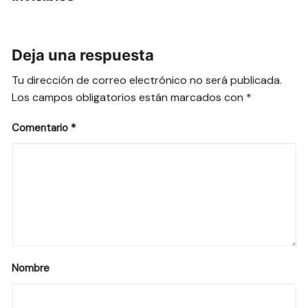
Deja una respuesta
Tu dirección de correo electrónico no será publicada.
Los campos obligatorios están marcados con
*
Comentario
*
Nombre