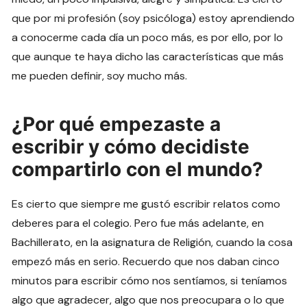
que por mi profesión (soy psicóloga) estoy aprendiendo
a conocerme cada día un poco más, es por ello, por lo
que aunque te haya dicho las características que más
me pueden definir, soy mucho más.
¿Por qué empezaste a
escribir y cómo decidiste
compartirlo con el mundo?
Es cierto que siempre me gustó escribir relatos como
deberes para el colegio. Pero fue más adelante, en
Bachillerato, en la asignatura de Religión, cuando la cosa
empezó más en serio. Recuerdo que nos daban cinco
minutos para escribir cómo nos sentíamos, si teníamos
algo que agradecer, algo que nos preocupara o lo que