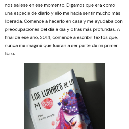
nos saliese en ese momento. Digamos que era como
una especie de diario y ello me hacía sentir mucho más
liberada. Comencé a hacerlo en casa y me ayudaba con
preocupaciones del día a día y otras más profundas. A
final de ese año, 2014, comencé a escribir textos que,
nunca me imaginé que fueran a ser parte de mi primer
libro.