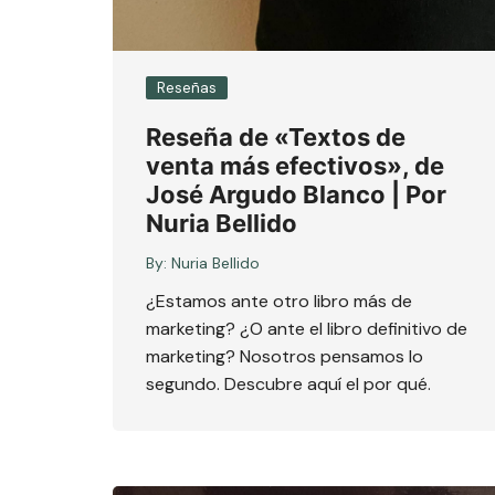
Reseñas
Reseña de «Textos de
venta más efectivos», de
José Argudo Blanco | Por
Nuria Bellido
By:
Nuria Bellido
¿Estamos ante otro libro más de
marketing? ¿O ante el libro definitivo de
marketing? Nosotros pensamos lo
segundo. Descubre aquí el por qué.