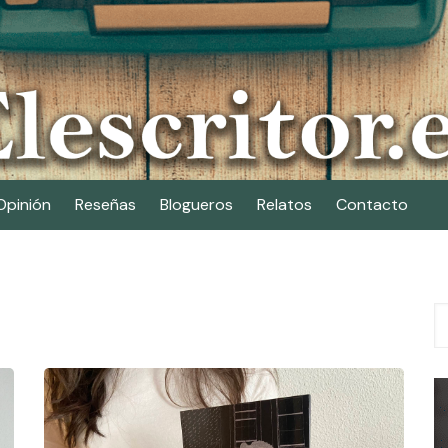
Opinión
Reseñas
Blogueros
Relatos
Contacto