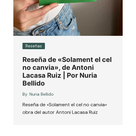
Reseñas
Reseña de «Solament el cel
no canvia», de Antoni
Lacasa Ruiz | Por Nuria
Bellido
By:
Nuria Bellido
Reseña de «Solament el cel no canvia»
obra del autor Antoni Lacasa Ruiz