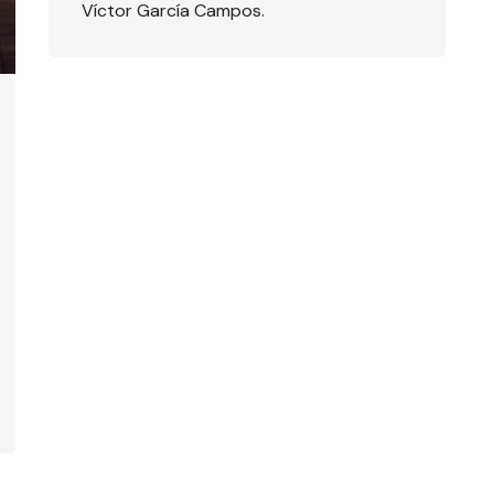
Víctor García Campos.