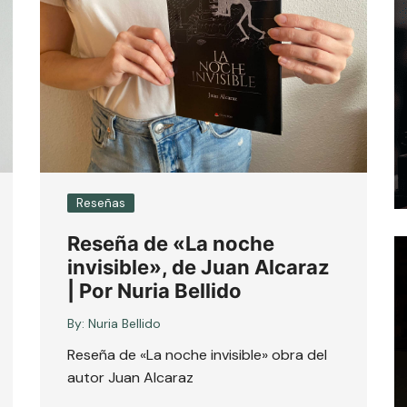
Reseñas
Reseña de «La noche
invisible», de Juan Alcaraz
| Por Nuria Bellido
By:
Nuria Bellido
Reseña de «La noche invisible» obra del
autor Juan Alcaraz