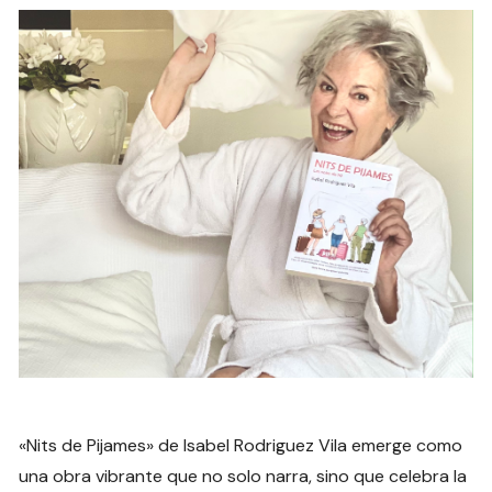
«Nits de Pijames» de Isabel Rodriguez Vila emerge como
una obra vibrante que no solo narra, sino que celebra la