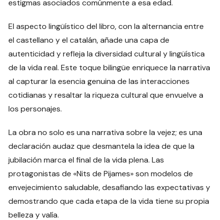
estigmas asociados comúnmente a esa edad.
El aspecto lingüístico del libro, con la alternancia entre
el castellano y el catalán, añade una capa de
autenticidad y refleja la diversidad cultural y lingüística
de la vida real. Este toque bilingüe enriquece la narrativa
al capturar la esencia genuina de las interacciones
cotidianas y resaltar la riqueza cultural que envuelve a
los personajes.
La obra no solo es una narrativa sobre la vejez; es una
declaración audaz que desmantela la idea de que la
jubilación marca el final de la vida plena. Las
protagonistas de «Nits de Pijames» son modelos de
envejecimiento saludable, desafiando las expectativas y
demostrando que cada etapa de la vida tiene su propia
belleza y valía.