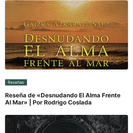
Reseñas
Reseña de «Desnudando El Alma Frente
Al Mar» | Por Rodrigo Coslada