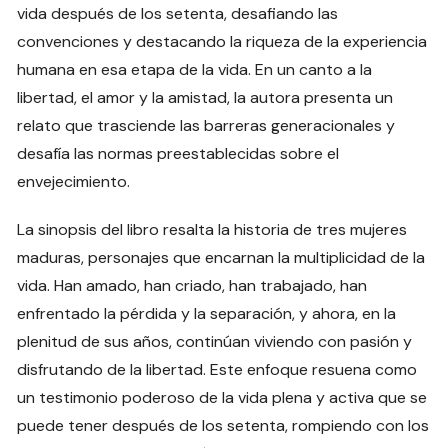
vida después de los setenta, desafiando las
convenciones y destacando la riqueza de la experiencia
humana en esa etapa de la vida. En un canto a la
libertad, el amor y la amistad, la autora presenta un
relato que trasciende las barreras generacionales y
desafía las normas preestablecidas sobre el
envejecimiento.
La sinopsis del libro resalta la historia de tres mujeres
maduras, personajes que encarnan la multiplicidad de la
vida. Han amado, han criado, han trabajado, han
enfrentado la pérdida y la separación, y ahora, en la
plenitud de sus años, continúan viviendo con pasión y
disfrutando de la libertad. Este enfoque resuena como
un testimonio poderoso de la vida plena y activa que se
puede tener después de los setenta, rompiendo con los