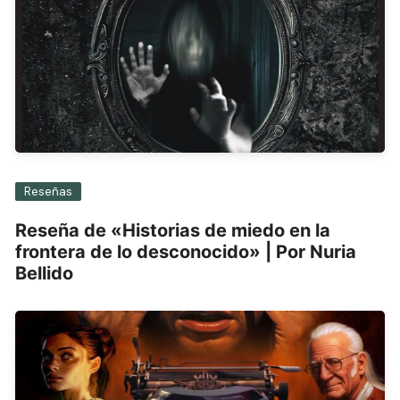
Reseñas
Reseña de «Historias de miedo en la
frontera de lo desconocido» | Por Nuria
Bellido