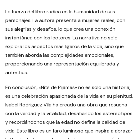
La fuerza del libro radica en la humanidad de sus
personajes. La autora presenta a mujeres reales, con
sus alegrías y desafíos, lo que crea una conexión
instantánea con los lectores. La narrativa no solo
explora los aspectos más ligeros de la vida, sino que
también aborda las complejidades emocionales,
proporcionando una representación equilibrada y
auténtica.
En conclusión, «Nits de Pijames» no es solo una historia;
es una celebración apasionada de la vida en su plenitud.
Isabel Rodriguez Vila ha creado una obra que resuena
con la verdad y la vitalidad, desafiando los estereotipos
y recordándonos que la edad no define la calidad de
vida. Este libro es un faro luminoso que inspira a abrazar