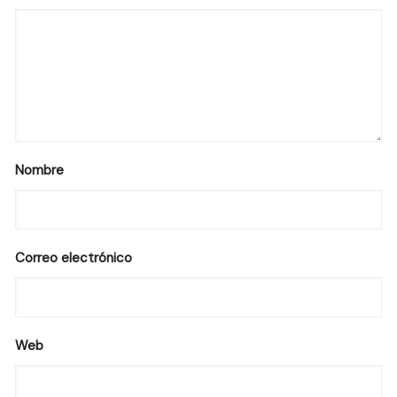
Nombre
Correo electrónico
Web