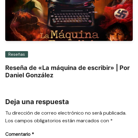
Reseñas
Reseña de «La máquina de escribir» | Por
Daniel González
Deja una respuesta
Tu dirección de correo electrónico no será publicada.
Los campos obligatorios están marcados con
*
Comentario
*