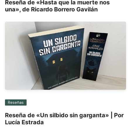
Reseña de «Hasta que la muerte nos
una», de Ricardo Borrero Gavilán
Reseñas
Reseña de «Un silbido sin garganta» | Por
Lucía Estrada