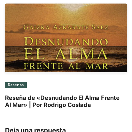
Reseñas
Reseña de «Desnudando El Alma Frente
Al Mar» | Por Rodrigo Coslada
Deja una respuesta