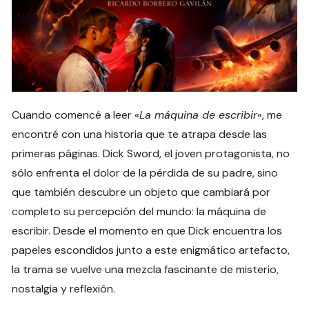
Cuando comencé a leer «
La máquina de escribir
«, me
encontré con una historia que te atrapa desde las
primeras páginas. Dick Sword, el joven protagonista, no
sólo enfrenta el dolor de la pérdida de su padre, sino
que también descubre un objeto que cambiará por
completo su percepción del mundo: la máquina de
escribir. Desde el momento en que Dick encuentra los
papeles escondidos junto a este enigmático artefacto,
la trama se vuelve una mezcla fascinante de misterio,
nostalgia y reflexión.