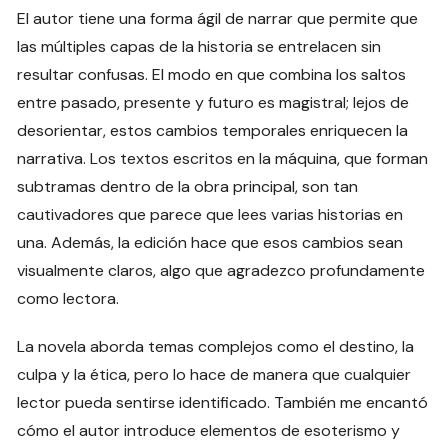
El autor tiene una forma ágil de narrar que permite que
las múltiples capas de la historia se entrelacen sin
resultar confusas. El modo en que combina los saltos
entre pasado, presente y futuro es magistral; lejos de
desorientar, estos cambios temporales enriquecen la
narrativa. Los textos escritos en la máquina, que forman
subtramas dentro de la obra principal, son tan
cautivadores que parece que lees varias historias en
una. Además, la edición hace que esos cambios sean
visualmente claros, algo que agradezco profundamente
como lectora.
La novela aborda temas complejos como el destino, la
culpa y la ética, pero lo hace de manera que cualquier
lector pueda sentirse identificado. También me encantó
cómo el autor introduce elementos de esoterismo y