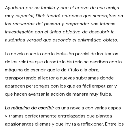
Ayudado por su familia y con el apoyo de una amiga
muy especial, Dick tendrá entonces que sumergirse en
los recuerdos del pasado y emprender una intensa
investigación con el único objetivo de descubrir la
auténtica verdad que esconde el enigmático objeto.
La novela cuenta con la inclusión parcial de los textos
de los relatos que durante la historia se escriben con la
máquina de escribir que le da título a la obra,
transportando al lector a nuevas subtramas donde
aparecen personajes con los que es fácil empatizar y
que hacen avanzar la acción de manera muy fluida.
La máquina de escribir
es una novela con varias capas
y tramas perfectamente entrelazadas que plantea
apasionantes dilemas y que invita a reflexionar. Entre los