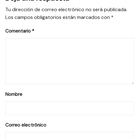
Tu dirección de correo electrónico no será publicada.
Los campos obligatorios están marcados con
*
Comentario
*
Nombre
Correo electrónico