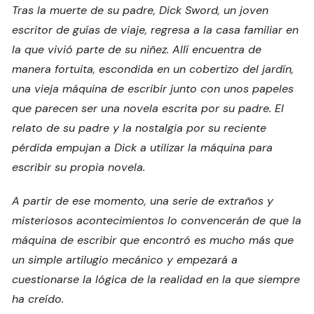
Tras la muerte de su padre, Dick Sword, un joven
escritor de guías de viaje, regresa a la casa familiar en
la que vivió parte de su niñez. Allí encuentra de
manera fortuita, escondida en un cobertizo del jardín,
una vieja máquina de escribir junto con unos papeles
que parecen ser una novela escrita por su padre. El
relato de su padre y la nostalgia por su reciente
pérdida empujan a Dick a utilizar la máquina para
escribir su propia novela.
A partir de ese momento, una serie de extraños y
misteriosos acontecimientos lo convencerán de que la
máquina de escribir que encontró es mucho más que
un simple artilugio mecánico y empezará a
cuestionarse la lógica de la realidad en la que siempre
ha creído.