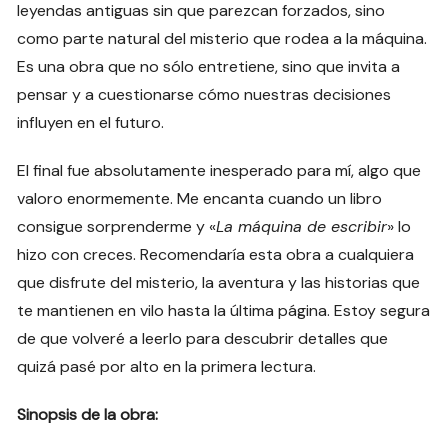
leyendas antiguas sin que parezcan forzados, sino
como parte natural del misterio que rodea a la máquina.
Es una obra que no sólo entretiene, sino que invita a
pensar y a cuestionarse cómo nuestras decisiones
influyen en el futuro.
El final fue absolutamente inesperado para mí, algo que
valoro enormemente. Me encanta cuando un libro
consigue sorprenderme y «
La máquina de escribir
» lo
hizo con creces. Recomendaría esta obra a cualquiera
que disfrute del misterio, la aventura y las historias que
te mantienen en vilo hasta la última página. Estoy segura
de que volveré a leerlo para descubrir detalles que
quizá pasé por alto en la primera lectura.
Sinopsis de la obra: