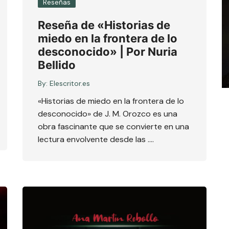
Reseñas
Reseña de «Historias de
miedo en la frontera de lo
desconocido» | Por Nuria
Bellido
By:
Elescritor.es
«Historias de miedo en la frontera de lo
desconocido» de J. M. Orozco es una
obra fascinante que se convierte en una
lectura envolvente desde las ….