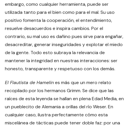
embargo, como cualquier herramienta, puede ser
utilizada tanto para el bien como para el mal. Su uso
positivo fomenta la cooperación, el entendimiento,
resuelve desacuerdos e inspira cambios. Por el
contrario, su mal uso es dañino pues sirve para engañar,
desacreditar, generar inseguridades y explotar el miedo
de la gente. Todo esto subraya la relevancia de
mantener la integridad en nuestras interacciones: ser
honesto, transparente y respetuoso con los demás.
El Flautista de Hamelin
es más que un mero relato
recopilado por los hermanos Grimm. Se dice que las
raíces de esta leyenda se hallan en plena Edad Media, en
un pueblecito de Alemania a orillas del río Weser. En
cualquier caso, ilustra perfectamente cómo esta
miscelánea de tácticas puede tener doble faz: por una