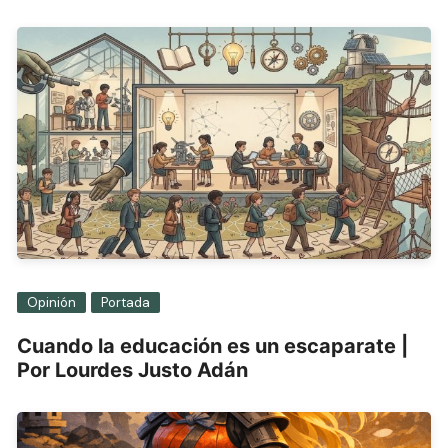
Opinión
Portada
Cuando la educación es un escaparate |
Por Lourdes Justo Adán