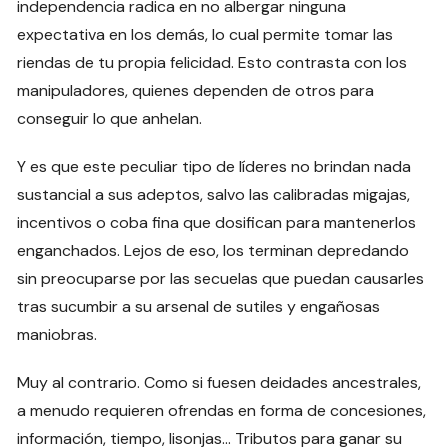
independencia radica en no albergar ninguna
expectativa en los demás, lo cual permite tomar las
riendas de tu propia felicidad. Esto contrasta con los
manipuladores, quienes dependen de otros para
conseguir lo que anhelan.
Y es que este peculiar tipo de líderes no brindan nada
sustancial a sus adeptos, salvo las calibradas migajas,
incentivos o coba fina que dosifican para mantenerlos
enganchados. Lejos de eso, los terminan depredando
sin preocuparse por las secuelas que puedan causarles
tras sucumbir a su arsenal de sutiles y engañosas
maniobras.
Muy al contrario. Como si fuesen deidades ancestrales,
a menudo requieren ofrendas en forma de concesiones,
información, tiempo, lisonjas… Tributos para ganar su