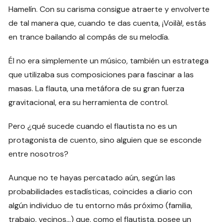
Hamelín. Con su carisma consigue atraerte y envolverte
de tal manera que, cuando te das cuenta, ¡Voilà!, estás
en trance bailando al compás de su melodía.
Él no era simplemente un músico, también un estratega
que utilizaba sus composiciones para fascinar a las
masas. La flauta, una metáfora de su gran fuerza
gravitacional, era su herramienta de control.
Pero ¿qué sucede cuando el flautista no es un
protagonista de cuento, sino alguien que se esconde
entre nosotros?
Aunque no te hayas percatado aún, según las
probabilidades estadísticas, coincides a diario con
algún individuo de tu entorno más próximo (familia,
trabajo, vecinos…) que, como el flautista, posee un