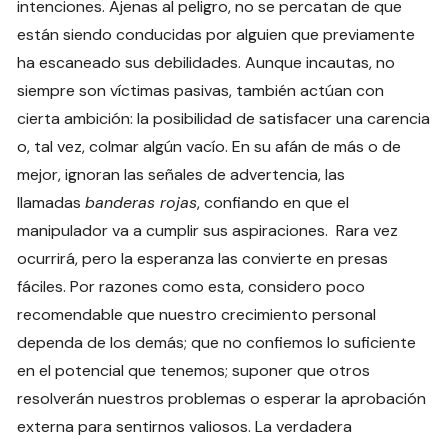
intenciones. Ajenas al peligro, no se percatan de que
están siendo conducidas por alguien que previamente
ha escaneado sus debilidades. Aunque incautas, no
siempre son víctimas pasivas, también actúan con
cierta ambición: la posibilidad de satisfacer una carencia
o, tal vez, colmar algún vacío. En su afán de más o de
mejor, ignoran las señales de advertencia, las
llamadas
banderas rojas
, confiando en que el
manipulador va a cumplir sus aspiraciones. Rara vez
ocurrirá, pero la esperanza las convierte en presas
fáciles. Por razones como esta, considero poco
recomendable que nuestro crecimiento personal
dependa de los demás; que no confiemos lo suficiente
en el potencial que tenemos; suponer que otros
resolverán nuestros problemas o esperar la aprobación
externa para sentirnos valiosos. La verdadera