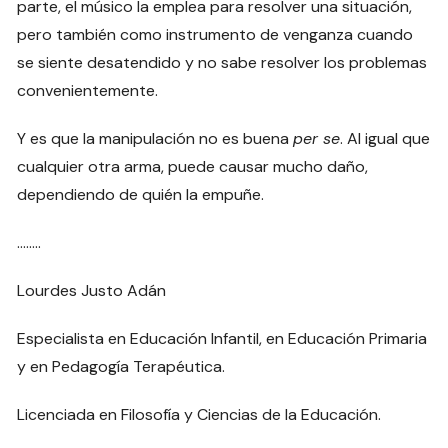
parte, el músico la emplea para resolver una situación,
pero también como instrumento de venganza cuando
se siente desatendido y no sabe resolver los problemas
convenientemente.
Y es que la manipulación no es buena
per se
. Al igual que
cualquier otra arma, puede causar mucho daño,
dependiendo de quién la empuñe.
……..
Lourdes Justo Adán
Especialista en Educación Infantil, en Educación Primaria
y en Pedagogía Terapéutica.
Licenciada en Filosofía y Ciencias de la Educación.