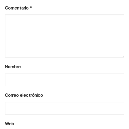
Comentario
*
Nombre
Correo electrónico
Web