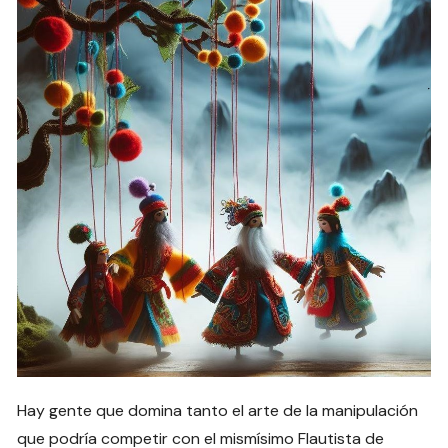
Hay gente que domina tanto el arte de la manipulación
que podría competir con el mismísimo Flautista de