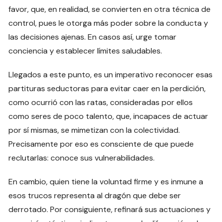
favor, que, en realidad, se convierten en otra técnica de
control, pues le otorga más poder sobre la conducta y
las decisiones ajenas. En casos así, urge tomar
conciencia y establecer límites saludables.
Llegados a este punto, es un imperativo reconocer esas
partituras seductoras para evitar caer en la perdición,
como ocurrió con las ratas, consideradas por ellos
como seres de poco talento, que, incapaces de actuar
por sí mismas, se mimetizan con la colectividad.
Precisamente por eso es consciente de que puede
reclutarlas: conoce sus vulnerabilidades.
En cambio, quien tiene la voluntad firme y es inmune a
esos trucos representa al dragón que debe ser
derrotado. Por consiguiente, refinará sus actuaciones y