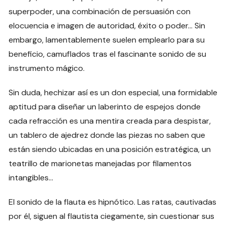
superpoder, una combinación de persuasión con
elocuencia e imagen de autoridad, éxito o poder… Sin
embargo, lamentablemente suelen emplearlo para su
beneficio, camuflados tras el fascinante sonido de su
instrumento mágico.
Sin duda, hechizar así es un don especial, una formidable
aptitud para diseñar un laberinto de espejos donde
cada refracción es una mentira creada para despistar,
un tablero de ajedrez donde las piezas no saben que
están siendo ubicadas en una posición estratégica, un
teatrillo de marionetas manejadas por filamentos
intangibles…
El sonido de la flauta es hipnótico. Las ratas, cautivadas
por él, siguen al flautista ciegamente, sin cuestionar sus