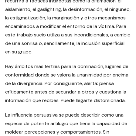
recurrirá a tácticas indirectas como la difamación, el
aislamiento, el gaslighting, la desinformación, el ninguneo,
la estigmatización, la marginación y otros mecanismos
encaminados a modificar el entorno de la víctima. Para
este trabajo sucio utiliza a sus incondicionales, a cambio
de una sonrisa o, sencillamente, la inclusión superficial
en su grupo.
Hay ámbitos más fértiles para la dominación, lugares de
conformidad donde se valora la unanimidad por encima
de la divergencia. Por consiguiente, alerta: piensa
críticamente antes de secundar a otros y cuestiona la
información que recibes. Puede llegarte distorsionada.
La influencia persuasiva se puede describir como una
especie de potente artilugio que tiene la capacidad de
moldear percepciones y comportamientos. Sin