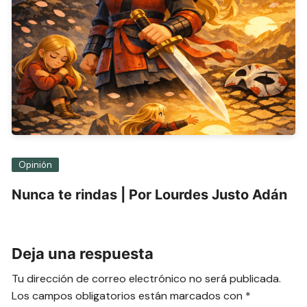
Opinión
Nunca te rindas | Por Lourdes Justo Adán
Deja una respuesta
Tu dirección de correo electrónico no será publicada.
Los campos obligatorios están marcados con
*