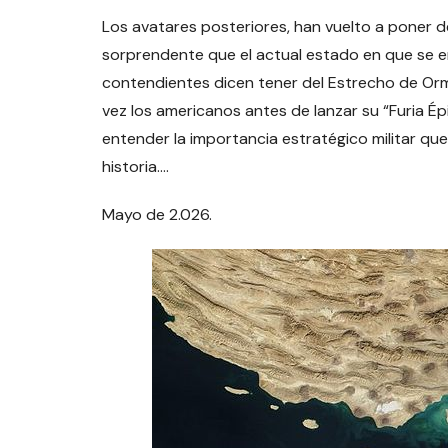
Los avatares posteriores, han vuelto a poner de 
sorprendente que el actual estado en que se e
contendientes dicen tener del Estrecho de Ormu
vez los americanos antes de lanzar su “Furia Ép
entender la importancia estratégico militar que
historia….
Mayo de 2.026.