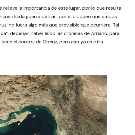
relieve la importancia de este lugar, por lo que resulta
ncuentra la guerra de Irán, por el bloqueo que ambos
z, no fuera algo más que previsible que ocurriera. Tal
ica”, deberían haber leído las crónicas de Arriano, para
 tiene el control de Ormuz, pero eso ya es otra