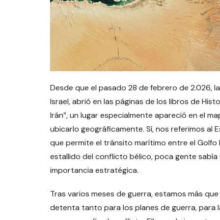
Desde que el pasado 28 de febrero de 2.026, la
Israel, abrió en las páginas de los libros de Hi
Irán”, un lugar especialmente apareció en el m
ubicarlo geográficamente. Sí, nos referimos a
que permite el tránsito marítimo entre el Golfo
estallido del conflicto bélico, poca gente sabí
importancia estratégica.
Tras varios meses de guerra, estamos más que
detenta tanto para los planes de guerra, para 