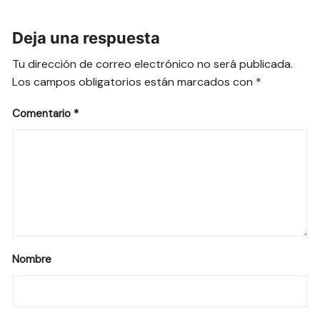
Deja una respuesta
Tu dirección de correo electrónico no será publicada.
Los campos obligatorios están marcados con
*
Comentario
*
Nombre