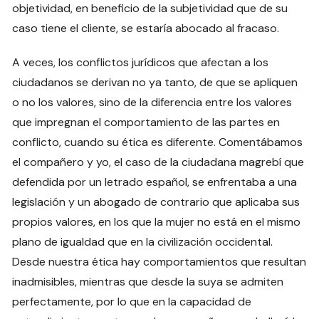
objetividad, en beneficio de la subjetividad que de su
caso tiene el cliente, se estaría abocado al fracaso.
A veces, los conflictos jurídicos que afectan a los
ciudadanos se derivan no ya tanto, de que se apliquen
o no los valores, sino de la diferencia entre los valores
que impregnan el comportamiento de las partes en
conflicto, cuando su ética es diferente. Comentábamos
el compañero y yo, el caso de la ciudadana magrebí que
defendida por un letrado español, se enfrentaba a una
legislación y un abogado de contrario que aplicaba sus
propios valores, en los que la mujer no está en el mismo
plano de igualdad que en la civilización occidental.
Desde nuestra ética hay comportamientos que resultan
inadmisibles, mientras que desde la suya se admiten
perfectamente, por lo que en la capacidad de