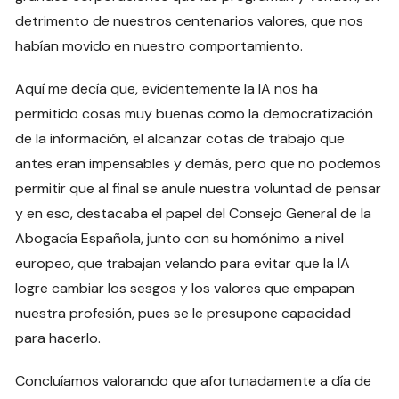
detrimento de nuestros centenarios valores, que nos
habían movido en nuestro comportamiento.
Aquí me decía que, evidentemente la IA nos ha
permitido cosas muy buenas como la democratización
de la información, el alcanzar cotas de trabajo que
antes eran impensables y demás, pero que no podemos
permitir que al final se anule nuestra voluntad de pensar
y en eso, destacaba el papel del Consejo General de la
Abogacía Española, junto con su homónimo a nivel
europeo, que trabajan velando para evitar que la IA
logre cambiar los sesgos y los valores que empapan
nuestra profesión, pues se le presupone capacidad
para hacerlo.
Concluíamos valorando que afortunadamente a día de