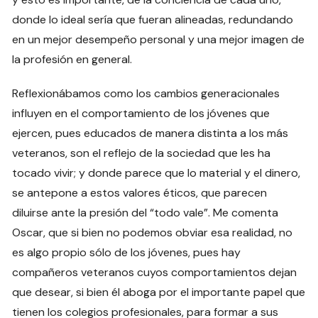
donde lo ideal sería que fueran alineadas, redundando
en un mejor desempeño personal y una mejor imagen de
la profesión en general.
Reflexionábamos como los cambios generacionales
influyen en el comportamiento de los jóvenes que
ejercen, pues educados de manera distinta a los más
veteranos, son el reflejo de la sociedad que les ha
tocado vivir; y donde parece que lo material y el dinero,
se antepone a estos valores éticos, que parecen
diluirse ante la presión del “todo vale”. Me comenta
Oscar, que si bien no podemos obviar esa realidad, no
es algo propio sólo de los jóvenes, pues hay
compañeros veteranos cuyos comportamientos dejan
que desear, si bien él aboga por el importante papel que
tienen los colegios profesionales, para formar a sus