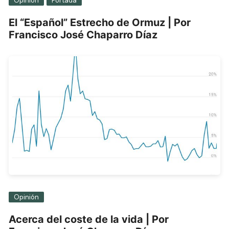
Opinión
Portada
El “Español” Estrecho de Ormuz | Por
Francisco José Chaparro Díaz
Opinión
Acerca del coste de la vida | Por