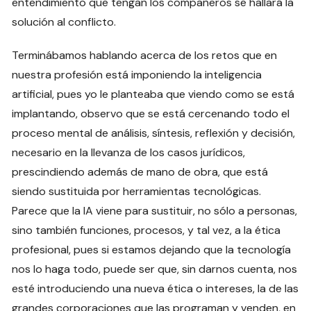
entendimiento que tengan los compañeros se hallará la
solución al conflicto.
Terminábamos hablando acerca de los retos que en
nuestra profesión está imponiendo la inteligencia
artificial, pues yo le planteaba que viendo como se está
implantando, observo que se está cercenando todo el
proceso mental de análisis, síntesis, reflexión y decisión,
necesario en la llevanza de los casos jurídicos,
prescindiendo además de mano de obra, que está
siendo sustituida por herramientas tecnológicas.
Parece que la IA viene para sustituir, no sólo a personas,
sino también funciones, procesos, y tal vez, a la ética
profesional, pues si estamos dejando que la tecnología
nos lo haga todo, puede ser que, sin darnos cuenta, nos
esté introduciendo una nueva ética o intereses, la de las
grandes corporaciones que las programan y venden, en