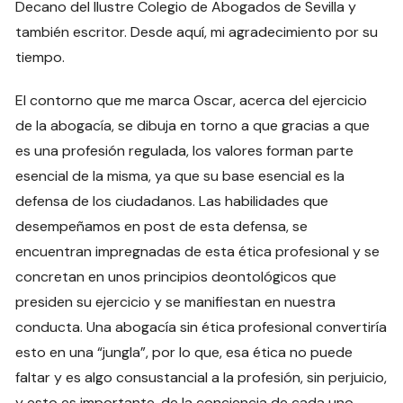
Decano del Ilustre Colegio de Abogados de Sevilla y
también escritor. Desde aquí, mi agradecimiento por su
tiempo.
El contorno que me marca Oscar, acerca del ejercicio
de la abogacía, se dibuja en torno a que gracias a que
es una profesión regulada, los valores forman parte
esencial de la misma, ya que su base esencial es la
defensa de los ciudadanos. Las habilidades que
desempeñamos en post de esta defensa, se
encuentran impregnadas de esta ética profesional y se
concretan en unos principios deontológicos que
presiden su ejercicio y se manifiestan en nuestra
conducta. Una abogacía sin ética profesional convertiría
esto en una “jungla”, por lo que, esa ética no puede
faltar y es algo consustancial a la profesión, sin perjuicio,
y esto es importante, de la conciencia de cada uno,