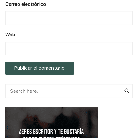
Correo electrónico
Web