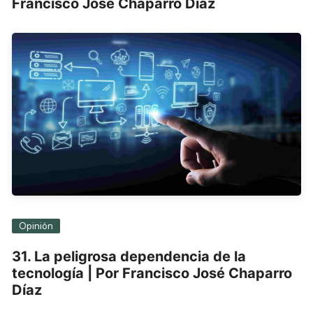
Francisco José Chaparro Díaz
Opinión
31. La peligrosa dependencia de la
tecnología | Por Francisco José Chaparro
Díaz