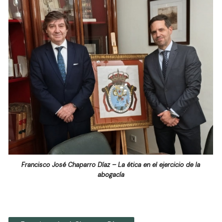
Francisco José Chaparro Díaz – La ética en el ejercicio de la
abogacía