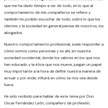
que me ha dado tiempo a ver de todo, en lo que al
comportamiento de mis compañeros se refiere y
también he podido escuchar de todo, sobre lo que los
clientes y la sociedad en general piensa de nosotros, los
abogados.
Nuestro comportamiento profesional, suele responder a
cómo somos como personas y es ahí, en nuestra
sociedad occidental, donde los valores en los que nos
han educado y la ética que nos mueve, juegan un papel
muy importante a la hora de definir nuestra manera de
actuar y por ende, influirá en cómo se nos vea desde
fuera.
He sido recibido para hablar de este tema por Don
Oscar Fernández León, compañero de profesión,