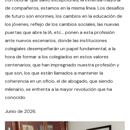
de compañeros, estamos en la misma línea. Los desafíos
de futuro son enormes, los cambios en la educación de
los jóvenes, reflejo de los cambios sociales, las nuevas
puertas que abre la IA, etc… ponen a esta profesión
ante nuevos escenarios, donde las instituciones
colegiales desempeñarán un papel fundamental, a la
hora de formar a los colegiados en estos valores
centenarios, que han impregnado nuestra profesión y
que son, los que están llamados a mantener la
coherencia en un oficio, el de abogado, que siendo
milenario, se enfrenta a la mayor revolución que ha
conocido.
Junio de 2026.