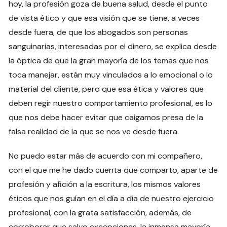
hoy, la profesión goza de buena salud, desde el punto
de vista ético y que esa visión que se tiene, a veces
desde fuera, de que los abogados son personas
sanguinarias, interesadas por el dinero, se explica desde
la óptica de que la gran mayoría de los temas que nos
toca manejar, están muy vinculados a lo emocional o lo
material del cliente, pero que esa ética y valores que
deben regir nuestro comportamiento profesional, es lo
que nos debe hacer evitar que caigamos presa de la
falsa realidad de la que se nos ve desde fuera.
No puedo estar más de acuerdo con mi compañero,
con el que me he dado cuenta que comparto, aparte de
profesión y afición a la escritura, los mismos valores
éticos que nos guían en el día a día de nuestro ejercicio
profesional, con la grata satisfacción, además, de
corroborar que salvo excepciones, la inmensa mayoría