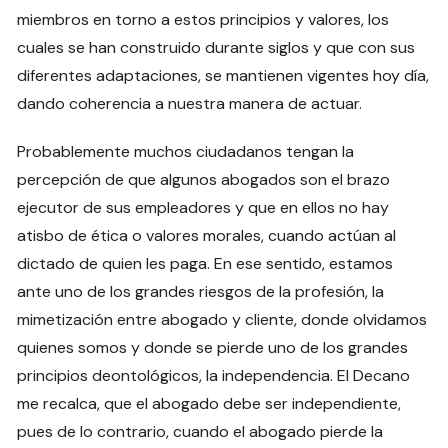
miembros en torno a estos principios y valores, los
cuales se han construido durante siglos y que con sus
diferentes adaptaciones, se mantienen vigentes hoy día,
dando coherencia a nuestra manera de actuar.
Probablemente muchos ciudadanos tengan la
percepción de que algunos abogados son el brazo
ejecutor de sus empleadores y que en ellos no hay
atisbo de ética o valores morales, cuando actúan al
dictado de quien les paga. En ese sentido, estamos
ante uno de los grandes riesgos de la profesión, la
mimetización entre abogado y cliente, donde olvidamos
quienes somos y donde se pierde uno de los grandes
principios deontológicos, la independencia. El Decano
me recalca, que el abogado debe ser independiente,
pues de lo contrario, cuando el abogado pierde la