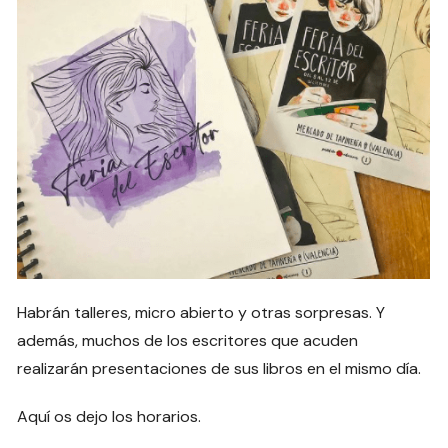
Habrán talleres, micro abierto y otras sorpresas. Y
además, muchos de los escritores que acuden
realizarán presentaciones de sus libros en el mismo día.
Aquí os dejo los horarios.