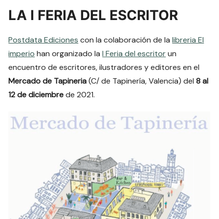
LA I FERIA DEL ESCRITOR
Postdata Ediciones
con la colaboración de la
libreria El
imperio
han organizado la
I Feria del escritor
un
encuentro de escritores, ilustradores y editores en el
Mercado de Tapineria
(C/ de Tapinería, Valencia) del
8 al
12 de diciembre
de 2021.