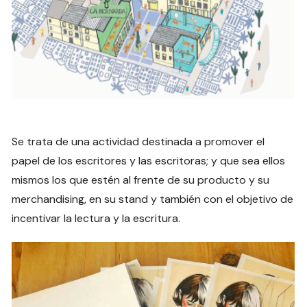
Se trata de una actividad destinada a promover el
papel de los escritores y las escritoras; y que sea ellos
mismos los que estén al frente de su producto y su
merchandising, en su stand y también con el objetivo de
incentivar la lectura y la escritura.