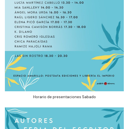
Horario de presentaciones Sabado