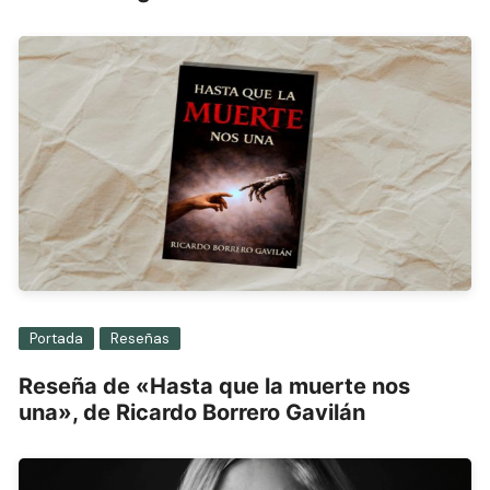
Portada
Reseñas
Reseña de «Hasta que la muerte nos
una», de Ricardo Borrero Gavilán