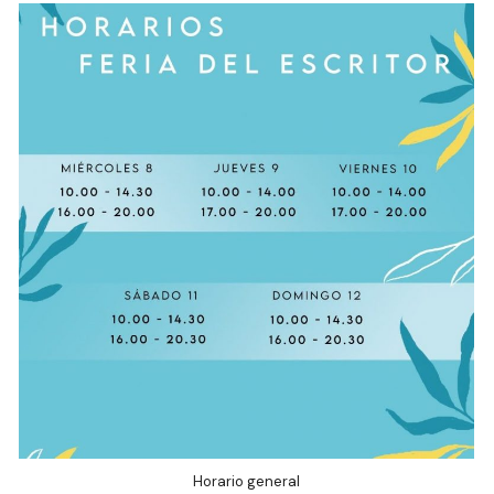
Horario general