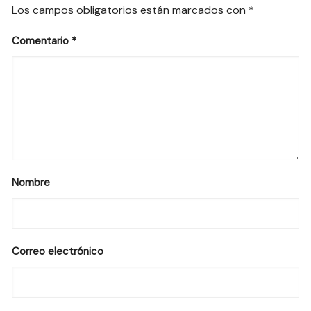
Los campos obligatorios están marcados con
*
Comentario
*
Nombre
Correo electrónico