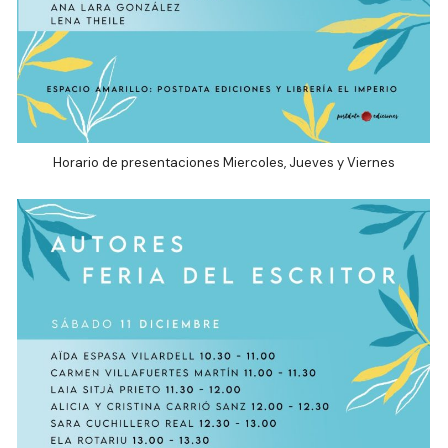
Horario de presentaciones Miercoles, Jueves y Viernes