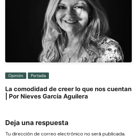
Opinión
Portada
La comodidad de creer lo que nos cuentan
| Por Nieves García Aguilera
Deja una respuesta
Tu dirección de correo electrónico no será publicada.