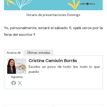
Horario de presentaciones Domingo
Yo, personalmente, estaré el sábado 11, ojalá veros por la
feria del escritor !!
Acerca de
Últimas entradas
Cristina Camisón Borrás
Escribo un poco de todo; leo todo lo que
puedo.
Sigueme