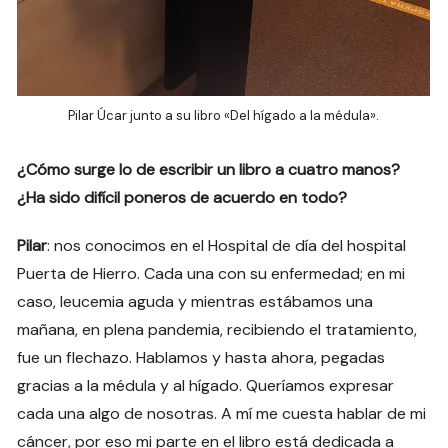
Pilar Úcar junto a su libro «Del hígado a la médula».
¿Cómo surge lo de escribir un libro a cuatro manos?
¿Ha sido difícil poneros de acuerdo en todo?
Pilar
: nos conocimos en el Hospital de día del hospital
Puerta de Hierro. Cada una con su enfermedad; en mi
caso, leucemia aguda y mientras estábamos una
mañana, en plena pandemia, recibiendo el tratamiento,
fue un flechazo. Hablamos y hasta ahora, pegadas
gracias a la médula y al hígado. Queríamos expresar
cada una algo de nosotras. A mí me cuesta hablar de mi
cáncer, por eso mi parte en el libro está dedicada a