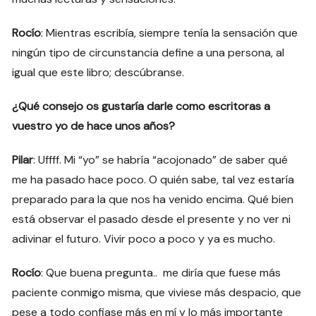
Rocío
: Mientras escribía, siempre tenía la sensación que
ningún tipo de circunstancia define a una persona, al
igual que este libro; descúbranse.
¿Qué consejo os gustaría darle como escritoras a
vuestro yo de hace unos años?
Pilar
: Uffff. Mi “yo” se habría “acojonado” de saber qué
me ha pasado hace poco. O quién sabe, tal vez estaría
preparado para la que nos ha venido encima. Qué bien
está observar el pasado desde el presente y no ver ni
adivinar el futuro. Vivir poco a poco y ya es mucho.
Rocío
: Que buena pregunta.. me diría que fuese más
paciente conmigo misma, que viviese más despacio, que
pese a todo confiase más en mí y lo más importante