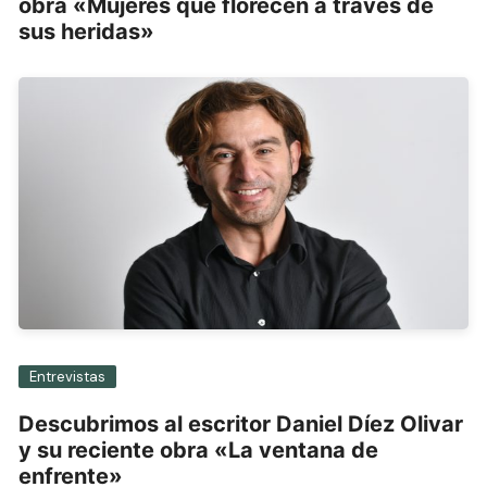
obra «Mujeres que florecen a través de
sus heridas»
Entrevistas
Descubrimos al escritor Daniel Díez Olivar
y su reciente obra «La ventana de
enfrente»