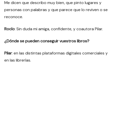
Me dicen que describo muy bien, que pinto lugares y
personas con palabras y que parece que lo reviven o se
reconoce.
Rocío
: Sin duda mi amiga, confidente, y coautora Pilar.
¿Dónde se pueden conseguir vuestros libros?
Pilar
: en las distintas plataformas digitales comerciales y
en las librerías.