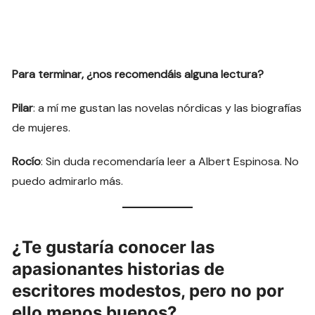
Para terminar, ¿nos recomendáis alguna lectura?
Pilar
: a mí me gustan las novelas nórdicas y las biografías
de mujeres.
Rocío
: Sin duda recomendaría leer a Albert Espinosa. No
puedo admirarlo más.
¿Te gustaría conocer las
apasionantes historias de
escritores modestos, pero no por
ello menos buenos?