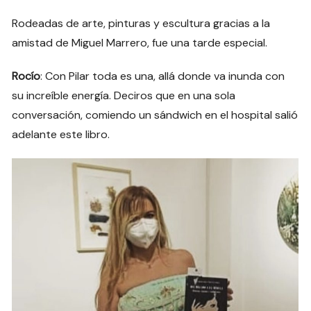
Rodeadas de arte, pinturas y escultura gracias a la
amistad de Miguel Marrero, fue una tarde especial.
Rocío
: Con Pilar toda es una, allá donde va inunda con
su increíble energía. Deciros que en una sola
conversación, comiendo un sándwich en el hospital salió
adelante este libro.