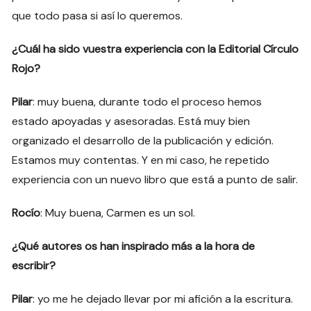
que todo pasa si así lo queremos.
¿Cuál ha sido vuestra experiencia con la Editorial Círculo
Rojo?
Pilar
: muy buena, durante todo el proceso hemos
estado apoyadas y asesoradas. Está muy bien
organizado el desarrollo de la publicación y edición.
Estamos muy contentas. Y en mi caso, he repetido
experiencia con un nuevo libro que está a punto de salir.
Rocío
: Muy buena, Carmen es un sol.
¿Qué autores os han inspirado más a la hora de
escribir?
Pilar
: yo me he dejado llevar por mi afición a la escritura.