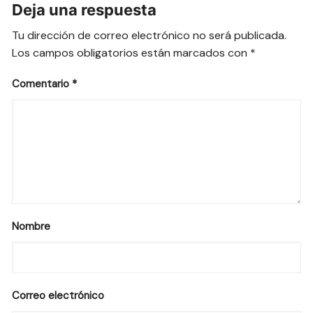
Deja una respuesta
Tu dirección de correo electrónico no será publicada.
Los campos obligatorios están marcados con
*
Comentario
*
Nombre
Correo electrónico