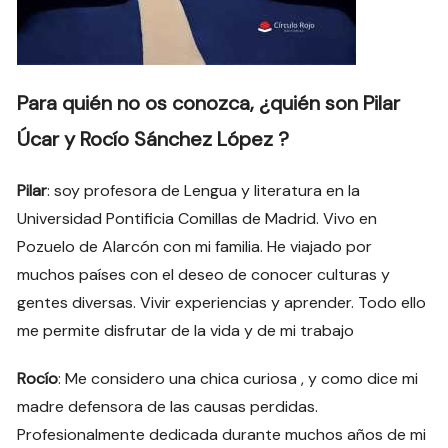
Para quién no os conozca, ¿quién son Pilar
Úcar y Rocío Sánchez López ?
Pilar
: soy profesora de Lengua y literatura en la
Universidad Pontificia Comillas de Madrid. Vivo en
Pozuelo de Alarcón con mi familia. He viajado por
muchos países con el deseo de conocer culturas y
gentes diversas. Vivir experiencias y aprender. Todo ello
me permite disfrutar de la vida y de mi trabajo
Rocío
: Me considero una chica curiosa , y como dice mi
madre defensora de las causas perdidas.
Profesionalmente dedicada durante muchos años de mi