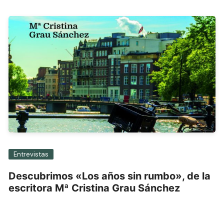
Entrevistas
Descubrimos «Los años sin rumbo», de la
escritora Mª Cristina Grau Sánchez