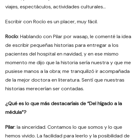
viajes, espectáculos, actividades culturales…
Escribir con Rocío es un placer, muy fácil.
Rocío
: Hablando con Pilar por wasap, le comenté la idea
de escribir pequeñas historias para entregar a los
pacientes del hospital en navidad, y en ese mismo
momento me dijo que la historia sería nuestra y que me
pusiese manos a la obra; me tranquilizó ir acompañada
de la mejor doctora en literatura. Sentí que nuestras
historias merecerían ser contadas.
¿Qué es lo que más destacaríais de “Del hígado a la
médula”?
Pilar
: la sinceridad. Contamos lo que somos y lo que
hemos vivido. La facilidad para leerlo y la posibilidad de