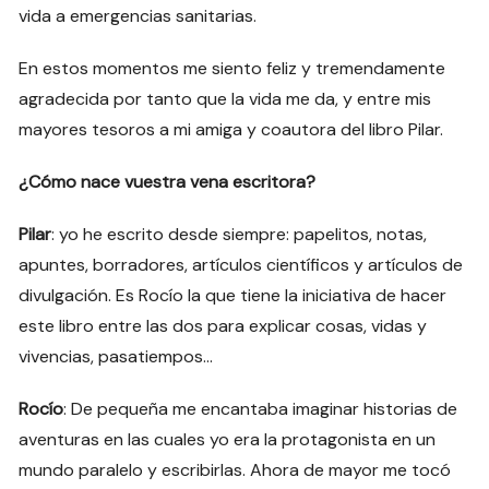
vida a emergencias sanitarias.
En estos momentos me siento feliz y tremendamente
agradecida por tanto que la vida me da, y entre mis
mayores tesoros a mi amiga y coautora del libro Pilar.
¿Cómo nace vuestra vena escritora?
Pilar
: yo he escrito desde siempre: papelitos, notas,
apuntes, borradores, artículos científicos y artículos de
divulgación. Es Rocío la que tiene la iniciativa de hacer
este libro entre las dos para explicar cosas, vidas y
vivencias, pasatiempos…
Rocío
: De pequeña me encantaba imaginar historias de
aventuras en las cuales yo era la protagonista en un
mundo paralelo y escribirlas. Ahora de mayor me tocó