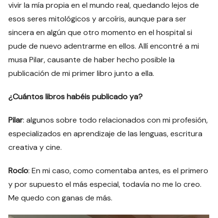
vivir la mía propia en el mundo real, quedando lejos de
esos seres mitológicos y arcoíris, aunque para ser
sincera en algún que otro momento en el hospital si
pude de nuevo adentrarme en ellos. Allí encontré a mi
musa Pilar, causante de haber hecho posible la
publicación de mi primer libro junto a ella.
¿Cuántos libros habéis publicado ya?
Pilar
: algunos sobre todo relacionados con mi profesión,
especializados en aprendizaje de las lenguas, escritura
creativa y cine.
Rocío
: En mi caso, como comentaba antes, es el primero
y por supuesto el más especial, todavía no me lo creo.
Me quedo con ganas de más.