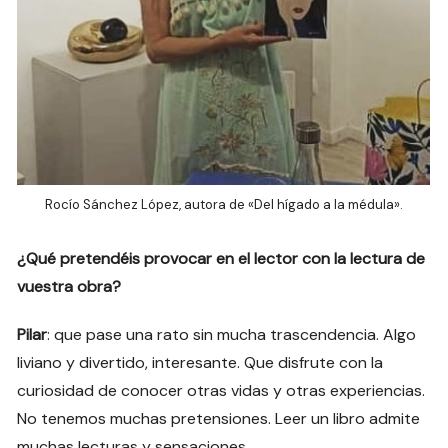
Rocío Sánchez López, autora de «Del hígado a la médula».
¿Qué pretendéis provocar en el lector con la lectura de
vuestra obra?
Pilar
: que pase una rato sin mucha trascendencia. Algo
liviano y divertido, interesante. Que disfrute con la
curiosidad de conocer otras vidas y otras experiencias.
No tenemos muchas pretensiones. Leer un libro admite
muchas lecturas y sensaciones.