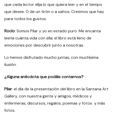
que cada lector elija lo que quiera leer y en el tiempo
que desee. O de un tirón o a saltos. Creemos que hay
para todos los gustos.
Rocío
: Somos Pilar y yo en estado puro. Me encanta
leerla cuánta vida con ella; el libro está lleno de
emociones por descubrir junto a nosotras.
Lo hemos disfrutado mucho juntas, con muchísima
ilusión.
¿Alguna anécdota que podáis contarnos?
Pilar
: el día de la presentación del libro en la Santana Art
Gallery, con nuestra gente y amigos, médicos y
enfermeras, discursos, regalos, poemas y fotos y más
fotos.