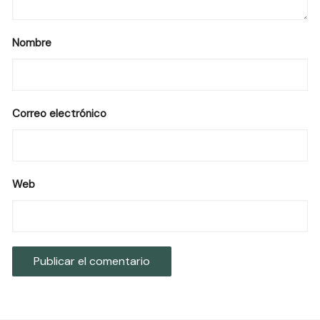
Nombre
Correo electrónico
Web