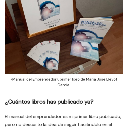
«Manual del Emprendedor», primer libro de María José Llevot
García.
¿Cuántos libros has publicado ya?
El manual del emprendedor es mi primer libro publicado,
pero no descarto la idea de seguir haciéndolo en el