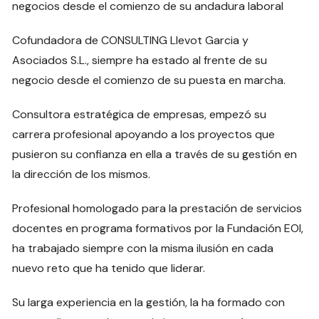
negocios desde el comienzo de su andadura laboral
Cofundadora de CONSULTING Llevot Garcia y
Asociados S.L., siempre ha estado al frente de su
negocio desde el comienzo de su puesta en marcha.
Consultora estratégica de empresas, empezó su
carrera profesional apoyando a los proyectos que
pusieron su confianza en ella a través de su gestión en
la dirección de los mismos.
Profesional homologado para la prestación de servicios
docentes en programa formativos por la Fundación EOI,
ha trabajado siempre con la misma ilusión en cada
nuevo reto que ha tenido que liderar.
Su larga experiencia en la gestión, la ha formado con