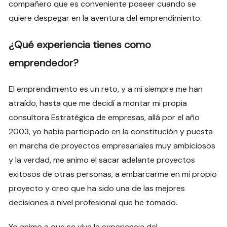
compañero que es conveniente poseer cuando se
quiere despegar en la aventura del emprendimiento.
¿Qué experiencia tienes como
emprendedor?
El emprendimiento es un reto, y a mí siempre me han
atraído, hasta que me decidí a montar mi propia
consultora Estratégica de empresas, allá por el año
2003, yo había participado en la constitución y puesta
en marcha de proyectos empresariales muy ambiciosos
y la verdad, me animo el sacar adelante proyectos
exitosos de otras personas, a embarcarme en mi propio
proyecto y creo que ha sido una de las mejores
decisiones a nivel profesional que he tomado.
Yo animo a que se viva la experiencia del