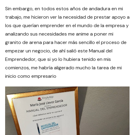
Sin embargo, en todos estos años de andadura en mi
trabajo, me hicieron ver la necesidad de prestar apoyo a
los que querían emprender en el mundo de la empresa y
analizando sus necesidades me anime a poner mi
granito de arena para hacer más sencillo el proceso de
empezar un negocio, de ahí salió este Manual del
Emprendedor, que si yo lo hubiera tenido en mis
comienzos, me habría aligerado mucho la tarea de mi
inicio como empresario