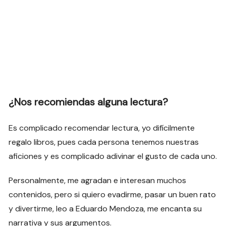
¿Nos recomiendas alguna lectura?
Es complicado recomendar lectura, yo difícilmente
regalo libros, pues cada persona tenemos nuestras
aficiones y es complicado adivinar el gusto de cada uno.
Personalmente, me agradan e interesan muchos
contenidos, pero si quiero evadirme, pasar un buen rato
y divertirme, leo a Eduardo Mendoza, me encanta su
narrativa y sus argumentos.