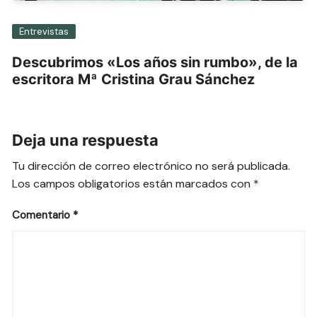
Entrevistas
Descubrimos «Los años sin rumbo», de la
escritora Mª Cristina Grau Sánchez
Deja una respuesta
Tu dirección de correo electrónico no será publicada.
Los campos obligatorios están marcados con
*
Comentario
*