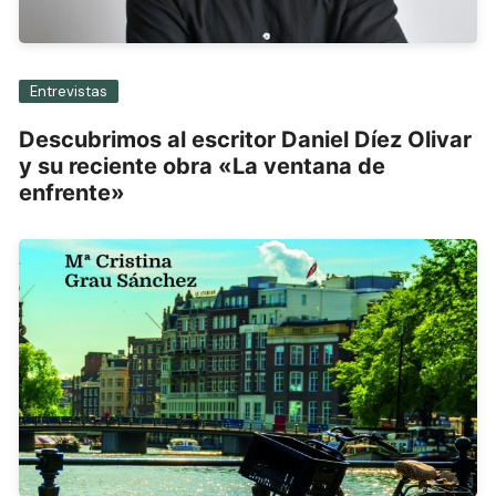
Entrevistas
Descubrimos al escritor Daniel Díez Olivar
y su reciente obra «La ventana de
enfrente»