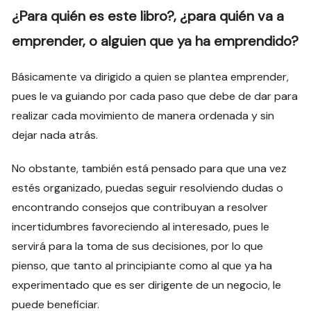
¿Para quién es este libro?, ¿para quién va a
emprender, o alguien que ya ha emprendido?
Básicamente va dirigido a quien se plantea emprender,
pues le va guiando por cada paso que debe de dar para
realizar cada movimiento de manera ordenada y sin
dejar nada atrás.
No obstante, también está pensado para que una vez
estés organizado, puedas seguir resolviendo dudas o
encontrando consejos que contribuyan a resolver
incertidumbres favoreciendo al interesado, pues le
servirá para la toma de sus decisiones, por lo que
pienso, que tanto al principiante como al que ya ha
experimentado que es ser dirigente de un negocio, le
puede beneficiar.