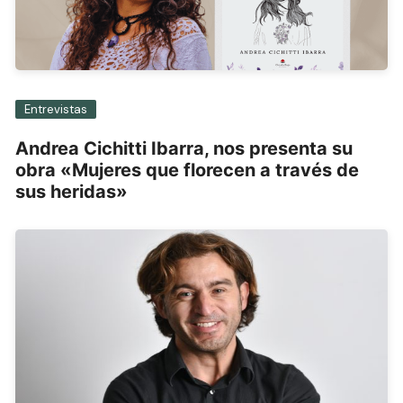
Entrevistas
Andrea Cichitti Ibarra, nos presenta su
obra «Mujeres que florecen a través de
sus heridas»