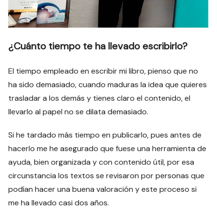
¿Cuánto tiempo te ha llevado escribirlo?
El tiempo empleado en escribir mi libro, pienso que no
ha sido demasiado, cuando maduras la idea que quieres
trasladar a los demás y tienes claro el contenido, el
llevarlo al papel no se dilata demasiado.
Si he tardado más tiempo en publicarlo, pues antes de
hacerlo me he asegurado que fuese una herramienta de
ayuda, bien organizada y con contenido útil, por esa
circunstancia los textos se revisaron por personas que
podían hacer una buena valoración y este proceso si
me ha llevado casi dos años.