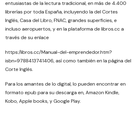
entusiastas de la lectura tradicional, en más de 4.400
librerías por toda España, incluyendo la del Cortes
Inglés, Casa del Libro, FNAC, grandes superficies, e
incluso aeropuertos, y en la plataforma de libros.cc a
través de su enlace
https:/libros.cc/Manual-del-emprendedor.htm?
isbn=9788413741406, así como también en la página del
Corte Inglés.
Para los amantes de lo digital, lo pueden encontrar en
formato epub para su descarga en, Amazon Kindle,
Kobo, Apple books, y Google Play.