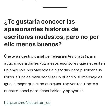
¿Te gustaría conocer las
apasionantes historias de
escritores modestos, pero no por
ello menos buenos?
Únete a nuestro canal de Telegram (es gratis) para
ayudarnos a darles voz a esos escritores que necesitan
un empujón. Sus vivencias e historias para publicar sus
libros, su pelea para hacerse un hueco y su mensaje es
igual o mejor que el de cualquier top ventas. Únete a
nuestro canal para descubrirlos y apoyarles.
https://t.me/elescritor_es