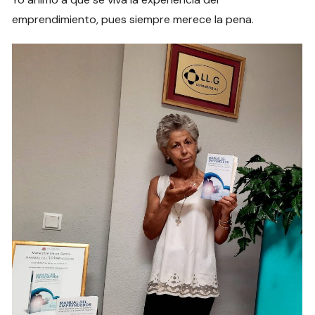
emprendimiento, pues siempre merece la pena.