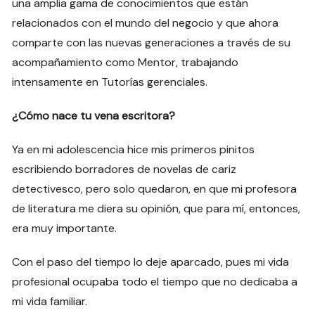
una amplia gama de conocimientos que están
relacionados con el mundo del negocio y que ahora
comparte con las nuevas generaciones a través de su
acompañamiento como Mentor, trabajando
intensamente en Tutorías gerenciales.
¿Cómo nace tu vena escritora?
Ya en mi adolescencia hice mis primeros pinitos
escribiendo borradores de novelas de cariz
detectivesco, pero solo quedaron, en que mi profesora
de literatura me diera su opinión, que para mí, entonces,
era muy importante.
Con el paso del tiempo lo deje aparcado, pues mi vida
profesional ocupaba todo el tiempo que no dedicaba a
mi vida familiar.