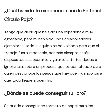
¿Cuál ha sido tu experiencia con la Editorial
Círculo Rojo?
Tengo que decir que ha sido una experiencia muy
agradable, para mi han sido unos colaboradores
ejemplares, todo el equipo se ha volcado para que el
trabajo fuera impecable, además siempre están
dispuestos a asesorarte y guiarte ante tus dudas o
ignorancia, sobre un proceso que es complicado para
quien desconoce los pasos que hay que ir dando para
que todo llegue a buen fin.
¿Dónde se puede conseguir tu libro?
Se puede conseguir en formato de papel para los