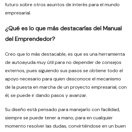
futuro sobre otros asuntos de interés para el mundo
empresarial.
¿Qué es lo que más destacarías del Manual
del Emprendedor?
Creo que lo más destacable, es que es una herramienta
de autoayuda muy útil para no depender de consejos
externos, pues siguiendo sus pasos se obtiene todo el
apoyo necesario para quien desconoce el mecanismo
de la puesta en marcha de un proyecto empresarial, con
él, se puede ir dando pasos y avanzar.
Su diseño está pensado para manejarlo con facilidad,
siempre se puede tener a mano, para en cualquier
momento resolver las dudas, convirtiéndose en un buen