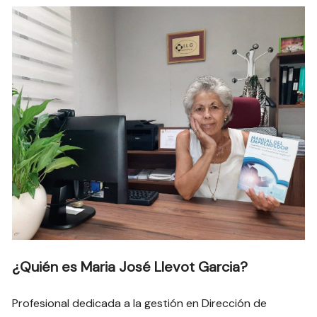
¿Quién es Maria José Llevot Garcia?
Profesional dedicada a la gestión en Dirección de