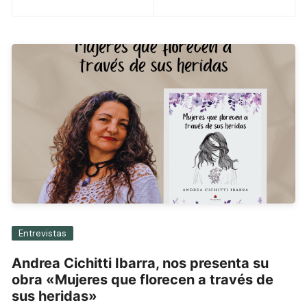
de
entradas
Entrevistas
Andrea Cichitti Ibarra, nos presenta su
obra «Mujeres que florecen a través de
sus heridas»