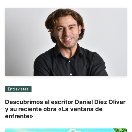
Entrevistas
Descubrimos al escritor Daniel Díez Olivar
y su reciente obra «La ventana de
enfrente»