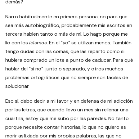
demás?
Narro habitualmente en primera persona, no para que
sea más autobiográfico, probablemente mis escritos en
tercera hablen tanto o más de mí. Lo hago porque me
lío con los
leísmos
. En el “yo” se utilizan menos. También
tengo dudas con las comas, que las reparto como si
hubiera comprado un lote a punto de caducar. Para qué
hablar del “si no” junto o separado, y otros muchos
problemas ortográficos que no siempre son fáciles de
solucionar.
Eso sí, debo decir a mi favor y en defensa de mi adicción
por las letras, que cuando llevo un mes sin rellenar una
cuartilla, estoy que me subo por las paredes. No tanto
porque necesite contar historias, lo que no quiero es
morir asfixiada por mis propias palabras, las que no