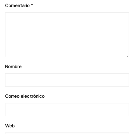
Comentario
*
Nombre
Correo electrónico
Web