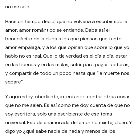
no me sale.
Hace un tiempo decidí que no volvería a escribir sobre
amor, amor romántico se entiende. Daba así el
beneplácito de la duda a los que piensan que tanto
amor empalaga, y a los que opinan que sobre lo que yo
hablo no es real. Que lo de verdad es el día a día, estar
en las buenas y en las malas, sufrir para pagar facturas,
y compartir de todo un poco hasta que “la muerte nos
separe”.
Y aquí estoy, obediente, intentando contar otras cosas
que no me salen. Es así como me doy cuenta de que no
soy escritora, solo una escribiente de ese tema
universal. Eso de enamorada del amor no existe, dicen. Y
digo yo ¿qué sabe nadie de nada y menos de los