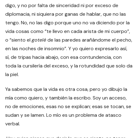
digo, y no por falta de sinceridad ni por exceso de
diplomacia, ni siquiera por ganas de hablar, que no las
tengo. No, no las digo porque uno no va diciendo por la
vida cosas como “te llevo en cada arista de mi cuerpo”,
o “siento el
gotelé
de las paredes arañándome el pecho,
en las noches de insomnio”. Y yo quiero expresarlo así,
sí, de tripas hacia abajo, con esa contundencia, con
toda la cursilería del exceso, y la rotundidad que solo da
la piel.
Ya sabemos que la vida es otra cosa, pero yo dibujo la
mía como quiero, y también la escribo. Soy un acceso,
no de emociones, esas no se explican; esas se tocan, se
sudan y se lamen. Lo mío es un problema de atasco
verbal.