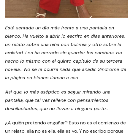
Está sentada un día más frente a una pantalla en
blanco. Ha vuelto a abrir lo escrito en días anteriores,
un relato sobre una niña con bulimia y otro sobre la
amistad. Los ha cerrado sin guardar los cambios. Ha
hecho lo mismo con el quinto capítulo de su tercera
novela… No se le ocurre nada que añadir. Síndrome de
la página en blanco llaman a eso.
Así que, lo más aséptico es seguir mirando una
pantalla, que tal vez rellene con pensamientos
deshilachados, que no llevan a ninguna parte…
¿A quién pretendo engañar? Esto no es el comienzo de
un relato, ella no es ella, ella es yo. Y no escribo porque