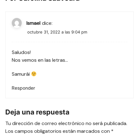
Ismael
dice:
octubre 31, 2022 a las 9:04 pm
Saludos!
Nos vemos en las letras…
Samurái
Responder
Deja una respuesta
Tu dirección de correo electrónico no será publicada.
Los campos obligatorios están marcados con
*