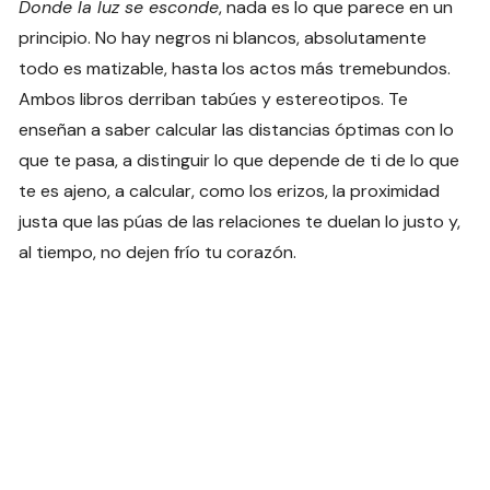
Donde la luz se esconde
, nada es lo que parece en un
principio. No hay negros ni blancos, absolutamente
todo es matizable, hasta los actos más tremebundos.
Ambos libros derriban tabúes y estereotipos. Te
enseñan a saber calcular las distancias óptimas con lo
que te pasa, a distinguir lo que depende de ti de lo que
te es ajeno, a calcular, como los erizos, la proximidad
justa que las púas de las relaciones te duelan lo justo y,
al tiempo, no dejen frío tu corazón.