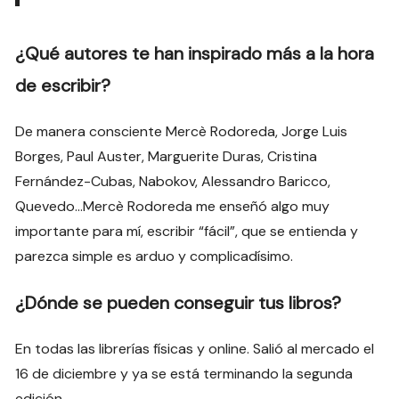
¿Qué autores te han inspirado más a la hora
de escribir?
De manera consciente Mercè Rodoreda, Jorge Luis
Borges, Paul Auster, Marguerite Duras, Cristina
Fernández-Cubas, Nabokov, Alessandro Baricco,
Quevedo…Mercè Rodoreda me enseñó algo muy
importante para mí, escribir “fácil”, que se entienda y
parezca simple es arduo y complicadísimo.
¿Dónde se pueden conseguir tus libros?
En todas las librerías físicas y online. Salió al mercado el
16 de diciembre y ya se está terminando la segunda
edición.