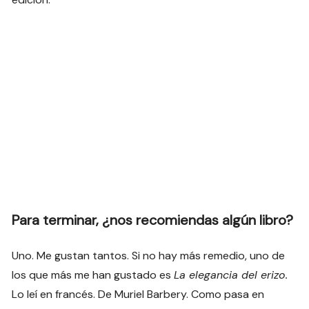
Para terminar, ¿nos recomiendas algún libro?
Uno. Me gustan tantos. Si no hay más remedio, uno de
los que más me han gustado es
La elegancia del erizo.
Lo leí en francés. De Muriel Barbery. Como pasa en