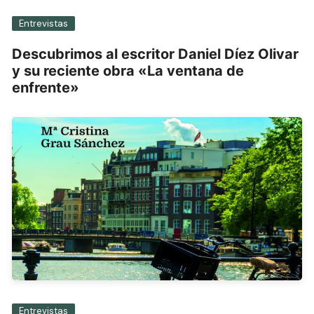
Entrevistas
Descubrimos al escritor Daniel Díez Olivar
y su reciente obra «La ventana de
enfrente»
Entrevistas