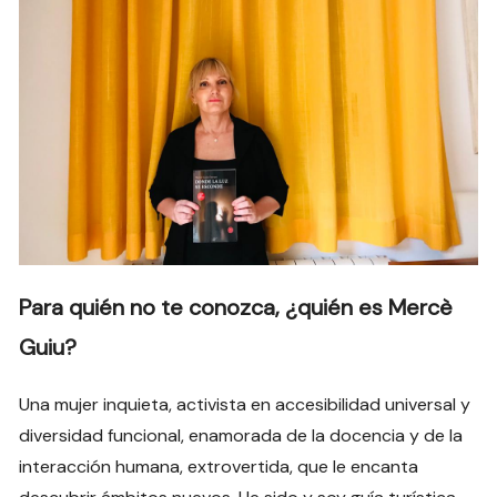
Para quién no te conozca, ¿quién es Mercè
Guiu?
Una mujer inquieta, activista en accesibilidad universal y
diversidad funcional, enamorada de la docencia y de la
interacción humana, extrovertida, que le encanta