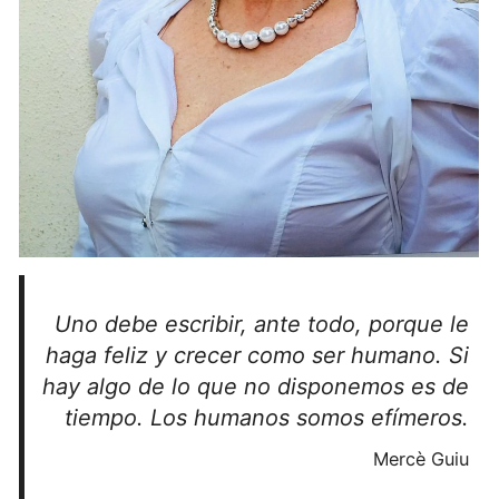
Uno debe escribir, ante todo, porque le
haga feliz y crecer como ser humano. Si
hay algo de lo que no disponemos es de
tiempo. Los humanos somos efímeros.
Mercè Guiu