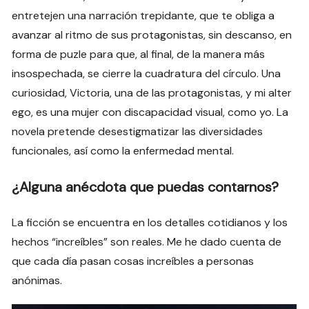
entretejen una narración trepidante, que te obliga a
avanzar al ritmo de sus protagonistas, sin descanso, en
forma de puzle para que, al final, de la manera más
insospechada, se cierre la cuadratura del círculo. Una
curiosidad, Victoria, una de las protagonistas, y mi alter
ego, es una mujer con discapacidad visual, como yo. La
novela pretende desestigmatizar las diversidades
funcionales, así como la enfermedad mental.
¿Alguna anécdota que puedas contarnos?
La ficción se encuentra en los detalles cotidianos y los
hechos “increíbles” son reales. Me he dado cuenta de
que cada día pasan cosas increíbles a personas
anónimas.