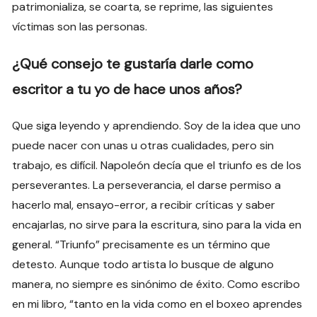
patrimonializa, se coarta, se reprime, las siguientes
víctimas son las personas.
¿Qué consejo te gustaría darle como
escritor a tu yo de hace unos años?
Que siga leyendo y aprendiendo. Soy de la idea que uno
puede nacer con unas u otras cualidades, pero sin
trabajo, es difícil. Napoleón decía que el triunfo es de los
perseverantes. La perseverancia, el darse permiso a
hacerlo mal, ensayo-error, a recibir críticas y saber
encajarlas, no sirve para la escritura, sino para la vida en
general. “Triunfo” precisamente es un término que
detesto. Aunque todo artista lo busque de alguno
manera, no siempre es sinónimo de éxito. Como escribo
en mi libro, “tanto en la vida como en el boxeo aprendes