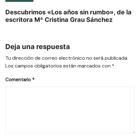
Descubrimos «Los años sin rumbo», de la
escritora Mª Cristina Grau Sánchez
Deja una respuesta
Tu dirección de correo electrónico no será publicada.
Los campos obligatorios están marcados con
*
Comentario
*