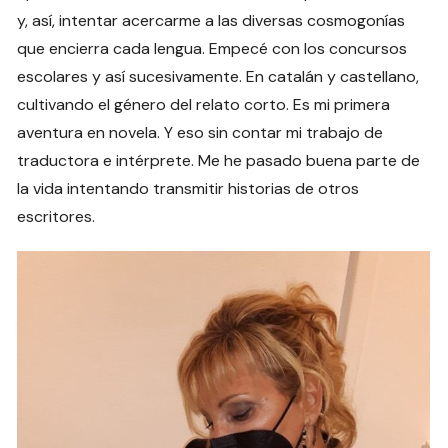
y, así, intentar acercarme a las diversas cosmogonías
que encierra cada lengua. Empecé con los concursos
escolares y así sucesivamente. En catalán y castellano,
cultivando el género del relato corto. Es mi primera
aventura en novela. Y eso sin contar mi trabajo de
traductora e intérprete. Me he pasado buena parte de
la vida intentando transmitir historias de otros
escritores.