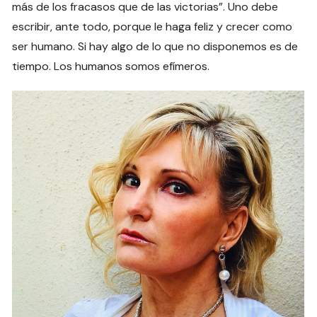
más de los fracasos que de las victorias”. Uno debe
escribir, ante todo, porque le haga feliz y crecer como
ser humano. Si hay algo de lo que no disponemos es de
tiempo. Los humanos somos efímeros.