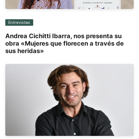
Entrevistas
Andrea Cichitti Ibarra, nos presenta su
obra «Mujeres que florecen a través de
sus heridas»