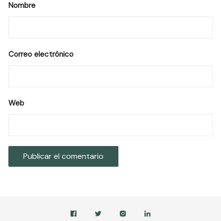
Nombre
Correo electrónico
Web