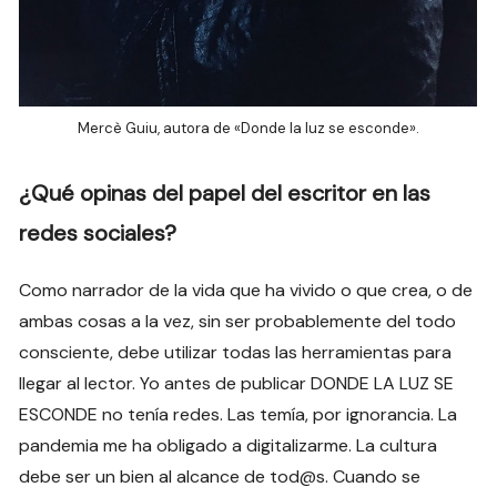
Mercè Guiu, autora de «Donde la luz se esconde».
¿Qué opinas del papel del escritor en las
redes sociales?
Como narrador de la vida que ha vivido o que crea, o de
ambas cosas a la vez, sin ser probablemente del todo
consciente, debe utilizar todas las herramientas para
llegar al lector. Yo antes de publicar DONDE LA LUZ SE
ESCONDE no tenía redes. Las temía, por ignorancia. La
pandemia me ha obligado a digitalizarme. La cultura
debe ser un bien al alcance de tod@s. Cuando se