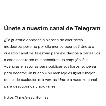
Únete a nuestro canal de Telegram
¿Te gustaría conocer la historia de escritores
modestos, pero no por ello menos buenos? Únete a
nuestro canal de Telegram para ayudarnos a darles voz
a esos escritores que necesitan un empujón. Sus
vivencias e historias para publicar sus libros, su pelea
para hacerse un hueco y su mensaje es igual o mejor
que el de cualquier top ventas. Únete a nuestro canal
para descubrirlos y apoyarles.
https://t.me/elescritor_es