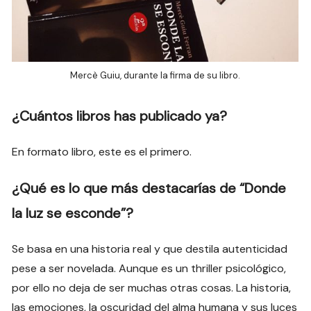
Mercè Guiu, durante la firma de su libro.
¿Cuántos libros has publicado ya?
En formato libro, este es el primero.
¿Qué es lo que más destacarías de “Donde
la luz se esconde”?
Se basa en una historia real y que destila autenticidad
pese a ser novelada. Aunque es un thriller psicológico,
por ello no deja de ser muchas otras cosas. La historia,
las emociones, la oscuridad del alma humana y sus luces