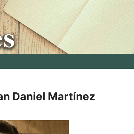
n Daniel Martínez