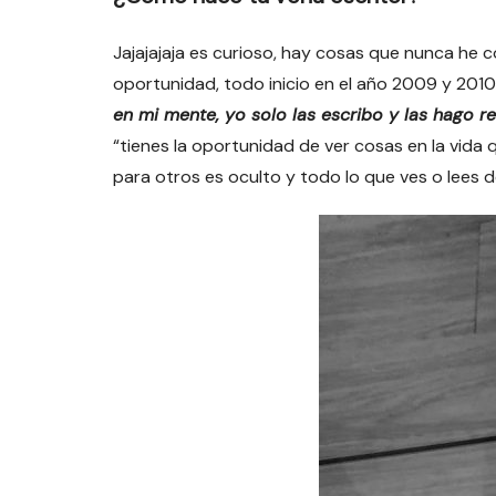
Jajajajaja es curioso, hay cosas que nunca he 
oportunidad, todo inicio en el año 2009 y 2010
en mi mente, yo solo las escribo y las hago r
“tienes la oportunidad de ver cosas en la vida 
para otros es oculto y todo lo que ves o lees de