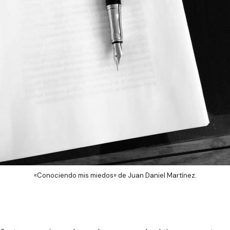
«Conociendo mis miedos» de Juan Daniel Martínez.