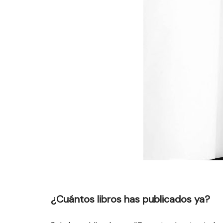
¿Cuántos libros has publicados ya?