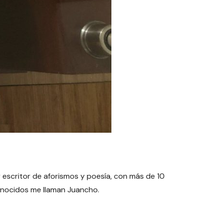
y escritor de aforismos y poesía, con más de 10
conocidos me llaman Juancho.