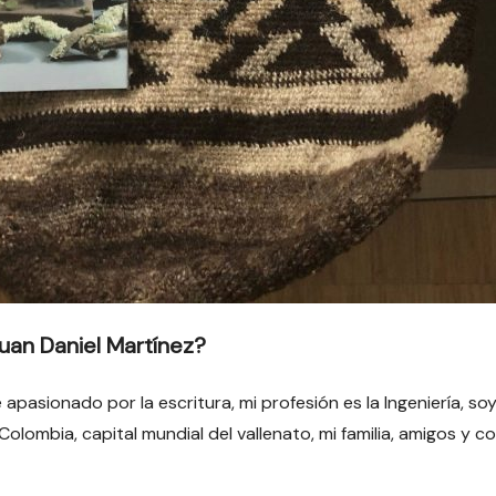
uan Daniel Martínez?
pasionado por la escritura, mi profesión es la Ingeniería, so
olombia, capital mundial del vallenato, mi familia, amigos y 