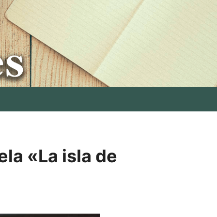
la «La isla de