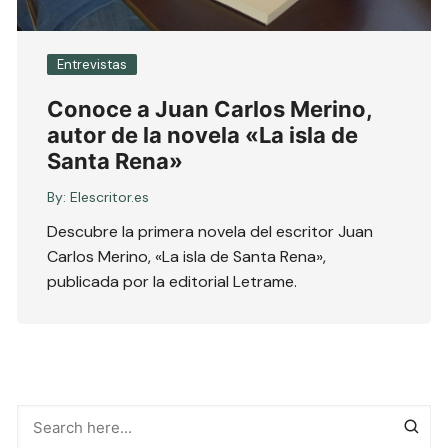
Entrevistas
Conoce a Juan Carlos Merino,
autor de la novela «La isla de
Santa Rena»
By:
Elescritor.es
Descubre la primera novela del escritor Juan
Carlos Merino, «La isla de Santa Rena»,
publicada por la editorial Letrame.