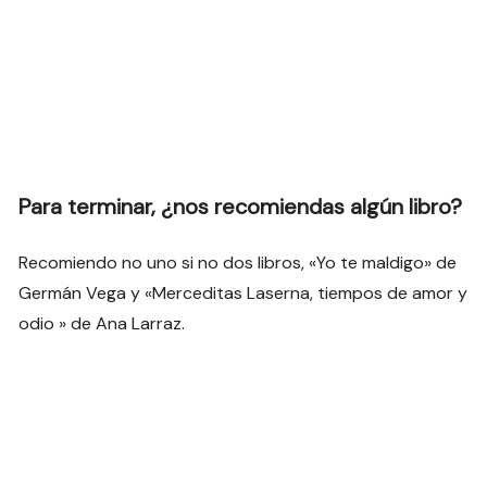
Para terminar, ¿nos recomiendas algún libro?
Recomiendo no uno si no dos libros, «Yo te maldigo» de
Germán Vega y «Merceditas Laserna, tiempos de amor y
odio » de Ana Larraz.