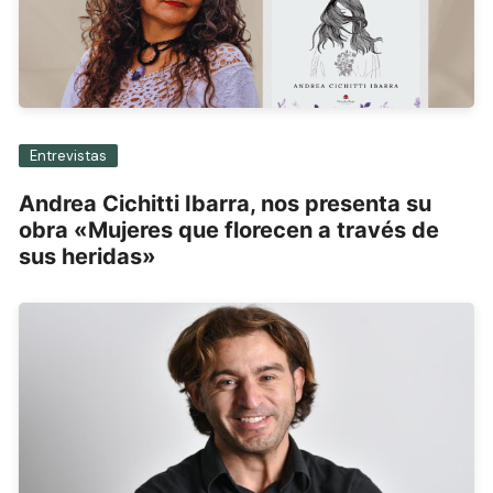
Entrevistas
Andrea Cichitti Ibarra, nos presenta su
obra «Mujeres que florecen a través de
sus heridas»