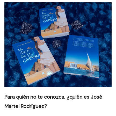
Para quién no te conozca, ¿quién es José
Martel Rodríguez?