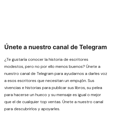
Únete a nuestro canal de Telegram
¿Te gustaría conocer la historia de escritores
modestos, pero no por ello menos buenos? Únete a
nuestro canal de Telegram para ayudarnos a darles voz
a esos escritores que necesitan un empujón. Sus
vivencias e historias para publicar sus libros, su pelea
para hacerse un hueco y su mensaje es igual o mejor
que el de cualquier top ventas. Únete a nuestro canal
para descubrirlos y apoyarles.