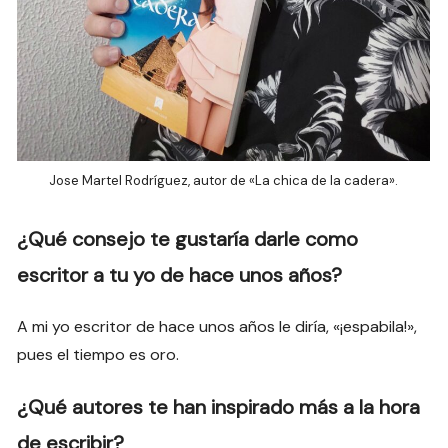
Jose Martel Rodríguez, autor de «La chica de la cadera».
¿Qué consejo te gustaría darle como
escritor a tu yo de hace unos años?
A mi yo escritor de hace unos años le diría, «¡espabila!»,
pues el tiempo es oro.
¿Qué autores te han inspirado más a la hora
de escribir?