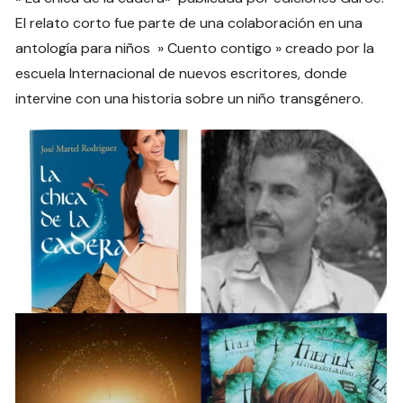
El relato corto fue parte de una colaboración en una
antología para niños » Cuento contigo » creado por la
escuela Internacional de nuevos escritores, donde
intervine con una historia sobre un niño transgénero.