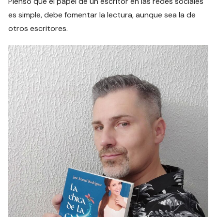
Pienso que el papel de un escritor en las redes sociales
es simple, debe fomentar la lectura, aunque sea la de
otros escritores.