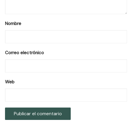
Nombre
Correo electrónico
Web