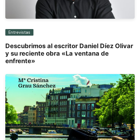
Entrevistas
Descubrimos al escritor Daniel Díez Olivar
y su reciente obra «La ventana de
enfrente»