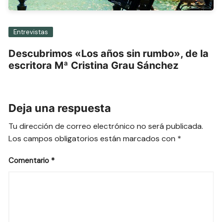
Entrevistas
Descubrimos «Los años sin rumbo», de la
escritora Mª Cristina Grau Sánchez
Deja una respuesta
Tu dirección de correo electrónico no será publicada.
Los campos obligatorios están marcados con
*
Comentario
*