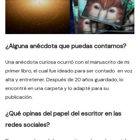
¿Alguna anécdota que puedas contarnos?
Una anécdota curiosa ocurrió con el manuscrito de mi
primer libro, el cual fue ideado para ser contado en voz
alta y entretener. Después de 20 años guardado, lo
encontré en una carpeta y lo adapté para su
publicación.
¿Qué opinas del papel del escritor en las
redes sociales?