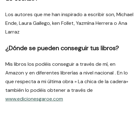
Los autores que me han inspirado a escribir son, Michael
Ende, Laura Gallego, ken Follet, Yazmína Herrera o Ana
Larraz
¿Dónde se pueden conseguir tus libros?
Mis libros los podéis conseguir a través de mí, en
Amazon y en diferentes librerías a nivel nacional . En lo
que respecta a mi última obra » La chica de la cadera»
también lo podéis obtener a través de
www.edicionesgaroe.com