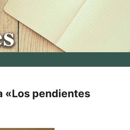
la «Los pendientes