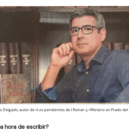
s Delgado, autor de «Los pendientes de l Reina» y, «Misterio en Prado del 
a hora de escribir?