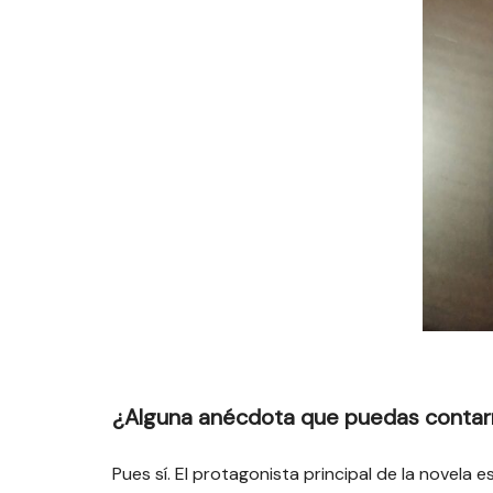
¿Alguna anécdota que puedas conta
Pues sí. El protagonista principal de la novela 