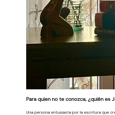
Para quien no te conozca, ¿quién es
Una persona entusiasta por la escritura que c