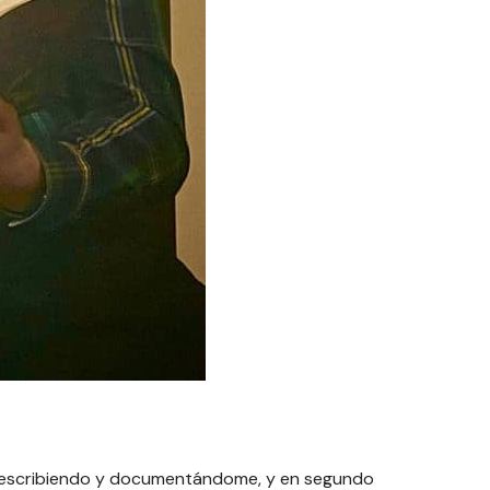
rto escribiendo y documentándome, y en segundo