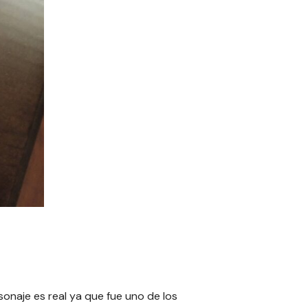
rsonaje es real ya que fue uno de los