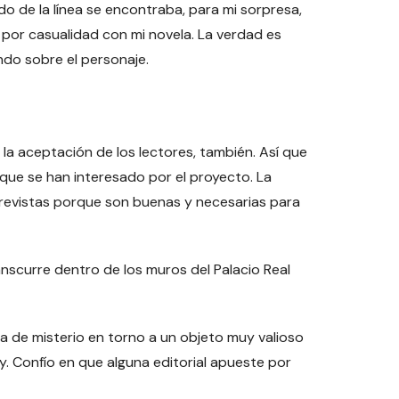
do de la línea se encontraba, para mi sorpresa,
por casualidad con mi novela. La verdad es
ndo sobre el personaje.
 la aceptación de los lectores, también. Así que
a que se han interesado por el proyecto. La
trevistas porque son buenas y necesarias para
nscurre dentro de los muros del Palacio Real
ria de misterio en torno a un objeto muy valioso
y. Confío en que alguna editorial apueste por