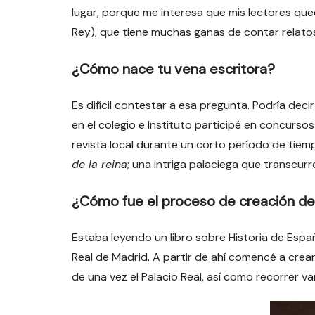
lugar, porque me interesa que mis lectores qued
Rey), que tiene muchas ganas de contar relato
¿Cómo nace tu vena escritora?
Es difícil contestar a esa pregunta. Podría dec
en el colegio e Instituto participé en concurso
revista local durante un corto período de tiem
de la reina
; una intriga palaciega que transcurr
¿Cómo fue el proceso de creación de 
Estaba leyendo un libro sobre Historia de Espa
Real de Madrid. A partir de ahí comencé a crear
de una vez el Palacio Real, así como recorrer va