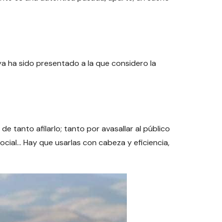
ya ha sido presentado a la que considero la
e tanto afilarlo; tanto por avasallar al público
ocial… Hay que usarlas con cabeza y eficiencia,