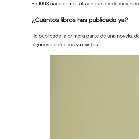
En 1998 nace como tal, aunque desde muy niño 
¿Cuántos libros has publicado ya?
He publicado la primera parte de una novela, d
algunos periódicos y revistas.