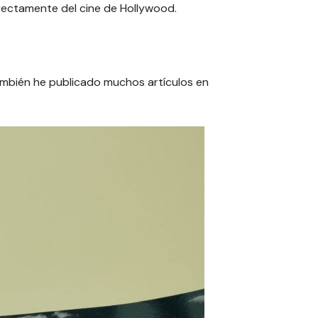
rectamente del cine de Hollywood.
También he publicado muchos artículos en