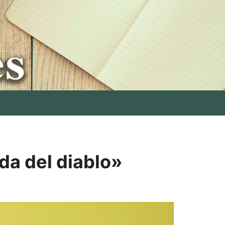
da del diablo»