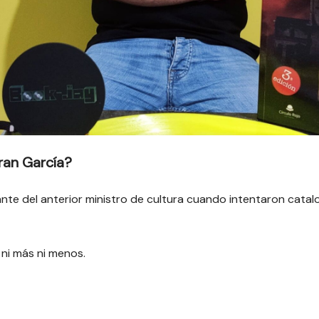
ran García?
nte del anterior ministro de cultura cuando intentaron catal
ni más ni menos.