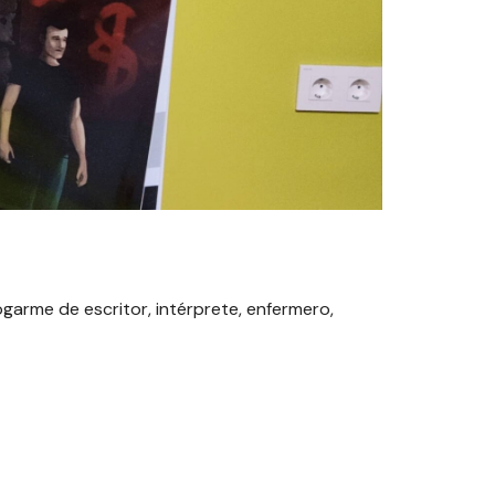
ogarme de escritor, intérprete, enfermero,