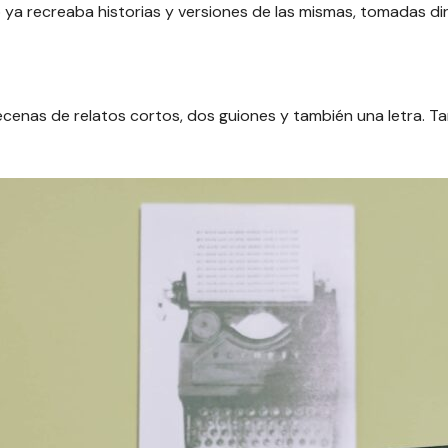
ya recreaba historias y versiones de las mismas, tomadas di
ecenas de relatos cortos, dos guiones y también una letra. 