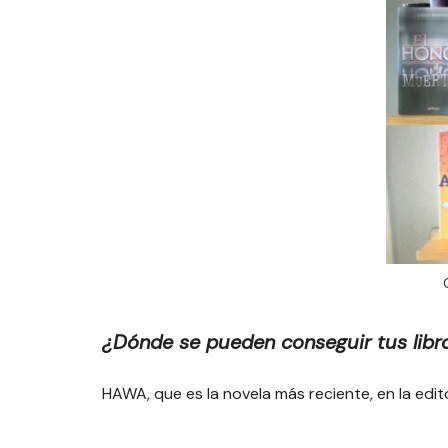
¿Dónde se pueden conseguir tus libr
HAWA, que es la novela más reciente, en la edi