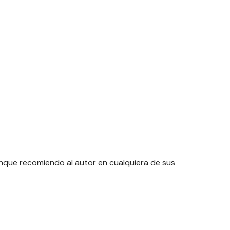
unque recomiendo al autor en cualquiera de sus