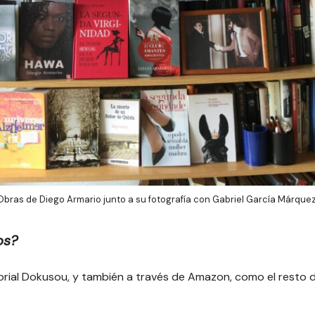
Obras de Diego Armario junto a su fotografía con Gabriel García Márquez
os?
torial Dokusou, y también a través de Amazon, como el resto 