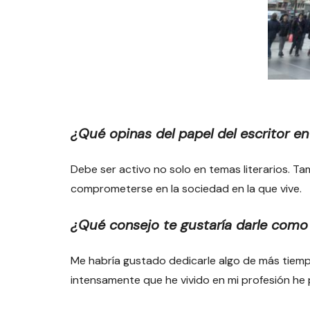
¿Qué opinas del papel del escritor en
Debe ser activo no solo en temas literarios. Ta
comprometerse en la sociedad en la que vive.
¿Qué consejo te gustaría darle como
Me habría gustado dedicarle algo de más tiempo
intensamente que he vivido en mi profesión he 