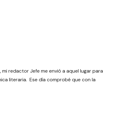
 mi redactor Jefe me envió a aquel lugar para
ica literaria. Ese día comprobé que con la