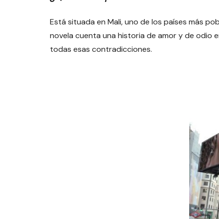
Está situada en Mali, uno de los países más pob
novela cuenta una historia de amor y de odio e
todas esas contradicciones.