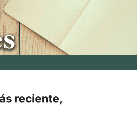
ás reciente,