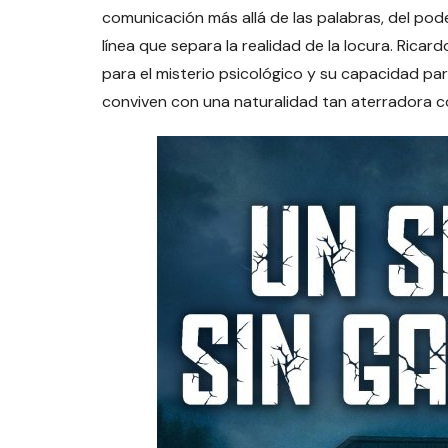
comunicación más allá de las palabras, del pod
línea que separa la realidad de la locura. Rica
para el misterio psicológico y su capacidad p
conviven con una naturalidad tan aterradora c