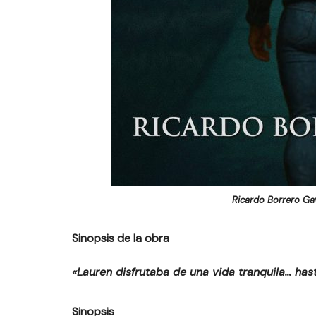
Ricardo Borrero Gav
Sinopsis de la obra
«Lauren disfrutaba de una vida tranquila… has
Sinopsis