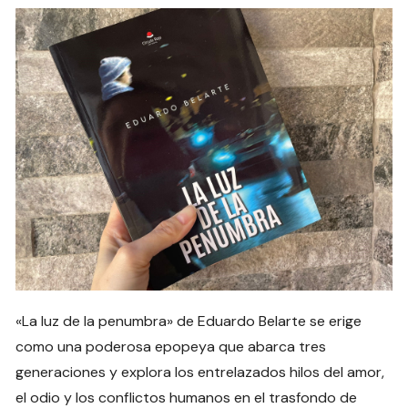
«La luz de la penumbra» de Eduardo Belarte se erige
como una poderosa epopeya que abarca tres
generaciones y explora los entrelazados hilos del amor,
el odio y los conflictos humanos en el trasfondo de