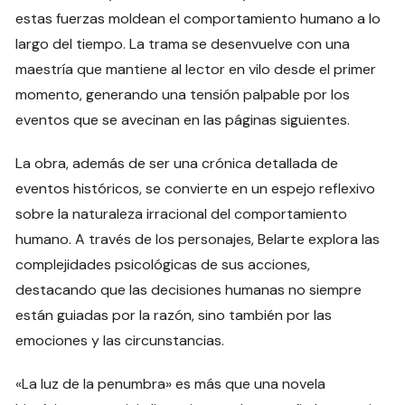
estas fuerzas moldean el comportamiento humano a lo
largo del tiempo. La trama se desenvuelve con una
maestría que mantiene al lector en vilo desde el primer
momento, generando una tensión palpable por los
eventos que se avecinan en las páginas siguientes.
La obra, además de ser una crónica detallada de
eventos históricos, se convierte en un espejo reflexivo
sobre la naturaleza irracional del comportamiento
humano. A través de los personajes, Belarte explora las
complejidades psicológicas de sus acciones,
destacando que las decisiones humanas no siempre
están guiadas por la razón, sino también por las
emociones y las circunstancias.
«La luz de la penumbra» es más que una novela