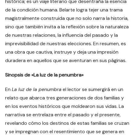
histórica; es un viaje literario que desentraña la esencia
de la condición humana. Belarte logra tejer una trama
magistralmente construida que no solo narra la historia,
sino que también invita a la reflexión sobre la naturaleza
de nuestras relaciones, la influencia del pasado y la
imprevisibilidad de nuestras elecciones. En resumen, es
una obra que cautiva, instruye y deja una impresión
duradera en aquellos que se aventuran en sus páginas.
Sinopsis de «La luz de la penumbra»
En
La luz de la penumbra
el lector se sumergirá en un
relato que abarca tres generaciones de dos familias y
en los eventos históricos que moldearon sus vidas. La
narrativa se entrelaza entre el pasado y el presente,
revelando cómo los destinos de estas familias se cruzan
y se impregnan con el resentimiento que se genera en