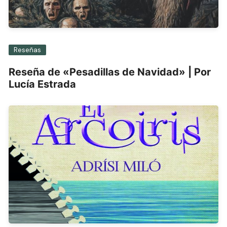
Reseñas
Reseña de «Pesadillas de Navidad» | Por
Lucía Estrada