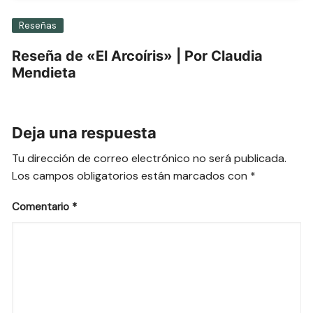
Reseñas
Reseña de «El Arcoíris» | Por Claudia
Mendieta
Deja una respuesta
Tu dirección de correo electrónico no será publicada.
Los campos obligatorios están marcados con
*
Comentario
*