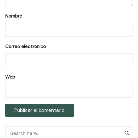
Nombre
Correo electrónico
Web