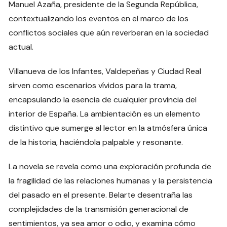
Manuel Azaña, presidente de la Segunda República,
contextualizando los eventos en el marco de los
conflictos sociales que aún reverberan en la sociedad
actual.
Villanueva de los Infantes, Valdepeñas y Ciudad Real
sirven como escenarios vívidos para la trama,
encapsulando la esencia de cualquier provincia del
interior de España. La ambientación es un elemento
distintivo que sumerge al lector en la atmósfera única
de la historia, haciéndola palpable y resonante.
La novela se revela como una exploración profunda de
la fragilidad de las relaciones humanas y la persistencia
del pasado en el presente. Belarte desentraña las
complejidades de la transmisión generacional de
sentimientos, ya sea amor o odio, y examina cómo