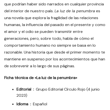
que podrían haber sido narrados en cualquier provincia
del interior de nuestro país.
La luz de la penumbra
es
una novela que explora la fragilidad de las relaciones
humanas, la influencia del pasado en el presente y como
el amor y el odio se pueden transmitir entre
generaciones, pero, sobre todo, habla de cómo el
comportamiento humano no siempre se basa en lo
razonable. Una historia que desde el primer momento te
mantiene en suspenso por los acontecimientos que han
de sobrevenir a lo largo de sus páginas.
Ficha técnica de «La luz de la penumbra»
Editorial ‏ : ‎
Grupo Editorial Círculo Rojo (4 junio
2023)
Idioma ‏ : ‎
Español