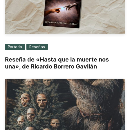
Portada
Reseñas
Reseña de «Hasta que la muerte nos
una», de Ricardo Borrero Gavilán