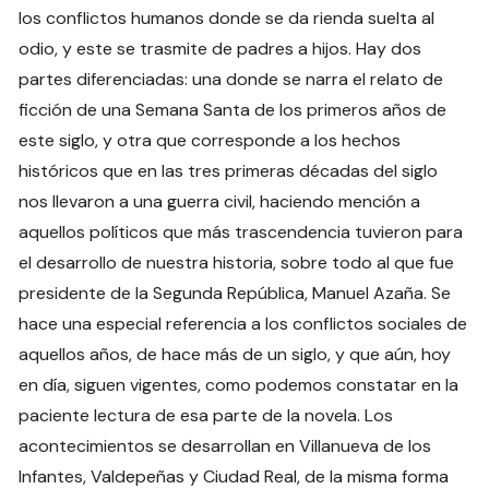
los conflictos humanos donde se da rienda suelta al
odio, y este se trasmite de padres a hijos. Hay dos
partes diferenciadas: una donde se narra el relato de
ficción de una Semana Santa de los primeros años de
este siglo, y otra que corresponde a los hechos
históricos que en las tres primeras décadas del siglo
nos llevaron a una guerra civil, haciendo mención a
aquellos políticos que más trascendencia tuvieron para
el desarrollo de nuestra historia, sobre todo al que fue
presidente de la Segunda República, Manuel Azaña. Se
hace una especial referencia a los conflictos sociales de
aquellos años, de hace más de un siglo, y que aún, hoy
en día, siguen vigentes, como podemos constatar en la
paciente lectura de esa parte de la novela. Los
acontecimientos se desarrollan en Villanueva de los
Infantes, Valdepeñas y Ciudad Real, de la misma forma