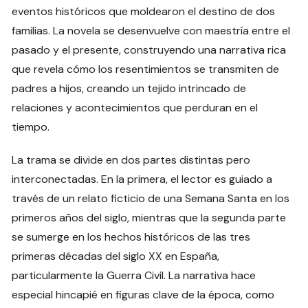
eventos históricos que moldearon el destino de dos
familias. La novela se desenvuelve con maestría entre el
pasado y el presente, construyendo una narrativa rica
que revela cómo los resentimientos se transmiten de
padres a hijos, creando un tejido intrincado de
relaciones y acontecimientos que perduran en el
tiempo.
La trama se divide en dos partes distintas pero
interconectadas. En la primera, el lector es guiado a
través de un relato ficticio de una Semana Santa en los
primeros años del siglo, mientras que la segunda parte
se sumerge en los hechos históricos de las tres
primeras décadas del siglo XX en España,
particularmente la Guerra Civil. La narrativa hace
especial hincapié en figuras clave de la época, como