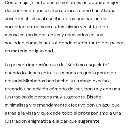
Como mujer, siento que el mundo es un poquito mejor
descubriendo que existen autores como Lau Alabau i
Juventench, el cual escribe obras que hablan de
sororidad entre mujeres, feminismo y multitud de
mensajes tan importantes y necesarios en una
sociedad como la actual, donde queda tanto por pelear
en materia de igualdad.
La primera impresión que da “Séptimo esqueleto”
cuando lo tienes entre tus manos es que la gente de
editorial Mirahadas han hecho un trabajo excelso
creando una edición cómoda de leer, bonita y con una
ilustración de portada muy sugerente. Diseño
minimalista y tremendamente efectivo con un azul que
atrae a la vista y que cede todo el protagonismo a una
ilustración enigmática a la par que sugerente.