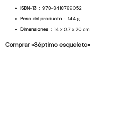
ISBN-13 ‏ : ‎
978-8418789052
Peso del producto ‏ : ‎
144 g
Dimensiones ‏ : ‎
14 x 0.7 x 20 cm
Comprar «Séptimo esqueleto»