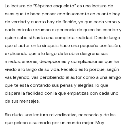
La lectura de “Séptimo esqueleto” es una lectura de
esas que te hace pensar continuamente en cuanto hay
de verdad y cuanto hay de ficción, ya que cada verso y
cada estrofa rezuman experiencia de quien las escribe y
quien sabe si hasta una completa realidad. Desde luego
que el autor en la sinopsis hace una pequeña confesión,
explicando que a lo largo de la obra desgrana sus
miedos, amores, decepciones y complicaciones que ha
vivido a lo largo de su vida. Recalco esto porque, según
vas leyendo, vas percibiendo al autor como a una amigo
que te está contando sus penas y alegrías, lo que
dispara la facilidad con la que empatizas con cada uno
de sus mensajes.
Sin duda, una lectura reivindicativa, necesaria y de las
que pelean a su modo por un mundo mejor. Muy