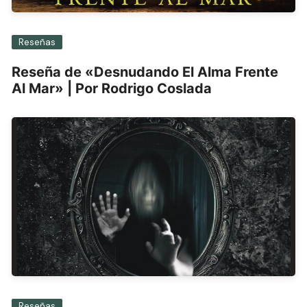
Reseñas
Reseña de «Desnudando El Alma Frente
Al Mar» | Por Rodrigo Coslada
Reseñas