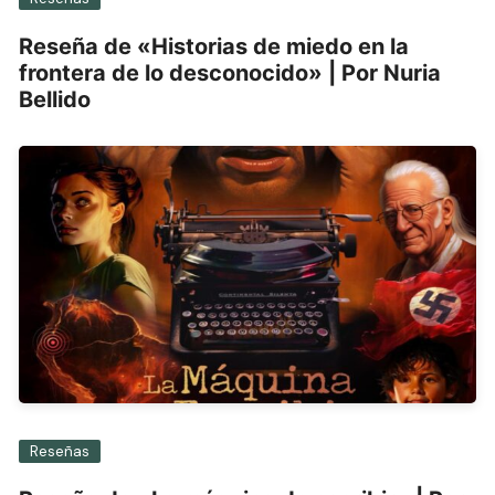
Reseña de «Historias de miedo en la
frontera de lo desconocido» | Por Nuria
Bellido
Reseñas