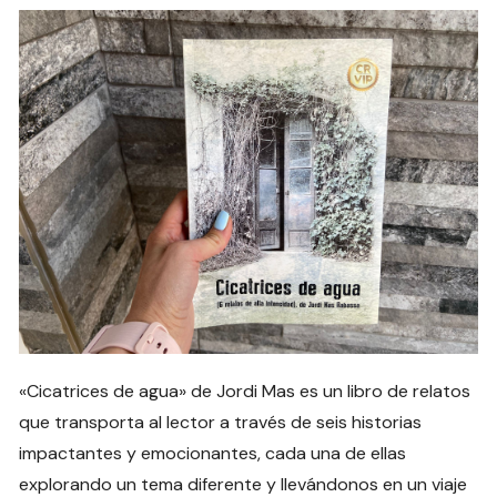
«Cicatrices de agua» de Jordi Mas es un libro de relatos
que transporta al lector a través de seis historias
impactantes y emocionantes, cada una de ellas
explorando un tema diferente y llevándonos en un viaje