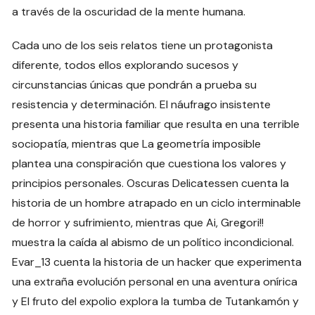
a través de la oscuridad de la mente humana.
Cada uno de los seis relatos tiene un protagonista
diferente, todos ellos explorando sucesos y
circunstancias únicas que pondrán a prueba su
resistencia y determinación. El náufrago insistente
presenta una historia familiar que resulta en una terrible
sociopatía, mientras que La geometría imposible
plantea una conspiración que cuestiona los valores y
principios personales. Oscuras Delicatessen cuenta la
historia de un hombre atrapado en un ciclo interminable
de horror y sufrimiento, mientras que Ai, Gregori!!
muestra la caída al abismo de un político incondicional.
Evar_13 cuenta la historia de un hacker que experimenta
una extraña evolución personal en una aventura onírica
y El fruto del expolio explora la tumba de Tutankamón y