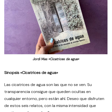
Jordi Mas «Cicatrices de agua»
Sinopsis «Cicatrices de agua»
Las cicatrices de agua son las que no se ven. Su
transparencia consigue que queden ocultas en
cualquier entorno, pero están ahí. Deseo que disfruten
de estos seis relatos, con la misma intensidad que