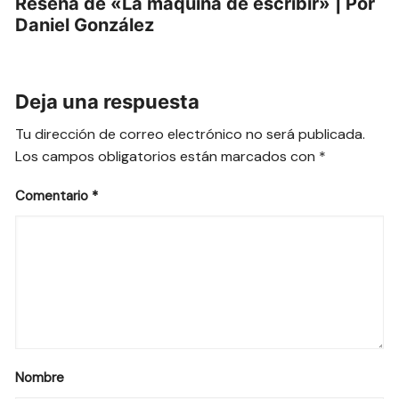
Reseña de «La máquina de escribir» | Por
Daniel González
Deja una respuesta
Tu dirección de correo electrónico no será publicada.
Los campos obligatorios están marcados con
*
Comentario
*
Nombre