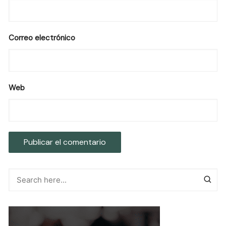
Correo electrónico
Web