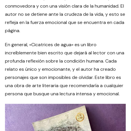
conmovedora y con una visión clara de la humanidad. El
autor no se detiene ante la crudeza de la vida, y esto se
refleja en la fuerza emocional que se encuentra en cada
página.
En general, «Cicatrices de agua» es un libro
increíblemente bien escrito que dejará al lector con una
profunda reflexión sobre la condición humana. Cada
relato es único y emocionante, y el autor ha creado
personajes que son imposibles de olvidar. Este libro es
una obra de arte literaria que recomendaría a cualquier
persona que busque una lectura intensa y emocional.