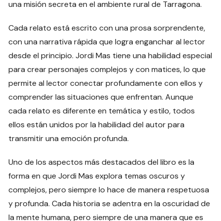
una misión secreta en el ambiente rural de Tarragona.
Cada relato está escrito con una prosa sorprendente,
con una narrativa rápida que logra enganchar al lector
desde el principio. Jordi Mas tiene una habilidad especial
para crear personajes complejos y con matices, lo que
permite al lector conectar profundamente con ellos y
comprender las situaciones que enfrentan. Aunque
cada relato es diferente en temática y estilo, todos
ellos están unidos por la habilidad del autor para
transmitir una emoción profunda.
Uno de los aspectos más destacados del libro es la
forma en que Jordi Mas explora temas oscuros y
complejos, pero siempre lo hace de manera respetuosa
y profunda. Cada historia se adentra en la oscuridad de
la mente humana, pero siempre de una manera que es