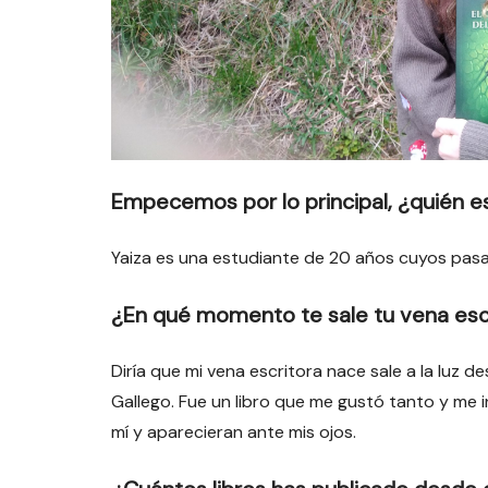
Empecemos por lo principal, ¿quién es
Yaiza es una estudiante de 20 años cuyos pasat
¿En qué momento te sale tu vena esc
Diría que mi vena escritora nace sale a la luz d
Gallego. Fue un libro que me gustó tanto y me
mí y aparecieran ante mis ojos.