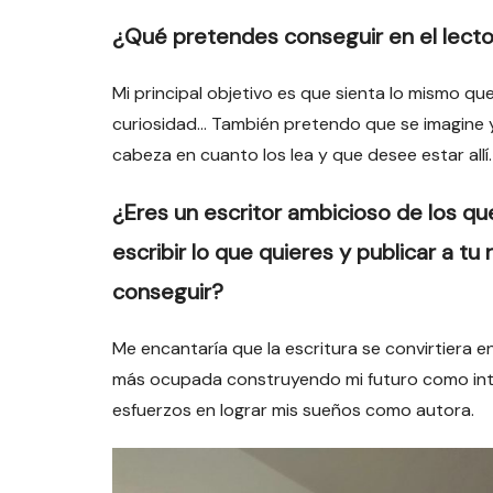
¿Qué pretendes conseguir en el lecto
Mi principal objetivo es que sienta lo mismo qu
curiosidad… También pretendo que se imagine y m
cabeza en cuanto los lea y que desee estar allí.
¿Eres un escritor ambicioso de los que
escribir lo que quieres y publicar a tu
conseguir?
Me encantaría que la escritura se convirtiera 
más ocupada construyendo mi futuro como inté
esfuerzos en lograr mis sueños como autora.