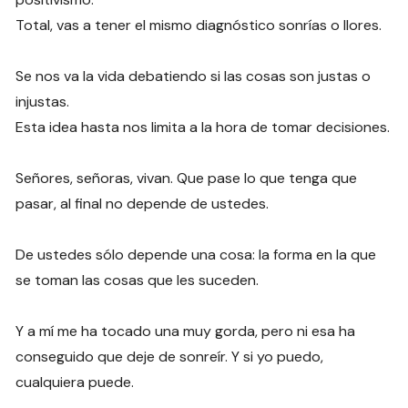
Total, vas a tener el mismo diagnóstico sonrías o llores.
Se nos va la vida debatiendo si las cosas son justas o
injustas.
Esta idea hasta nos limita a la hora de tomar decisiones.
Señores, señoras, vivan. Que pase lo que tenga que
pasar, al final no depende de ustedes.
De ustedes sólo depende una cosa: la forma en la que
se toman las cosas que les suceden.
Y a mí me ha tocado una muy gorda, pero ni esa ha
conseguido que deje de sonreír. Y si yo puedo,
cualquiera puede.