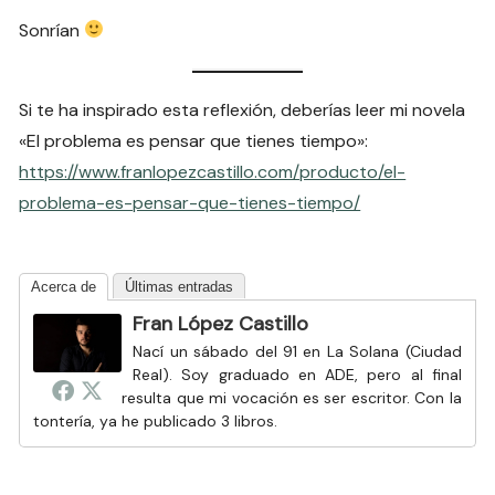
Sonrían
Si te ha inspirado esta reflexión, deberías leer mi novela
«El problema es pensar que tienes tiempo»:
https://www.franlopezcastillo.com/producto/el-
problema-es-pensar-que-tienes-tiempo/
Acerca de
Últimas entradas
Fran López Castillo
Nací un sábado del 91 en La Solana (Ciudad
Real). Soy graduado en ADE, pero al final
resulta que mi vocación es ser escritor. Con la
tontería, ya he publicado 3 libros.