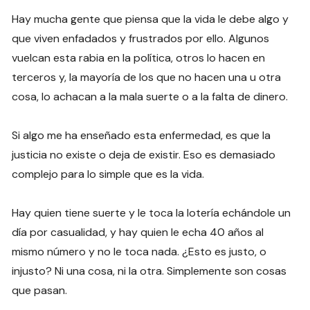
Hay mucha gente que piensa que la vida le debe algo y
que viven enfadados y frustrados por ello. Algunos
vuelcan esta rabia en la política, otros lo hacen en
terceros y, la mayoría de los que no hacen una u otra
cosa, lo achacan a la mala suerte o a la falta de dinero.
Si algo me ha enseñado esta enfermedad, es que la
justicia no existe o deja de existir. Eso es demasiado
complejo para lo simple que es la vida.
Hay quien tiene suerte y le toca la lotería echándole un
día por casualidad, y hay quien le echa 40 años al
mismo número y no le toca nada. ¿Esto es justo, o
injusto? Ni una cosa, ni la otra. Simplemente son cosas
que pasan.