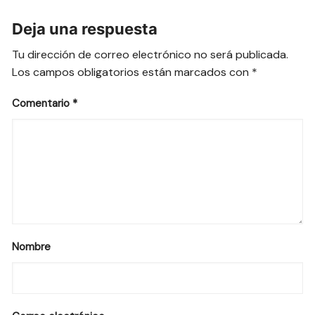
Deja una respuesta
Tu dirección de correo electrónico no será publicada.
Los campos obligatorios están marcados con
*
Comentario
*
Nombre