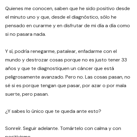
Quienes me conocen, saben que he sido positivo desde
el minuto uno y que, desde el diagnóstico, sólo he
pensado en curarme y en disfrutar de mi día a día como
si no pasara nada.
Y sí, podría renegarme, patalear, enfadarme con el
mundo y destrozar cosas porque no es justo tener 33
años y que te diagnostiquen un cáncer que está
peligrosamente avanzado. Pero no. Las cosas pasan, no
sé si es porque tengan que pasar, por azar o por mala
suerte, pero pasan.
¿Y sabes lo único que te queda ante esto?
Sonreír. Seguir adelante. Tomártelo con calma y con
positivismo.