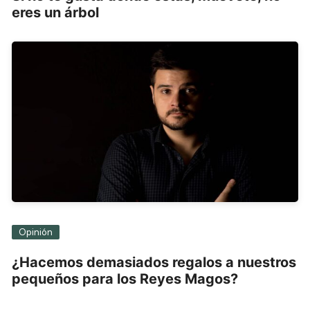
eres un árbol
Opinión
¿Hacemos demasiados regalos a nuestros
pequeños para los Reyes Magos?