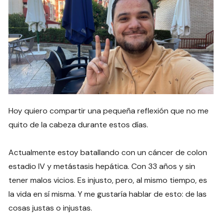
Hoy quiero compartir una pequeña reflexión que no me
quito de la cabeza durante estos días.
Actualmente estoy batallando con un cáncer de colon
estadio IV y metástasis hepática. Con 33 años y sin
tener malos vicios. Es injusto, pero, al mismo tiempo, es
la vida en sí misma. Y me gustaría hablar de esto: de las
cosas justas o injustas.