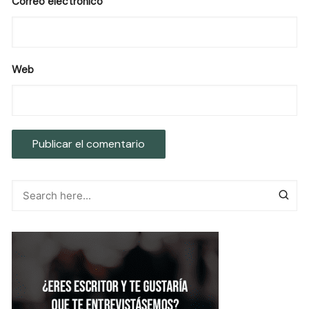
Correo electrónico
Web