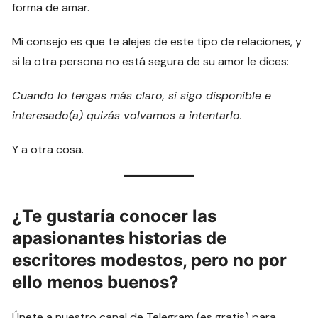
forma de amar.
Mi consejo es que te alejes de este tipo de relaciones, y
si la otra persona no está segura de su amor le dices:
Cuando lo tengas más claro, si sigo disponible e
interesado(a) quizás volvamos a intentarlo.
Y a otra cosa.
¿Te gustaría conocer las
apasionantes historias de
escritores modestos, pero no por
ello menos buenos?
Únete a nuestro canal de Telegram (es gratis) para