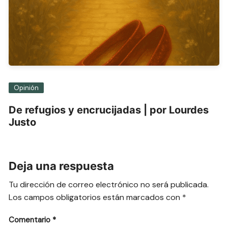
Opinión
De refugios y encrucijadas | por Lourdes
Justo
Deja una respuesta
Tu dirección de correo electrónico no será publicada.
Los campos obligatorios están marcados con
*
Comentario
*