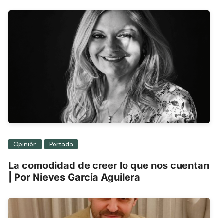
Opinión
Portada
La comodidad de creer lo que nos cuentan
| Por Nieves García Aguilera