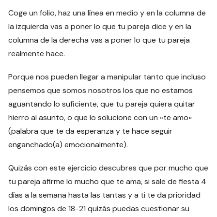
Coge un folio, haz una línea en medio y en la columna de
la izquierda vas a poner lo que tu pareja dice y en la
columna de la derecha vas a poner lo que tu pareja
realmente hace.
Porque nos pueden llegar a manipular tanto que incluso
pensemos que somos nosotros los que no estamos
aguantando lo suficiente, que tu pareja quiera quitar
hierro al asunto, o que lo solucione con un «te amo»
(palabra que te da esperanza y te hace seguir
enganchado(a) emocionalmente).
Quizás con este ejercicio descubres que por mucho que
tu pareja afirme lo mucho que te ama, si sale de fiesta 4
días a la semana hasta las tantas y a ti te da prioridad
los domingos de 18-21 quizás puedas cuestionar su