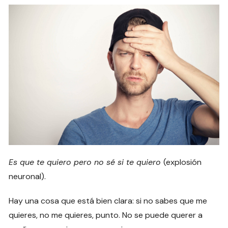
Es que te quiero pero no sé si te quiero
(explosión
neuronal).
Hay una cosa que está bien clara: si no sabes que me
quieres, no me quieres, punto. No se puede querer a