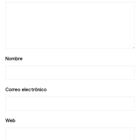
Nombre
Correo electrónico
Web