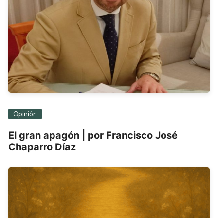
Opinión
El gran apagón | por Francisco José
Chaparro Díaz